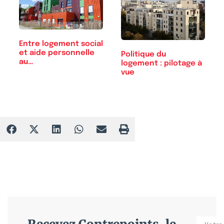
Entre logement social
et aide personnelle
Politique du
au…
logement : pilotage à
vue