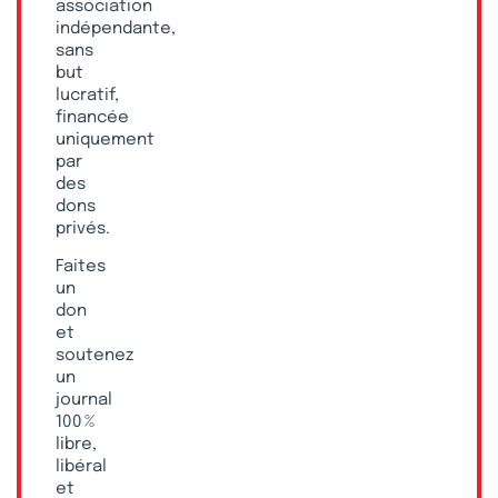
association
indépendante,
sans
but
lucratif,
financée
uniquement
par
des
dons
privés.
Faites
un
don
et
soutenez
un
journal
100 %
libre,
libéral
et