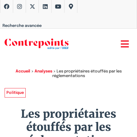
Recherche avancée
Accueil
>
Analyses
>
Les propriétaires étouffés par les
réglementations
Politique
Les propriétaires
étouffés par les