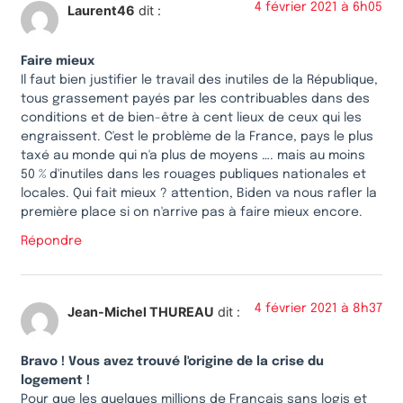
4 février 2021 à 6h05
Laurent46
dit :
Faire mieux
Il faut bien justifier le travail des inutiles de la République,
tous grassement payés par les contribuables dans des
conditions et de bien-être à cent lieux de ceux qui les
engraissent. C'est le problème de la France, pays le plus
taxé au monde qui n'a plus de moyens …. mais au moins
50 % d'inutiles dans les rouages publiques nationales et
locales. Qui fait mieux ? attention, Biden va nous rafler la
première place si on n'arrive pas à faire mieux encore.
Répondre
4 février 2021 à 8h37
Jean-Michel THUREAU
dit :
Bravo ! Vous avez trouvé l'origine de la crise du
logement !
Pour que les quelques millions de Français sans logis et