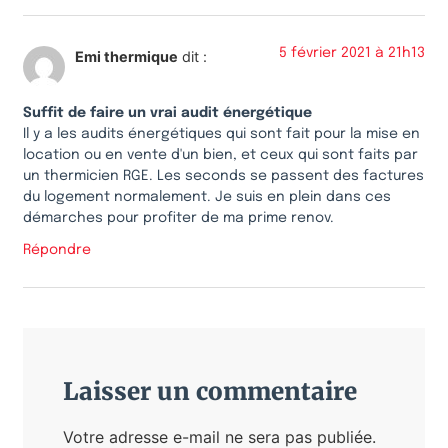
5 février 2021 à 21h13
Emi thermique
dit :
Suffit de faire un vrai audit énergétique
Il y a les audits énergétiques qui sont fait pour la mise en
location ou en vente d'un bien, et ceux qui sont faits par
un thermicien RGE. Les seconds se passent des factures
du logement normalement. Je suis en plein dans ces
démarches pour profiter de ma prime renov.
Répondre
Laisser un commentaire
Votre adresse e-mail ne sera pas publiée.