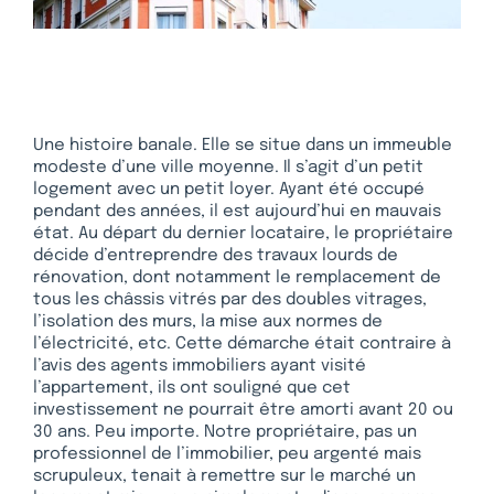
Une histoire banale. Elle se situe dans un immeuble
modeste d’une ville moyenne. Il s’agit d’un petit
logement avec un petit loyer. Ayant été occupé
pendant des années, il est aujourd’hui en mauvais
état. Au départ du dernier locataire, le propriétaire
décide d’entreprendre des travaux lourds de
rénovation, dont notamment le remplacement de
tous les châssis vitrés par des doubles vitrages,
l’isolation des murs, la mise aux normes de
l’électricité, etc. Cette démarche était contraire à
l’avis des agents immobiliers ayant visité
l’appartement, ils ont souligné que cet
investissement ne pourrait être amorti avant 20 ou
30 ans. Peu importe. Notre propriétaire, pas un
professionnel de l’immobilier, peu argenté mais
scrupuleux, tenait à remettre sur le marché un