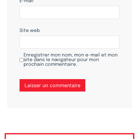
E-mail
*
Site web
Enregistrer mon nom, mon e-mail et mon
site dans le navigateur pour mon
prochain commentaire.