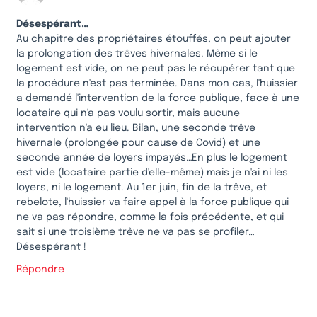
Désespérant…
Au chapitre des propriétaires étouffés, on peut ajouter
la prolongation des trêves hivernales. Même si le
logement est vide, on ne peut pas le récupérer tant que
la procédure n'est pas terminée. Dans mon cas, l'huissier
a demandé l'intervention de la force publique, face à une
locataire qui n'a pas voulu sortir, mais aucune
intervention n'a eu lieu. Bilan, une seconde trêve
hivernale (prolongée pour cause de Covid) et une
seconde année de loyers impayés…En plus le logement
est vide (locataire partie d'elle-même) mais je n'ai ni les
loyers, ni le logement. Au 1er juin, fin de la trêve, et
rebelote, l'huissier va faire appel à la force publique qui
ne va pas répondre, comme la fois précédente, et qui
sait si une troisième trêve ne va pas se profiler…
Désespérant !
Répondre