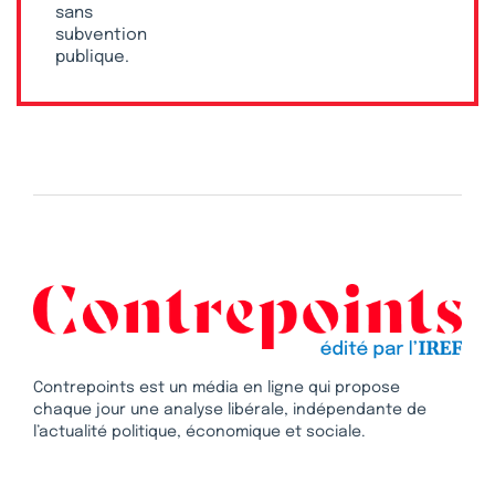
sans
subvention
publique.
Contrepoints est un média en ligne qui propose
chaque jour une analyse libérale, indépendante de
l’actualité politique, économique et sociale.