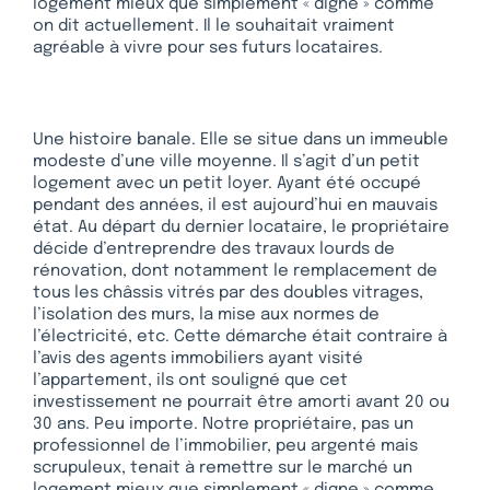
logement mieux que simplement « digne » comme
on dit actuellement. Il le souhaitait vraiment
agréable à vivre pour ses futurs locataires.
Une histoire banale. Elle se situe dans un immeuble
modeste d’une ville moyenne. Il s’agit d’un petit
logement avec un petit loyer. Ayant été occupé
pendant des années, il est aujourd’hui en mauvais
état. Au départ du dernier locataire, le propriétaire
décide d’entreprendre des travaux lourds de
rénovation, dont notamment le remplacement de
tous les châssis vitrés par des doubles vitrages,
l’isolation des murs, la mise aux normes de
l’électricité, etc. Cette démarche était contraire à
l’avis des agents immobiliers ayant visité
l’appartement, ils ont souligné que cet
investissement ne pourrait être amorti avant 20 ou
30 ans. Peu importe. Notre propriétaire, pas un
professionnel de l’immobilier, peu argenté mais
scrupuleux, tenait à remettre sur le marché un