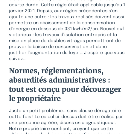
courte durée. Cette règle était applicable jusqu’au 1
janvier 2021. Depuis, aux règles précédentes s’en
ajoute une autre : les travaux réalisés doivent aussi
permettre un abaissement de la consommation
d’énergie en dessous de 331 kwh/m2/an. Nouvel ouf
victorieux : les travaux d’isolation entrepris et la
mise en place de doubles vitrages permettront de
prouver la baisse de consommation et donc
justifier l’augmentation du loyer… J’espère que vous
suivez…
Normes, réglementations,
absurdités administratives :
tout est conçu pour décourager
le propriétaire
Juste un petit problème… sans clause dérogatoire
cette fois ! Le calcul ci-dessus doit être réalisé par
une personne agréée, disons un diagnostiqueur.
Notre propriétaire confiant, croyant que cette