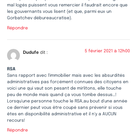
mal logés puissent vous remercier il faudrait encore que
les gouvernants vous lisent (et que, parmi eux un
Gorbatchev débureaucratise).
Répondre
5 février 2021 à 12h00
Dudufe
dit :
RSA
Sans rapport avec l'immobilier mais avec les absurdités
administratives pas forcément connues des citoyens en
voici une qui vaut son pesant de mirlitons, elle touche
peu de monde mais quand ça vous tombe dessus…!
Lorsqu'une personne touche le RSA,au bout d'une année
ce dernier peut vous être coupé sans prévenir si vous
êtes en disponibilité administrative et il n'y a AUCUN
recours!
Répondre