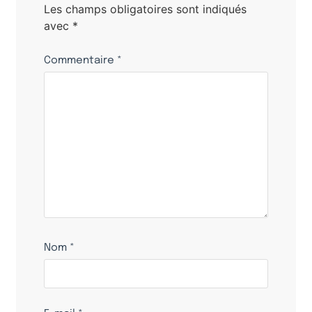
Les champs obligatoires sont indiqués
avec
*
Commentaire
*
Nom
*