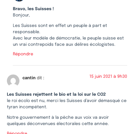
Bravo, les Suisses !
Bonjour,
Les Suisses sont en effet un peuple à part et
responsable.
Avec leur modèle de démocratie, le peuple suisse est
un vrai contrepoids face aux délires écologistes.
Répondre
15 juin 2021 à 9h30
cantin
dit :
Les Suisses rejettent le bio et la loi sur le CO2
le roi écolo est nu, merci les Suisses d’avoir démasqué ce
tyran incompétent.
Notre gouvernement à la pêche aux voix va avoir
quelques déconvenues électorales cette année.
Répondre