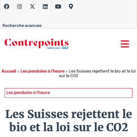
Recherche avancée
Accueil
>
Les pendules à l'heure
>
Les Suisses rejettent le bio et la loi
sur le CO2
Les pendules à l'heure
Les Suisses rejettent le
bio et la loi sur le CO2