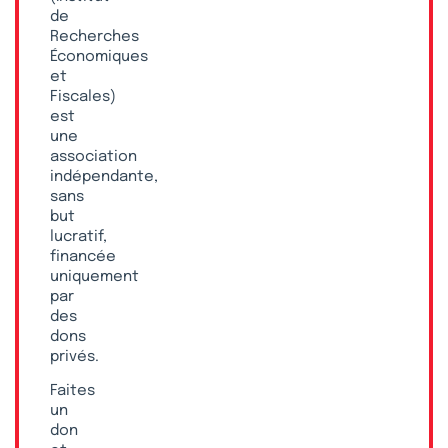
de
Recherches
Économiques
et
Fiscales)
est
une
association
indépendante,
sans
but
lucratif,
financée
uniquement
par
des
dons
privés.
Faites
un
don