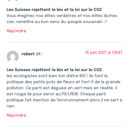
Les Suisses rejettent le bio et la loi sur le CO2
Vous imaginez nos élites verdâtres et nos élites lâches
s’en remettre au bon sens du »peuple souverain »?
Répondre
15 juin 2021 à 13h51
robert
dit :
Les Suisses rejettent le bio et la loi sur le CO2
les écologistes sont bien loin d’être BIO ! Ils font la
politique des petits pots de fleurs et font fi de la grande
pollution. Ce parti est déguisé en vert mais en réalité, il
est rouge lié pour servir au PS/LREM. Chaque parti
politique fait mention de l’environnement alors il ne sert à
rien.
Répondre