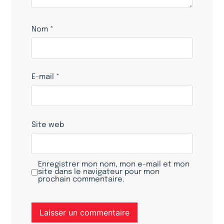
Nom
*
E-mail
*
Site web
Enregistrer mon nom, mon e-mail et mon
site dans le navigateur pour mon
prochain commentaire.