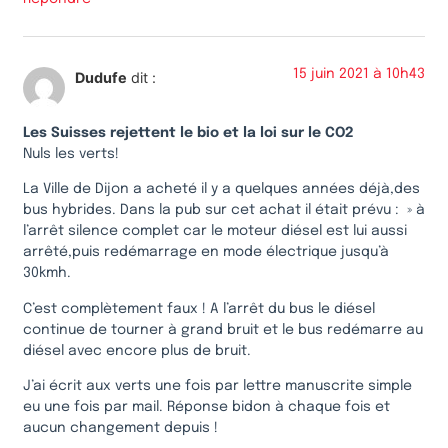
15 juin 2021 à 10h43
Dudufe
dit :
Les Suisses rejettent le bio et la loi sur le CO2
Nuls les verts!
La Ville de Dijon a acheté il y a quelques années déjà,des
bus hybrides. Dans la pub sur cet achat il était prévu : » à
l’arrêt silence complet car le moteur diésel est lui aussi
arrêté,puis redémarrage en mode électrique jusqu’à
30kmh.
C’est complètement faux ! A l’arrêt du bus le diésel
continue de tourner à grand bruit et le bus redémarre au
diésel avec encore plus de bruit.
J’ai écrit aux verts une fois par lettre manuscrite simple
eu une fois par mail. Réponse bidon à chaque fois et
aucun changement depuis !