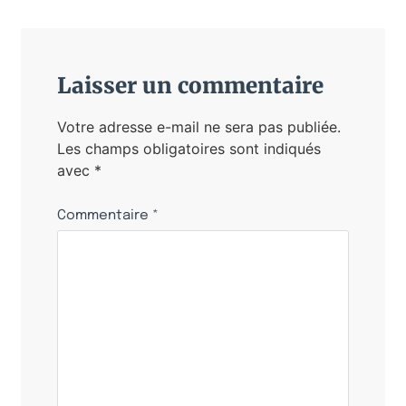
Laisser un commentaire
Votre adresse e-mail ne sera pas publiée.
Les champs obligatoires sont indiqués
avec
*
Commentaire
*