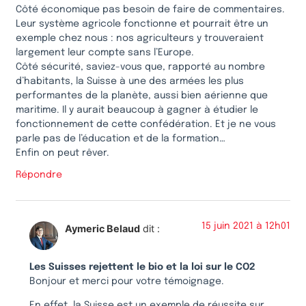
Côté économique pas besoin de faire de commentaires.
Leur système agricole fonctionne et pourrait être un
exemple chez nous : nos agriculteurs y trouveraient
largement leur compte sans l’Europe.
Côté sécurité, saviez-vous que, rapporté au nombre
d’habitants, la Suisse à une des armées les plus
performantes de la planète, aussi bien aérienne que
maritime. Il y aurait beaucoup à gagner à étudier le
fonctionnement de cette confédération. Et je ne vous
parle pas de l’éducation et de la formation…
Enfin on peut rêver.
Répondre
15 juin 2021 à 12h01
Aymeric Belaud
dit :
Les Suisses rejettent le bio et la loi sur le CO2
Bonjour et merci pour votre témoignage.
En effet, la Suisse est un exemple de réussite sur