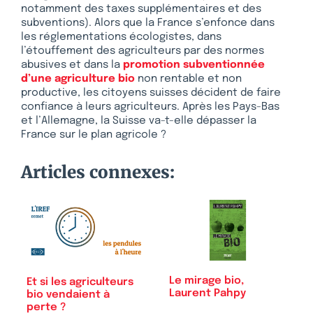
notamment des taxes supplémentaires et des
subventions). Alors que la France s’enfonce dans
les réglementations écologistes, dans
l’étouffement des agriculteurs par des normes
abusives et dans la
promotion subventionnée
d’une agriculture bio
non rentable et non
productive, les citoyens suisses décident de faire
confiance à leurs agriculteurs. Après les Pays-Bas
et l’Allemagne, la Suisse va-t-elle dépasser la
France sur le plan agricole ?
Articles connexes:
Le mirage bio,
Et si les agriculteurs
Laurent Pahpy
bio vendaient à
perte ?