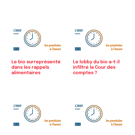
Le bio surreprésenté
Le lobby du bio a-t-il
dans les rappels
infiltré la Cour des
alimentaires
comptes ?