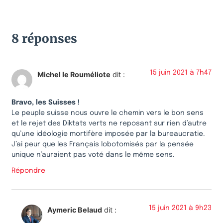
8 réponses
15 juin 2021 à 7h47
Michel le Rouméliote
dit :
Bravo, les Suisses !
Le peuple suisse nous ouvre le chemin vers le bon sens
et le rejet des Diktats verts ne reposant sur rien d’autre
qu’une idéologie mortifère imposée par la bureaucratie.
J’ai peur que les Français lobotomisés par la pensée
unique n’auraient pas voté dans le même sens.
Répondre
15 juin 2021 à 9h23
Aymeric Belaud
dit :