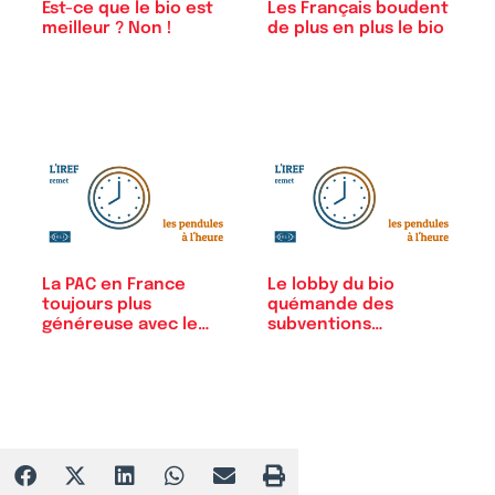
Est-ce que le bio est
Les Français boudent
meilleur ? Non !
de plus en plus le bio
La PAC en France
Le lobby du bio
toujours plus
quémande des
généreuse avec le
subventions…
bio