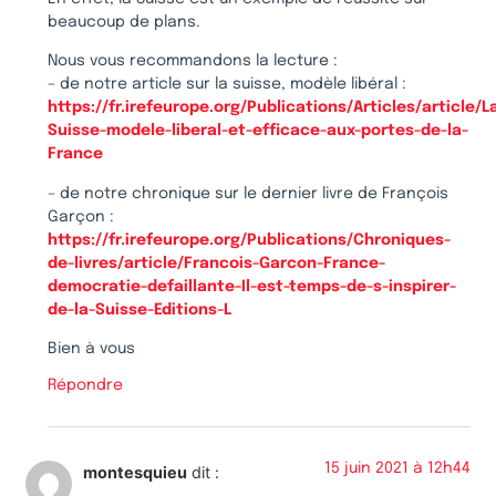
beaucoup de plans.
Nous vous recommandons la lecture :
– de notre article sur la suisse, modèle libéral :
https://fr.irefeurope.org/Publications/Articles/article/L
Suisse-modele-liberal-et-efficace-aux-portes-de-la-
France
– de notre chronique sur le dernier livre de François
Garçon :
https://fr.irefeurope.org/Publications/Chroniques-
de-livres/article/Francois-Garcon-France-
democratie-defaillante-Il-est-temps-de-s-inspirer-
de-la-Suisse-Editions-L
Bien à vous
Répondre
15 juin 2021 à 12h44
montesquieu
dit :