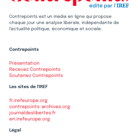
Contrepoints est un média en ligne qui propose
chaque jour une analyse libérale, indépendante de
l’actualité politique, économique et sociale.
Contrepoints
Présentation
Recevez Contrepoints
Soutenez Contrepoints
Les sites de l'IREF
fr.irefeurope.org
contrepoints-archives.org
journaldeslibertes.fr
en.irefeurope.org
Légal