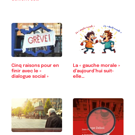
La « gauche morale »
Cinq raisons pour en
d’aujourd’hui suit-
finir avec le «
elle…
dialogue social »