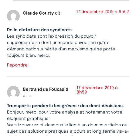
17 décembre 2019 à 8h02
Claude Courty
dit :
De la dictature des syndicats
Les syndicats sont l'expression du pouvoir
supplémentaire dont un monde ouvrier en quête
d'émancipation a hérité d'un marxisme qui se porte
toujours bien, merci.
Répondre
17 décembre 2019 à
Bertrand de Foucauld
8h59
dit :
Transports pendants les grèves : des demi-décisions.
Bonjour, merci pour votre analyse et notamment votre
éloquent graphique!
Vous trouverez ci-dessous le lien à un de mes articles au
sujet des solutions pratiques à court et long terme vis-à-