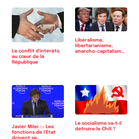
Libéralisme,
libertarianisme,
Le conflit d'intérêts
anarcho-capitalisme :
au cœur de la
…
République
Le socialisme va-t-il
Javier Milei : « Les
détruire le Chili ?
fonctions de l’État
doivent se…