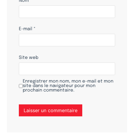
Nom
*
E-mail
*
Site web
Enregistrer mon nom, mon e-mail et mon
site dans le navigateur pour mon
prochain commentaire.