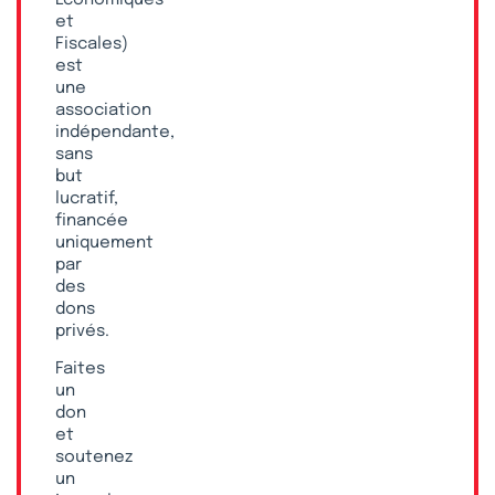
Économiques
et
Fiscales)
est
une
association
indépendante,
sans
but
lucratif,
financée
uniquement
par
des
dons
privés.
Faites
un
don
et
soutenez
un