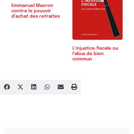
Emmanuel Macron
contre le pouvoir
d’achat des retraités
L’injustice fiscale ou
l’abus de bien
commun