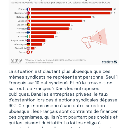
La situation est d’autant plus ubuesque que ces
mêmes syndicats ne représentent personne. Seul 1
Français sur 10 est syndiqué. Et où le trouve-t-on
surtout, ce Français ? Dans les entreprises
publiques. Dans les entreprises privées, le taux
d’abstention lors des élections syndicales dépasse
90%. Ce qui nous amène à une autre situation
ubuesque : les Français sont contraints de financer
ces organismes, qu’ils n’ont pourtant pas choisis et
qui les laissent dubitatifs. La loi les oblige à