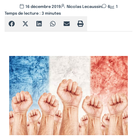
16 décembre 2019
Nicolas Lecaussin
6
1
Temps de lecture :
3
minutes