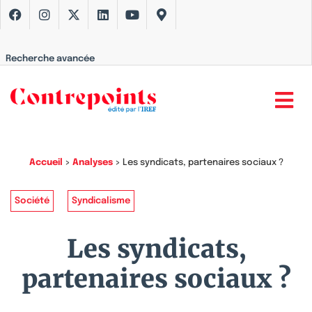
Recherche avancée
Accueil
>
Analyses
>
Les syndicats, partenaires sociaux ?
Société
Syndicalisme
Les syndicats,
partenaires sociaux ?