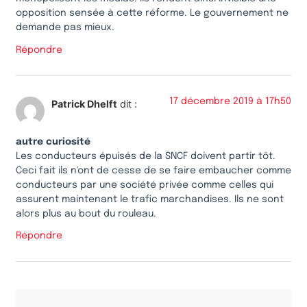
opposition sensée à cette réforme. Le gouvernement ne
demande pas mieux.
Répondre
17 décembre 2019 à 17h50
Patrick Dhelft
dit :
autre curiosité
Les conducteurs épuisés de la SNCF doivent partir tôt.
Ceci fait ils n'ont de cesse de se faire embaucher comme
conducteurs par une société privée comme celles qui
assurent maintenant le trafic marchandises. Ils ne sont
alors plus au bout du rouleau.
Répondre