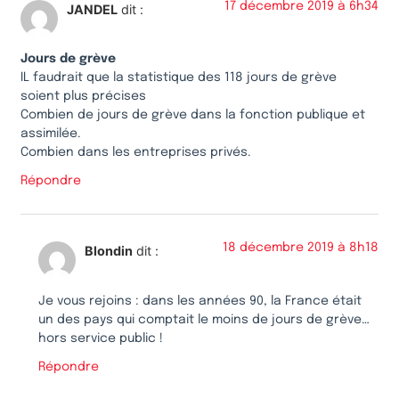
17 décembre 2019 à 6h34
JANDEL
dit :
Jours de grève
IL faudrait que la statistique des 118 jours de grève
soient plus précises
Combien de jours de grève dans la fonction publique et
assimilée.
Combien dans les entreprises privés.
Répondre
18 décembre 2019 à 8h18
Blondin
dit :
Je vous rejoins : dans les années 90, la France était
un des pays qui comptait le moins de jours de grève…
hors service public !
Répondre