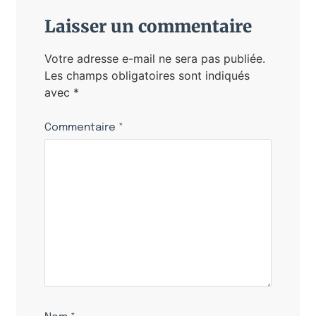
Laisser un commentaire
Votre adresse e-mail ne sera pas publiée.
Les champs obligatoires sont indiqués
avec
*
Commentaire
*