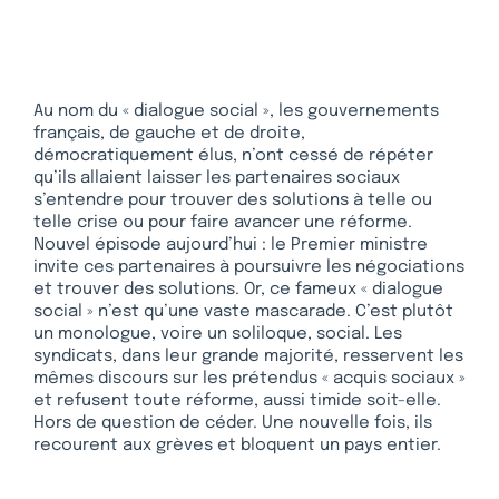
Au nom du « dialogue social », les gouvernements
français, de gauche et de droite,
démocratiquement élus, n’ont cessé de répéter
qu’ils allaient laisser les partenaires sociaux
s’entendre pour trouver des solutions à telle ou
telle crise ou pour faire avancer une réforme.
Nouvel épisode aujourd’hui : le Premier ministre
invite ces partenaires à poursuivre les négociations
et trouver des solutions. Or, ce fameux « dialogue
social » n’est qu’une vaste mascarade. C’est plutôt
un monologue, voire un soliloque, social. Les
syndicats, dans leur grande majorité, resservent les
mêmes discours sur les prétendus « acquis sociaux »
et refusent toute réforme, aussi timide soit-elle.
Hors de question de céder. Une nouvelle fois, ils
recourent aux grèves et bloquent un pays entier.