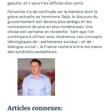
gauche, et il sera très difficile d’en sortir.
Personne n’a de certitude sur la manière dont la
grève actuelle se terminera. Déjà, le discours du
gouvernement est devenu plus ambigu et les
concessions de plus en plus nombreuses. Une
chose est certaine en revanche : tant que l’on
continuera à utiliser avec révérence ces concepts
idéologiques de « partenaires sociaux « et de «
dialogue social », la France restera entre les mains
des syndicats usurpateurs.
Articles connexes: