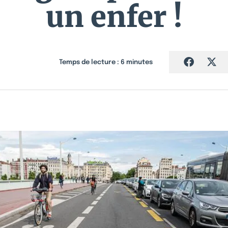
un enfer !
Temps de lecture :
6
minutes