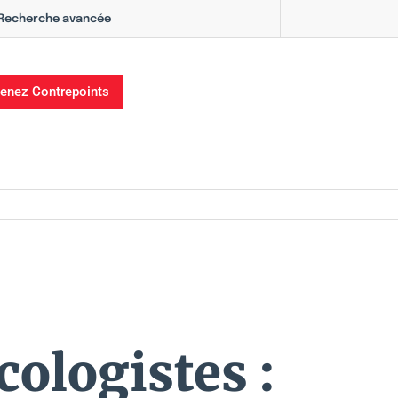
Recherche avancée
enez Contrepoints
cologistes :