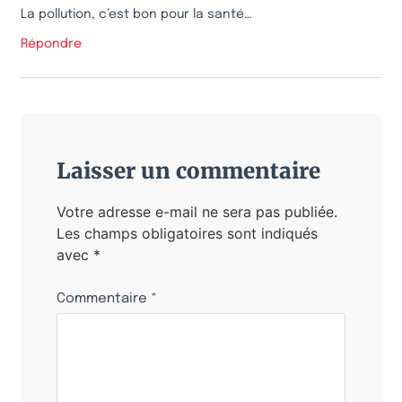
La pollution, c’est bon pour la santé…
Répondre
Laisser un commentaire
Votre adresse e-mail ne sera pas publiée.
Les champs obligatoires sont indiqués
avec
*
Commentaire
*