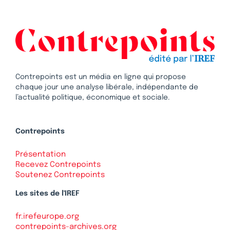
Contrepoints est un média en ligne qui propose
chaque jour une analyse libérale, indépendante de
l’actualité politique, économique et sociale.
Contrepoints
Présentation
Recevez Contrepoints
Soutenez Contrepoints
Les sites de l'IREF
fr.irefeurope.org
contrepoints-archives.org