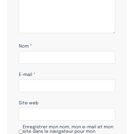
Nom
*
E-mail
*
Site web
Enregistrer mon nom, mon e-mail et mon
site dans le navigateur pour mon