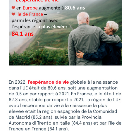
En 2022,
l’espérance de vie
globale à la naissance
dans l’UE était de 80,6 ans, soit une augmentation
de 0,5 an par rapport à 2021. En France, elle était de
82.3 ans, stable par rapport à 2021. La région de l’UE
avec l’espérance de vie à la naissance la plus
élevée était la région espagnole de la Comunidad
de Madrid (85,2 ans), suivie par la Provincia
Autonoma di Trento en Italie (84,4 ans) et par l’Ile de
France en France (84,1 ans).