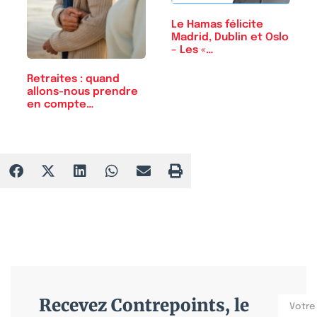
Le Hamas félicite
Madrid, Dublin et Oslo
– Les «…
Retraites : quand
allons-nous prendre
en compte…
Recevez Contrepoints, le