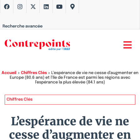
Recherche avancée
Accueil
>
Chiffres Clés
>
L’espérance de vie ne cesse d’augmenter en
Europe (80.6 ans) et l’Ile de France est parmi les régions avec
l’espérance la plus élevée (84.1 ans)
Chiffres Clés
L’espérance de vie ne
cesse d’augmenter en