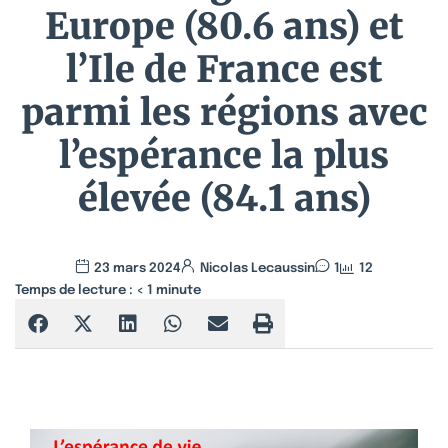
Europe (80.6 ans) et
l’Ile de France est
parmi les régions avec
l’espérance la plus
élevée (84.1 ans)
23 mars 2024
Nicolas Lecaussin
1
12
Temps de lecture :
< 1
minute