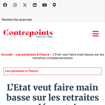
Recherche avancée
Accueil
>
Les pendules à l'heure
>
L’Etat veut faire main basse sur les
retraites complémentaires
Les pendules à l'heure
L’Etat veut faire main
basse sur les retraites