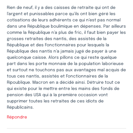
Rien de neuf, il y a des caisses de retraite qui ont de
l’argent et punissables parce qu’ils ont bien géré les
cotisations de leurs adhérents ce qui n’est pas normal
dans une République boulimique en dépenses. Par ailleurs
comme la République n’a plus de fric, il faut bien payer les
grosses retraites des nantis, des assistés de la
République et des Fonctionnaires pour lesquels la
République des nantis n’a jamais jugé de payer à une
quelconque caisse. Alors pillons ce qui reste quelque
part dans les porte monnaie de la population laborieuse
et surtout ne touchons pas aux avantages mal acquis de
tous ces nantis, assistés et Fonctionnaires de la
Ripoublique. Macron en a décidé ainsi. Détruire tout ce
qui existe pour le mettre entre les mains des fonds de
pension des USA qui à la première occasion vont
supprimer toutes les retraites de ces idiots de
Républicains.
Répondre