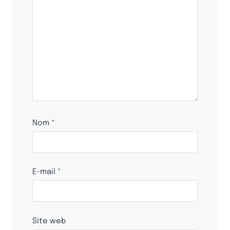
Nom
*
E-mail
*
Site web