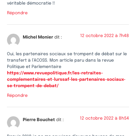
véritable démocratie !!
Répondre
12 octobre 2022 à 7h48
Michel Monier
dit :
Oui, les partenaires sociaux se trompent de débat sur le
transfert à l’ACOSS. Mon article paru dans la revue
Politique et Parlementaire
https://www.revuepolitique.fr/les-retraites-
complementaires-et-lurssaf-les-partenaires-sociaux-
se-trompent-de-debat/
Répondre
12 octobre 2022 à 8h54
Pierre Bouchet
dit :