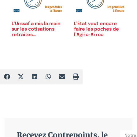
L’Urssaf a mis la main
L’État veut encore
sur les cotisations
faire les poches de
retraites…
l’Agirc-Arrco
Recevez Contrepoints, le