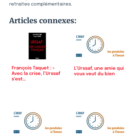
retraites complémentaires.
Articles connexes:
François Taquet : «
L’Urssaf, une amie qui
Avec la crise, l’Urssaf
vous veut du bien
s’est…