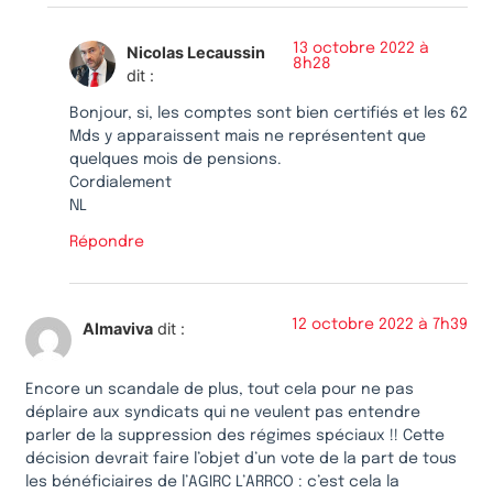
13 octobre 2022 à
Nicolas Lecaussin
8h28
dit :
Bonjour, si, les comptes sont bien certifiés et les 62
Mds y apparaissent mais ne représentent que
quelques mois de pensions.
Cordialement
NL
Répondre
12 octobre 2022 à 7h39
Almaviva
dit :
Encore un scandale de plus, tout cela pour ne pas
déplaire aux syndicats qui ne veulent pas entendre
parler de la suppression des régimes spéciaux !! Cette
décision devrait faire l’objet d’un vote de la part de tous
les bénéficiaires de l’AGIRC L’ARRCO : c’est cela la