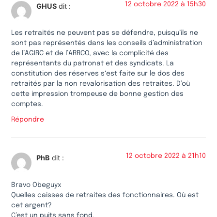
12 octobre 2022 à 15h30
GHUS
dit :
Les retraités ne peuvent pas se défendre, puisqu’ils ne
sont pas représentés dans les conseils d’administration
de l’AGIRC et de l’ARRCO, avec la complicité des
représentants du patronat et des syndicats. La
constitution des réserves s‘est faite sur le dos des
retraités par la non revalorisation des retraites. D’où
cette impression trompeuse de bonne gestion des
comptes.
Répondre
12 octobre 2022 à 21h10
PhB
dit :
Bravo Obeguyx
Quelles caisses de retraites des fonctionnaires. Où est
cet argent?
C’est un puits sans fond.