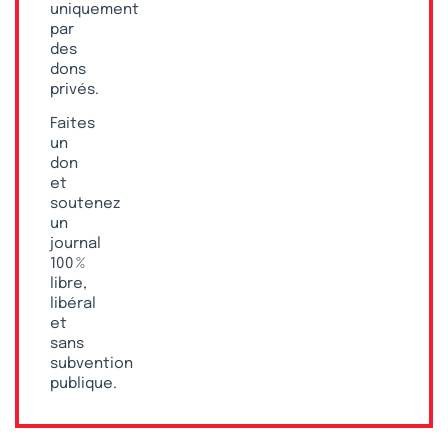
uniquement
par
des
dons
privés.
Faites
un
don
et
soutenez
un
journal
100 %
libre,
libéral
et
sans
subvention
publique.