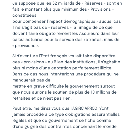
Je suppose que les 62 milliards de « Réserves » sont en
fait le montant plus que minimum des « Provisions »
constituées
pour compenser l’impact démographique » auquel cas
il ne s’agit pas de « réserves », à l’image de ce que
doivent faire obligatoirement les Assureurs dans leur
calcul actuariel pour le service des retraites, mais de
« provisions ».
Si d’aventure l’Etat français voulait faire disparaître
ces « provisions » au Bilan des Institutions, il s’agirait ni
plus ni moins d’une captation parfaitement illicite.
Dans ce cas nous intenterions une procédure qui ne
manquerait pas de
mettre en grave difficulté le gouvernement surtout
que nous aurions le soutien de plus de 13 millions de
retraités et ce n’est pas rien.
Peut être, me direz vous que l’AGIRC ARRCO n’ont
jamais procédé à ce type d’obligations assurantielles
légales et que ce gouvernement se fiche comme
d’une guigne des contraintes concernant le monde