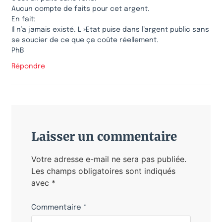
Aucun compte de faits pour cet argent.
En fait:
Il n’a jamais existé. L »Etat puise dans l’argent public sans
se soucier de ce que ça coûte réellement.
PhB
Répondre
Laisser un commentaire
Votre adresse e-mail ne sera pas publiée.
Les champs obligatoires sont indiqués
avec
*
Commentaire
*