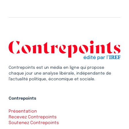
Contrepoints est un média en ligne qui propose
chaque jour une analyse libérale, indépendante de
l’actualité politique, économique et sociale.
Contrepoints
Présentation
Recevez Contrepoints
Soutenez Contrepoints