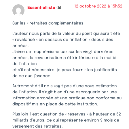
12 octobre 2022 à 15h52
Essentielliste
dit :
Sur les « retraites complémentaires
L’auteur nous parle de la valeur du point qui aurait été
« revalorisé « en dessous de l’inflation » depuis des
années.
J’aime cet euphémisme car sur les vingt dernières
années, la revalorisation a été inférieure à la moitié
de l’inflation
et s’il est nécessaire, je peux fournir les justificatifs
de ce que j’avance.
Autrement dit il ne s »agit pas d’une sous estimation
de l’inflation. Il s’agit bien d’une escroquerie par une
information erronée et une pratique non conforme au
dispositif mis en place de cette Institution.
Plus loin il est question de « réserves » à hauteur de 62
milliards d’euros, ce qui représente environ 9 mois de
versement des retraites.