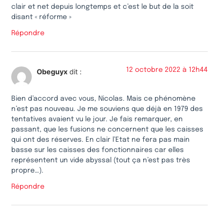
clair et net depuis longtemps et c’est le but de la soit
disant « réforme »
Répondre
12 octobre 2022 à 12h44
Obeguyx
dit :
Bien d’accord avec vous, Nicolas. Mais ce phénomène
n’est pas nouveau. Je me souviens que déjà en 1979 des
tentatives avaient vu le jour. Je fais remarquer, en
passant, que les fusions ne concernent que les caisses
qui ont des réserves. En clair l’Etat ne fera pas main
basse sur les caisses des fonctionnaires car elles
représentent un vide abyssal (tout ça n’est pas très
propre…).
Répondre