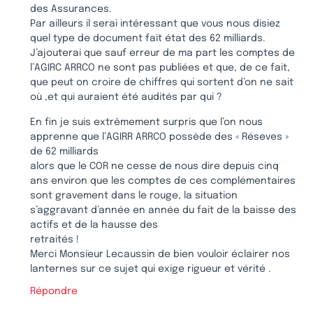
des Assurances.
Par ailleurs il serai intéressant que vous nous disiez
quel type de document fait état des 62 milliards.
J’ajouterai que sauf erreur de ma part les comptes de
l’AGIRC ARRCO ne sont pas publiées et que, de ce fait,
que peut on croire de chiffres qui sortent d’on ne sait
où ,et qui auraient été audités par qui ?
En fin je suis extrêmement surpris que l’on nous
apprenne que l’AGIRR ARRCO possède des « Réseves »
de 62 milliards
alors que le COR ne cesse de nous dire depuis cinq
ans environ que les comptes de ces complémentaires
sont gravement dans le rouge, la situation
s’aggravant d’année en année du fait de la baisse des
actifs et de la hausse des
retraités !
Merci Monsieur Lecaussin de bien vouloir éclairer nos
lanternes sur ce sujet qui exige rigueur et vérité .
Répondre