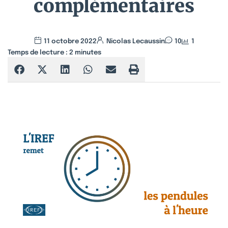
complémentaires
11 octobre 2022
Nicolas Lecaussin
10
1
Temps de lecture :
2
minutes