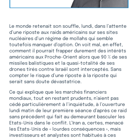
Le monde retenait son souffle, lundi, dans l’attente
d’une riposte aux raids américains sur ses sites
nucléaires d’un régime de mollahs qui semble
toutefois manquer d’option. On voit mal, en effet,
comment il pourrait frapper durement des intérêts
américains aux Proche-Orient alors que 90 % de ses
missiles balistiques et la quasi-totalité de ses
drones tirés contre Israël sont interceptés. Sans
compter le risque d’une riposte à la riposte qui
serait sans doute dévastatrice.
Ce qui explique que les marchés financiers
mondiaux, tout en restant prudents, n’aient pas
cédé particulièrement à l’inquiétude, à l’ouverture
lundi matin de leur première séance d’après ce raid
sans précédent qui fait au demeurant basculer les
Etats-Unis dans le conflit. L’Iran a, certes, menacé
les États-Unis de « lourdes conséquences », mais
investisseurs et analystes sont habitués à ces