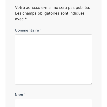
Votre adresse e-mail ne sera pas publiée.
Les champs obligatoires sont indiqués
avec
*
Commentaire
*
Nom
*