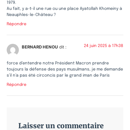
1979.
Au fait, y a-t-il une rue ou une place Ayatollah Khomeiny à
Neauphles-le-Château ?
Répondre
24 juin 2025 à 17h38
BERNARD HENOU
dit :
force d’entendre notre Président Macron prendre
toujours la défense des pays musulmans, je me demande
s’il n’a pas été circoncis par le grand iman de Paris
Répondre
Laisser un commentaire