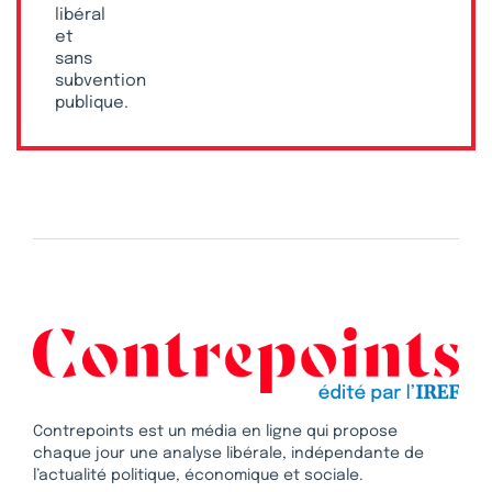
libéral
et
sans
subvention
publique.
Contrepoints est un média en ligne qui propose
chaque jour une analyse libérale, indépendante de
l’actualité politique, économique et sociale.