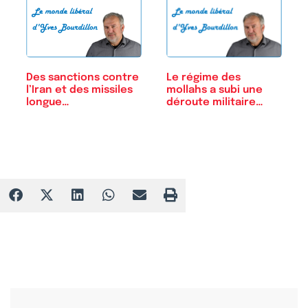
Des sanctions contre
Le régime des
l’Iran et des missiles
mollahs a subi une
longue…
déroute militaire…