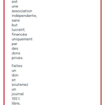
est
une
association
indépendante,
sans
but
lucratif,
financée
uniquement
par
des
dons
privés.
Faites
un
don
et
soutenez
un
journal
100 %
libre,