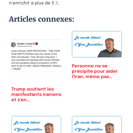
n’enrichit à plus de 5 %.
Articles connexes:
Personne ne se
précipite pour aider
l’Iran, même pas…
Trump soutient les
manifestants iraniens
et s’en…