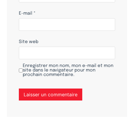
E-mail
*
Site web
Enregistrer mon nom, mon e-mail et mon
site dans le navigateur pour mon
prochain commentaire.