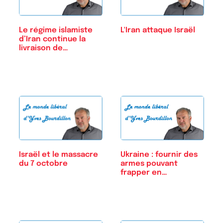
Le régime islamiste
L'Iran attaque Israël
d’Iran continue la
livraison de…
Ukraine : fournir des
Israël et le massacre
armes pouvant
du 7 octobre
frapper en…