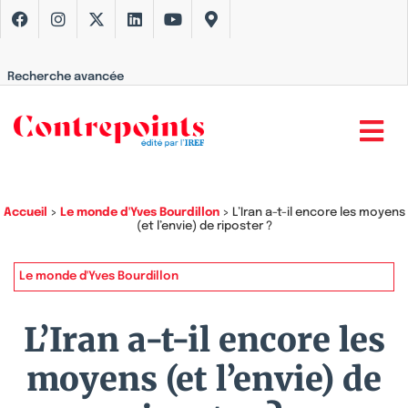
Recherche avancée
Accueil
>
Le monde d'Yves Bourdillon
>
L’Iran a-t-il encore les moyens
(et l’envie) de riposter ?
Le monde d'Yves Bourdillon
L’Iran a-t-il encore les
moyens (et l’envie) de