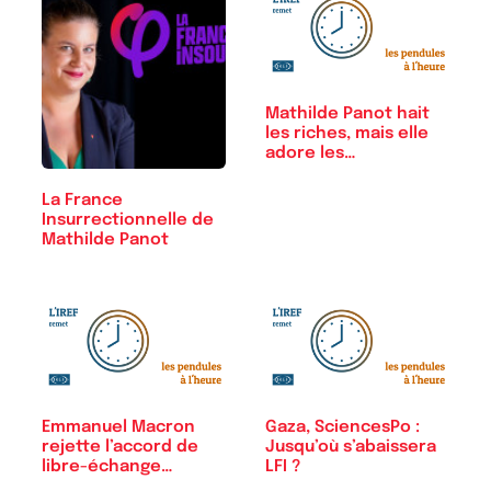
Mathilde Panot hait
les riches, mais elle
adore les…
La France
Insurrectionnelle de
Mathilde Panot
Emmanuel Macron
Gaza, SciencesPo :
rejette l’accord de
Jusqu’où s’abaissera
libre-échange…
LFI ?