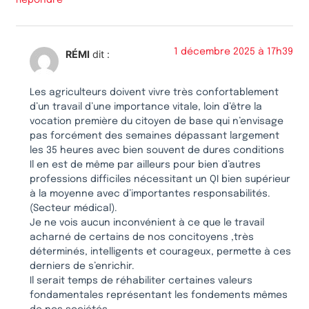
1 décembre 2025 à 17h39
RÉMI
dit :
Les agriculteurs doivent vivre très confortablement
d’un travail d’une importance vitale, loin d’être la
vocation première du citoyen de base qui n’envisage
pas forcément des semaines dépassant largement
les 35 heures avec bien souvent de dures conditions
Il en est de même par ailleurs pour bien d’autres
professions difficiles nécessitant un QI bien supérieur
à la moyenne avec d’importantes responsabilités.
(Secteur médical).
Je ne vois aucun inconvénient à ce que le travail
acharné de certains de nos concitoyens ,très
déterminés, intelligents et courageux, permette à ces
derniers de s’enrichir.
Il serait temps de réhabiliter certaines valeurs
fondamentales représentant les fondements mêmes