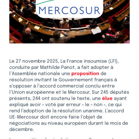
Le 27 novembre 2025, La France insoumise (LFI),
conduite par Mathilde Panot, a fait adopter à
l’Assemblée nationale une
proposition
de
résolution invitant le Gouvernement français à
s’opposer à l’accord commercial conclu entre
l’Union européenne et le Mercosur. Sur 245 députés
présents, 244 ont soutenu le texte, une
élue
ayant
expliqué avoir « voté par erreur » le « non », ce qui
rend l’adoption de la résolution unanime. L’accord
UE-Mercosur doit encore faire l’objet de
négociations au niveau européen durant le mois de
décembre.