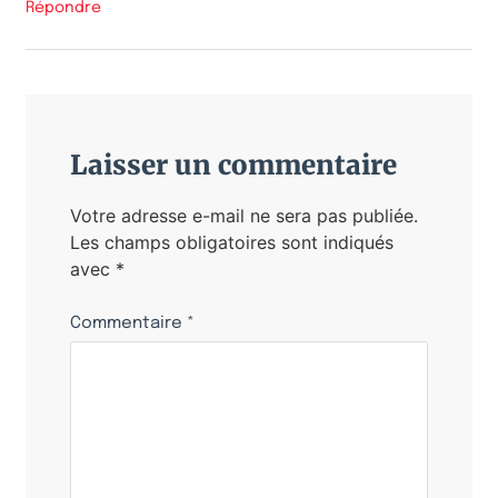
Répondre
Laisser un commentaire
Votre adresse e-mail ne sera pas publiée.
Les champs obligatoires sont indiqués
avec
*
Commentaire
*