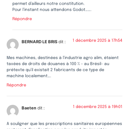
permet d’ailleurs notre constitution.
Pour l’instant nous attendons Godot…….
Répondre
1 décembre 2025 à 17h54
BERNARD LE BRIS
dit :
Mes machines, destinées à l’industrie agro alim, étaient
taxées de droits de douanes à 100 % – au Brésil- au
prétexte qu’il existait 2 fabricants de ce type de
machine localement….
Répondre
1 décembre 2025 à 19h01
Baeten
dit :
A souligner que les prescriptions sanitaires européennes