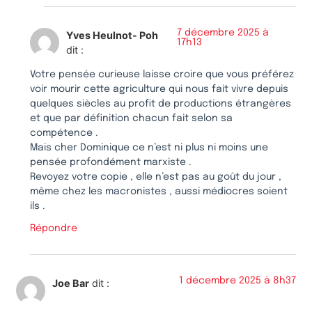
7 décembre 2025 à
Yves Heulnot- Poh
17h13
dit :
Votre pensée curieuse laisse croire que vous préférez
voir mourir cette agriculture qui nous fait vivre depuis
quelques siècles au profit de productions étrangères
et que par définition chacun fait selon sa
compétence .
Mais cher Dominique ce n’est ni plus ni moins une
pensée profondément marxiste .
Revoyez votre copie , elle n’est pas au goût du jour ,
même chez les macronistes , aussi médiocres soient
ils .
Répondre
1 décembre 2025 à 8h37
Joe Bar
dit :