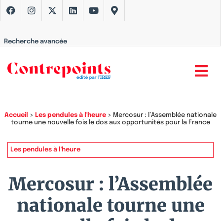
Recherche avancée
Accueil
>
Les pendules à l'heure
>
Mercosur : l’Assemblée nationale
tourne une nouvelle fois le dos aux opportunités pour la France
Les pendules à l'heure
Mercosur : l’Assemblée
nationale tourne une