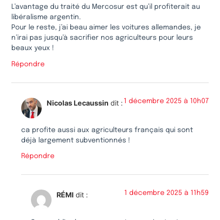
L’avantage du traité du Mercosur est qu’il profiterait au
libéralisme argentin.
Pour le reste, j’ai beau aimer les voitures allemandes, je
n’irai pas jusqu’à sacrifier nos agriculteurs pour leurs
beaux yeux !
Répondre
1 décembre 2025 à 10h07
Nicolas Lecaussin
dit :
ca profite aussi aux agriculteurs français qui sont
déjà largement subventionnés !
Répondre
1 décembre 2025 à 11h59
RÉMI
dit :