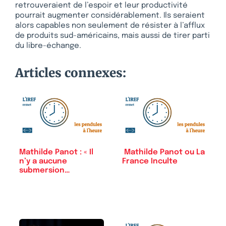
retrouveraient de l’espoir et leur productivité
pourrait augmenter considérablement. Ils seraient
alors capables non seulement de résister à l’afflux
de produits sud-américains, mais aussi de tirer parti
du libre-échange.
Articles connexes:
Mathilde Panot : « Il
Mathilde Panot ou La
n’y a aucune
France Inculte
submersion…