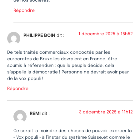
de nos sociétés.
Répondre
1 décembre 2025 à 16h52
PHILIPPE BOIN
dit :
De tels traités commerciaux concoctés par les
eurocrates de Bruxelles devraient en France, être
soumis à référendum : que le peuple décide, cela
s’appelle la démocratie ! Personne ne devrait avoir peur
de la vox populi !
Répondre
3 décembre 2025 à 11h12
REMI
dit :
Ce serait la moindre des choses de pouvoir exercer la
« Vox populi » à l’instar du système Suisse,et comme le