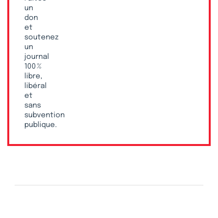
un
don
et
soutenez
un
journal
100 %
libre,
libéral
et
sans
subvention
publique.