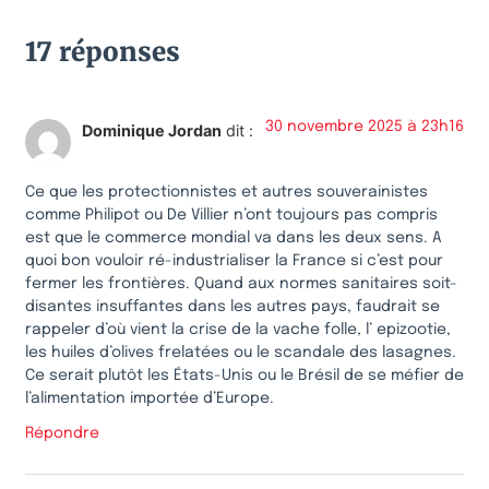
17 réponses
30 novembre 2025 à 23h16
Dominique Jordan
dit :
Ce que les protectionnistes et autres souverainistes
comme Philipot ou De Villier n’ont toujours pas compris
est que le commerce mondial va dans les deux sens. A
quoi bon vouloir ré-industrialiser la France si c’est pour
fermer les frontières. Quand aux normes sanitaires soit-
disantes insuffantes dans les autres pays, faudrait se
rappeler d’où vient la crise de la vache folle, l’ epizootie,
les huiles d’olives frelatées ou le scandale des lasagnes.
Ce serait plutôt les États-Unis ou le Brésil de se méfier de
l’alimentation importée d’Europe.
Répondre