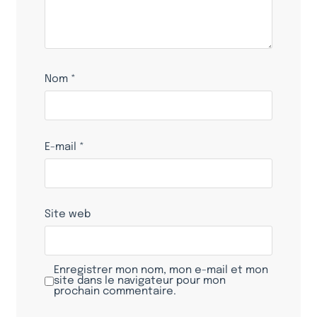
Nom
*
E-mail
*
Site web
Enregistrer mon nom, mon e-mail et mon
site dans le navigateur pour mon
prochain commentaire.