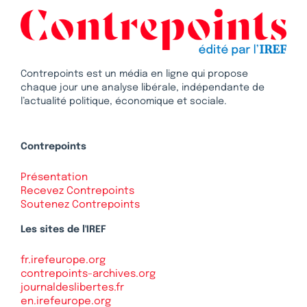
Contrepoints est un média en ligne qui propose
chaque jour une analyse libérale, indépendante de
l’actualité politique, économique et sociale.
Contrepoints
Présentation
Recevez Contrepoints
Soutenez Contrepoints
Les sites de l'IREF
fr.irefeurope.org
contrepoints-archives.org
journaldeslibertes.fr
en.irefeurope.org