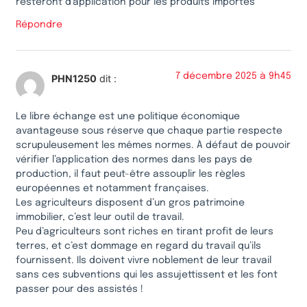
resteront d’application pour les produits importés
Répondre
7 décembre 2025 à 9h45
PHN1250
dit :
Le libre échange est une politique économique
avantageuse sous réserve que chaque partie respecte
scrupuleusement les mêmes normes. À défaut de pouvoir
vérifier l’application des normes dans les pays de
production, il faut peut-être assouplir les règles
européennes et notamment françaises.
Les agriculteurs disposent d’un gros patrimoine
immobilier, c’est leur outil de travail.
Peu d’agriculteurs sont riches en tirant profit de leurs
terres, et c’est dommage en regard du travail qu’ils
fournissent. Ils doivent vivre noblement de leur travail
sans ces subventions qui les assujettissent et les font
passer pour des assistés !