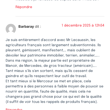
Répondre
1 décembre 2025 à 12h54
Barbaray
dit :
Je suis entièrement d’accord avec Mr Lecaussin, les
agriculteurs français sont largement subventionnés. Ils
pleurent, gémissent, manifestent,… mais oublient de
dévoiler leur patrimoine immobilier, terrien, animalier,…..
Dans ma région, la majeur partie est propriétaire de
Manoir, de Mercedes, de gros tracteur (américain)…..
Tant mieux s’ils s’en sortent, mais qu’ils cessent de
geindre et qu’ils respectent leur outil de travail.
Et tant mieux si le Mercosur se met en place, cela
permettra à des personnes à faible moyen de pouvoir se
nourrir en quantité, faute de qualité, mais cela ne
changera pas grand chose pour ce qui est de la qualité
(il suffit de voir tous les rappels de produits français).
Répondre