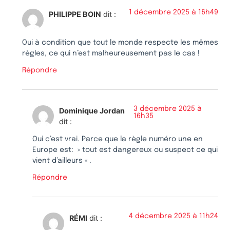
1 décembre 2025 à 16h49
PHILIPPE BOIN
dit :
Oui à condition que tout le monde respecte les mêmes
règles, ce qui n’est malheureusement pas le cas !
Répondre
3 décembre 2025 à
Dominique Jordan
16h35
dit :
Oui c’est vrai. Parce que la règle numéro une en
Europe est: » tout est dangereux ou suspect ce qui
vient d’ailleurs « .
Répondre
4 décembre 2025 à 11h24
RÉMI
dit :