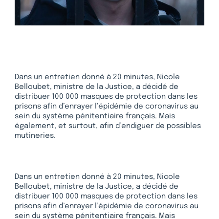
Dans un entretien donné à 20 minutes, Nicole
Belloubet, ministre de la Justice, a décidé de
distribuer 100 000 masques de protection dans les
prisons afin d’enrayer l’épidémie de coronavirus au
sein du système pénitentiaire français. Mais
également, et surtout, afin d’endiguer de possibles
mutineries.
Dans un entretien donné à 20 minutes, Nicole
Belloubet, ministre de la Justice, a décidé de
distribuer 100 000 masques de protection dans les
prisons afin d’enrayer l’épidémie de coronavirus au
sein du système pénitentiaire français. Mais