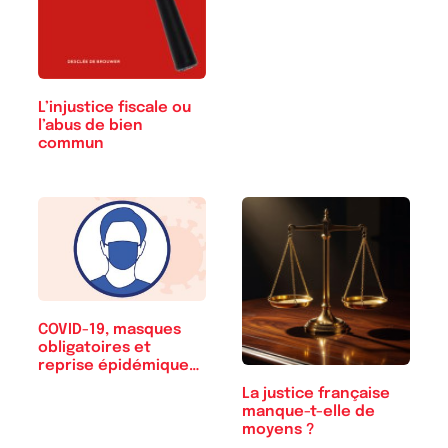
L’injustice fiscale ou
l’abus de bien
commun
COVID-19, masques
obligatoires et
reprise épidémique…
La justice française
manque-t-elle de
moyens ?