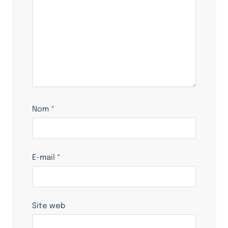
Nom
*
E-mail
*
Site web