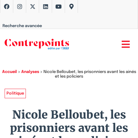
Recherche avancée
Accueil
>
Analyses
>
Nicole Belloubet, les prisonniers avant les ainés
et les policiers
Politique
Nicole Belloubet, les
prisonniers avant les