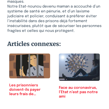
masques.
Notre Etat-nounou devenu maman a accouché d’un
système de santé en pénurie, et d’un laxisme
judiciaire et policier, conduisant à préférer éviter
l’instabilité dans des prisons déjà fortement
insécurisées, plutôt que de sécuriser les personnes
fragiles et celles qui nous protègent.
Articles connexes:
Les prisonniers
Face au coronavirus,
doivent-ils payer
l’État n’est pas notre
leurs frais de
ami
détention ?