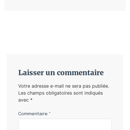
Laisser un commentaire
Votre adresse e-mail ne sera pas publiée.
Les champs obligatoires sont indiqués
avec
*
Commentaire
*