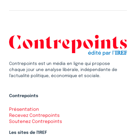
Contrepoints est un média en ligne qui propose
chaque jour une analyse libérale, indépendante de
l’actualité politique, économique et sociale.
Contrepoints
Présentation
Recevez Contrepoints
Soutenez Contrepoints
Les sites de l'IREF