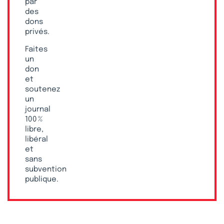
par
des
dons
privés.
Faites
un
don
et
soutenez
un
journal
100 %
libre,
libéral
et
sans
subvention
publique.