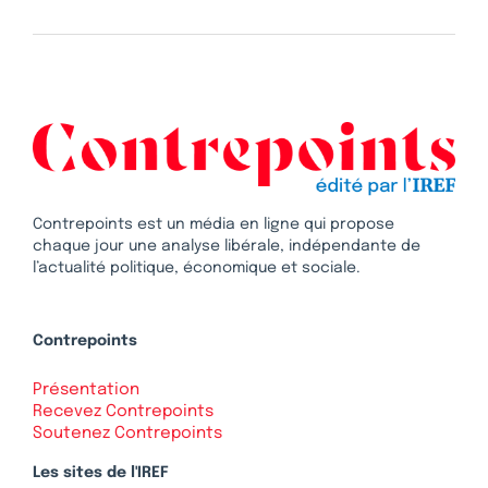
Contrepoints est un média en ligne qui propose
chaque jour une analyse libérale, indépendante de
l’actualité politique, économique et sociale.
Contrepoints
Présentation
Recevez Contrepoints
Soutenez Contrepoints
Les sites de l'IREF