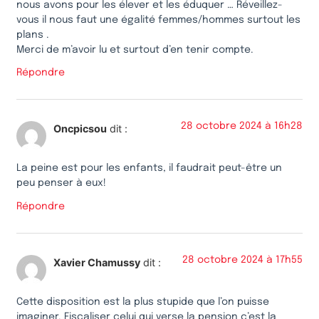
nous avons pour les élever et les éduquer … Réveillez-
vous il nous faut une égalité femmes/hommes surtout les
plans .
Merci de m’avoir lu et surtout d’en tenir compte.
Répondre
28 octobre 2024 à 16h28
Oncpicsou
dit :
La peine est pour les enfants, il faudrait peut-être un
peu penser à eux!
Répondre
28 octobre 2024 à 17h55
Xavier Chamussy
dit :
Cette disposition est la plus stupide que l’on puisse
imaginer. Fiscaliser celui qui verse la pension c’est la