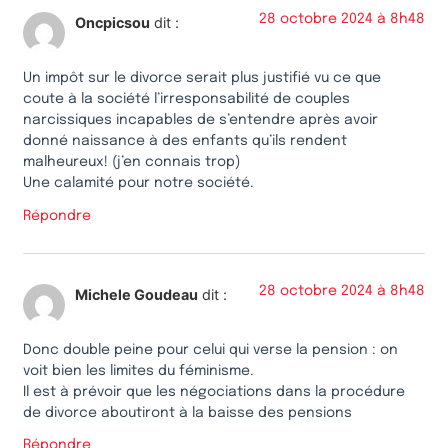
28 octobre 2024 à 8h48
Oncpicsou
dit :
Un impôt sur le divorce serait plus justifié vu ce que
coute à la société l’irresponsabilité de couples
narcissiques incapables de s’entendre après avoir
donné naissance à des enfants qu’ils rendent
malheureux! (j’en connais trop)
Une calamité pour notre société.
Répondre
28 octobre 2024 à 8h48
Michele Goudeau
dit :
Donc double peine pour celui qui verse la pension : on
voit bien les limites du féminisme.
Il est à prévoir que les négociations dans la procédure
de divorce aboutiront à la baisse des pensions
Répondre