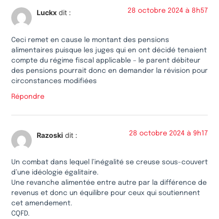
28 octobre 2024 à 8h57
Luckx
dit :
Ceci remet en cause le montant des pensions
alimentaires puisque les juges qui en ont décidé tenaient
compte du régime fiscal applicable – le parent débiteur
des pensions pourrait donc en demander la révision pour
circonstances modifiées
Répondre
28 octobre 2024 à 9h17
Razoski
dit :
Un combat dans lequel l’inégalité se creuse sous-couvert
d’une idéologie égalitaire.
Une revanche alimentée entre autre par la différence de
revenus et donc un équilibre pour ceux qui soutiennent
cet amendement.
CQFD.