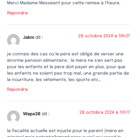
Merci Madame Messéant pour cette remise à l’heure.
Répondre
28 octobre 2024 à 10h37
Jakm
dit :
je connais des cas où le père est obligé de verser une
énorme pension alimentaire ; la mère ne s’en sert pas
pour les enfants et le père doit payer en plus, pour que
les enfants ne soient pas trop mal, une grande partie de
la nourriture, les vêtements, les sports etc…
Répondre
28 octobre 2024 à 11h17
Wapa38
dit :
la fiscalité actuelle est injuste pour le parent (mère en