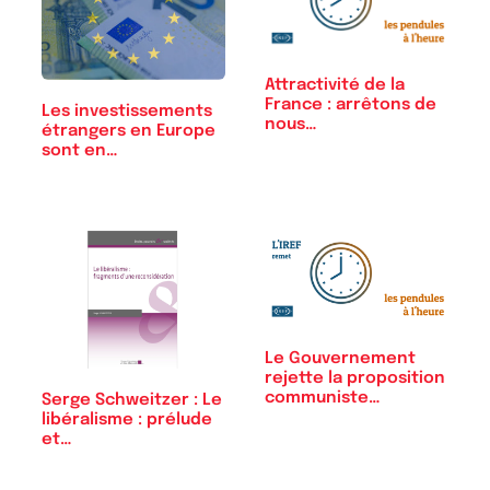
Attractivité de la
France : arrêtons de
Les investissements
nous…
étrangers en Europe
sont en…
Le Gouvernement
rejette la proposition
communiste…
Serge Schweitzer : Le
libéralisme : prélude
et…