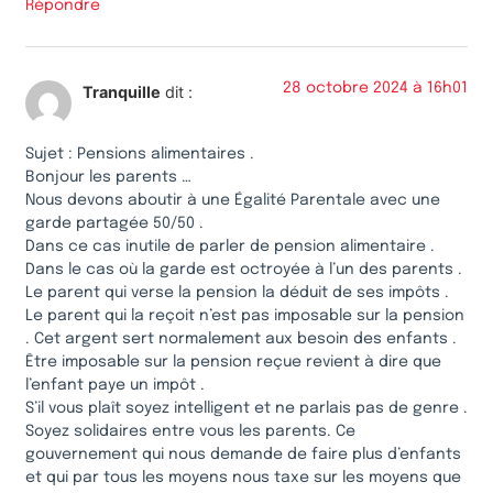
Répondre
28 octobre 2024 à 16h01
Tranquille
dit :
Sujet : Pensions alimentaires .
Bonjour les parents …
Nous devons aboutir à une Égalité Parentale avec une
garde partagée 50/50 .
Dans ce cas inutile de parler de pension alimentaire .
Dans le cas où la garde est octroyée à l’un des parents .
Le parent qui verse la pension la déduit de ses impôts .
Le parent qui la reçoit n’est pas imposable sur la pension
. Cet argent sert normalement aux besoin des enfants .
Être imposable sur la pension reçue revient à dire que
l’enfant paye un impôt .
S’il vous plaît soyez intelligent et ne parlais pas de genre .
Soyez solidaires entre vous les parents. Ce
gouvernement qui nous demande de faire plus d’enfants
et qui par tous les moyens nous taxe sur les moyens que