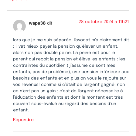
28 octobre 2024 à 11h21
wapa38
dit :
lors que je me suis séparée, l’avocat m’a clairement dit
: il vat mieux payer la pension qu’élever un enfant.
alors non pas double peine. La peine est pour le
parent qui reçoit la pension et élève les enfants : les
contraintes du quotidien ( j’assume ce sont mes
enfants, pas de problème), une pension inférieure aux
besoins des enfants et en plus on vous le rajoute sur
vos revenus! comme si c’était de l’argent gagné! non
ce n’est pas un gain : c’est de l’argent nécessaire à
l’éducation des enfants et dont le montant est très
souvent sous-évalué au regard des besoins d’un
enfant.
Répondre