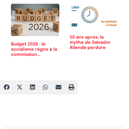
50 ans après, le
mythe de Salvador
Budget 2026 : le
Allende perdure
socialisme règne à la
commission…