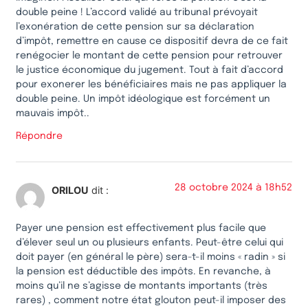
double peine ! L’accord validé au tribunal prévoyait
l’exonération de cette pension sur sa déclaration
d’impôt, remettre en cause ce dispositif devra de ce fait
renégocier le montant de cette pension pour retrouver
le justice économique du jugement. Tout à fait d’accord
pour exonerer les bénéficiaires mais ne pas appliquer la
double peine. Un impôt idéologique est forcément un
mauvais impôt..
Répondre
28 octobre 2024 à 18h52
ORILOU
dit :
Payer une pension est effectivement plus facile que
d’élever seul un ou plusieurs enfants. Peut-être celui qui
doit payer (en général le père) sera-t-il moins « radin » si
la pension est déductible des impôts. En revanche, à
moins qu’il ne s’agisse de montants importants (très
rares) , comment notre état glouton peut-il imposer des