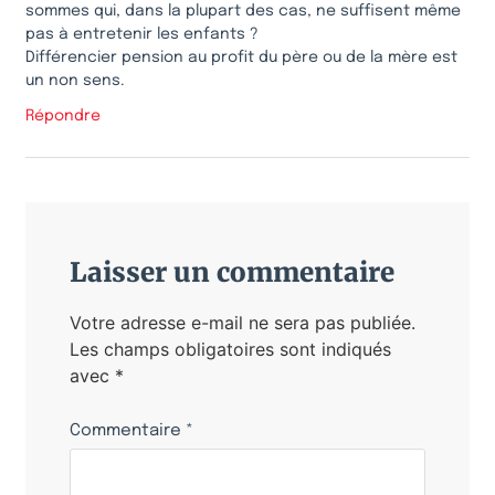
sommes qui, dans la plupart des cas, ne suffisent même
pas à entretenir les enfants ?
Différencier pension au profit du père ou de la mère est
un non sens.
Répondre
Laisser un commentaire
Votre adresse e-mail ne sera pas publiée.
Les champs obligatoires sont indiqués
avec
*
Commentaire
*