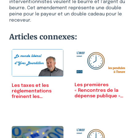
interventionnistes veulent le beurre et l’argent du
beurre. Cet amendement représente une double
peine pour le payeur et un double cadeau pour le
receveur.
Articles connexes:
Les premières
Les taxes et les
« Rencontres de la
réglementations
dépense publique »…
freinent les…