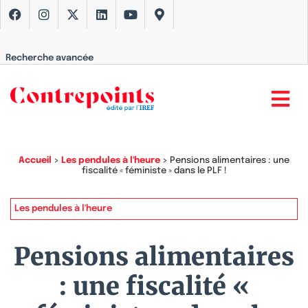
Recherche avancée
Accueil
>
Les pendules à l'heure
>
Pensions alimentaires : une
fiscalité « féministe » dans le PLF !
Les pendules à l'heure
Pensions alimentaires
: une fiscalité «