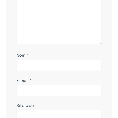
Nom
*
E-mail
*
Site web