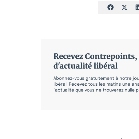
Recevez Contrepoints, 
d'actualité libéral
Abonnez-vous gratuitement à notre jour
libéral. Recevez tous les matins une ana
l’actualité que vous ne trouverez nulle pa