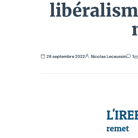
libéralis
28 septembre 2022
Nicolas Lecaussin
1