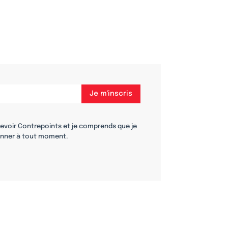
cevoir Contrepoints et je comprends que je
nner à tout moment.