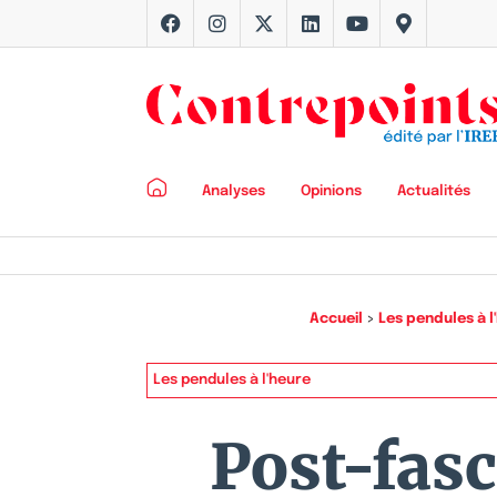
Analyses
Opinions
Actualités
Accueil
>
Les pendules à l
Les pendules à l'heure
Post-fas