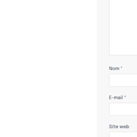
Nom
*
E-mail
*
Site web