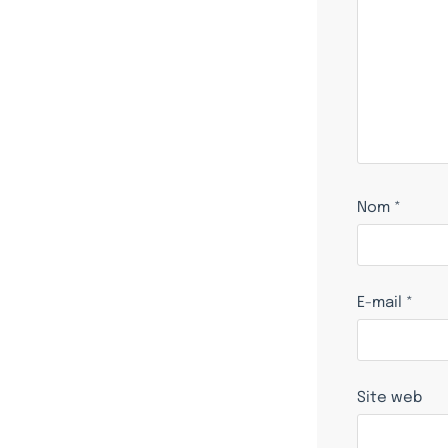
Nom
*
E-mail
*
Site web