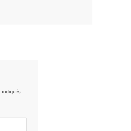
 indiqués