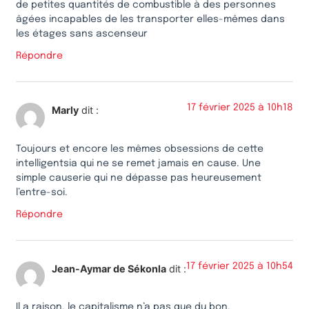
de petites quantités de combustible à des personnes
âgées incapables de les transporter elles-mêmes dans
les étages sans ascenseur
Répondre
17 février 2025 à 10h18
Marly
dit :
Toujours et encore les mêmes obsessions de cette
intelligentsia qui ne se remet jamais en cause. Une
simple causerie qui ne dépasse pas heureusement
l’entre-soi.
Répondre
17 février 2025 à 10h54
Jean-Aymar de Sékonla
dit :
Il a raison, le capitalisme n’a pas que du bon.