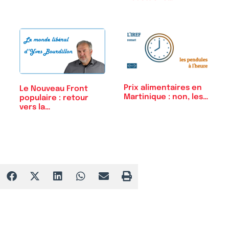
Prix alimentaires en
Le Nouveau Front
Martinique : non, les…
populaire : retour
vers la…