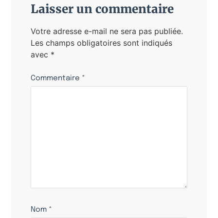
Laisser un commentaire
Votre adresse e-mail ne sera pas publiée.
Les champs obligatoires sont indiqués
avec
*
Commentaire
*
Nom
*