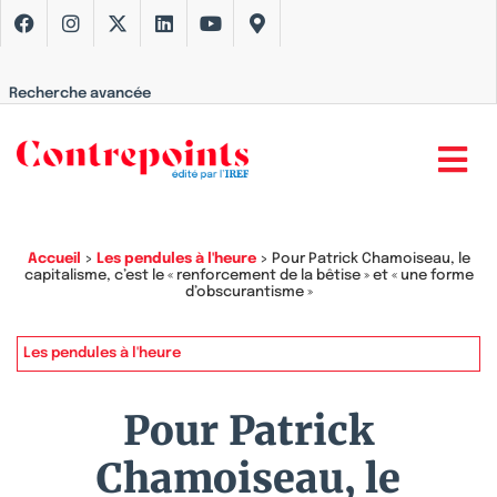
Recherche avancée
Accueil
>
Les pendules à l'heure
>
Pour Patrick Chamoiseau, le
capitalisme, c’est le « renforcement de la bêtise » et « une forme
d’obscurantisme »
Les pendules à l'heure
Pour Patrick
Chamoiseau, le