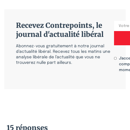
Recevez Contrepoints, le
journal d'actualité libéral
Abonnez-vous gratuitement à notre journal
d’actualité libéral. Recevez tous les matins une
analyse libérale de l’actualité que vous ne
J'acc
trouverez nulle part ailleurs.
compr
mome
15 réponses