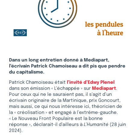
Dans un long entretien donné à Mediapart,
l’écrivain Patrick Chamoiseau a dit pis que pendre
du capitalisme.
Patrick Chamoiseau était
l’invité d’Edwy Plenel
dans son émission « L’échappée » sur
Mediapart
.
Pour ceux qui ne le sauraient pas, il s’agit d’un
écrivain originaire de la Martinique, prix Goncourt,
mais aussi, ce qui nous intéresse ici, théoricien de
la « créolisation » et engagé à l’extrême-gauche.
« Le Nouveau Front Populaire est la bonne
réponse », déclarait-il d’ailleurs à
L’Humanité
(28 juin
2024).