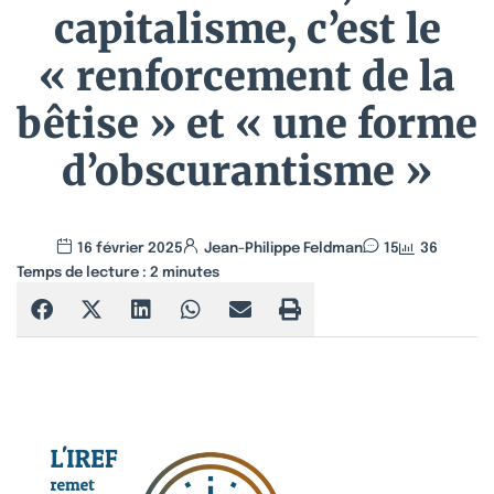
capitalisme, c’est le
« renforcement de la
bêtise » et « une forme
d’obscurantisme »
16 février 2025
Jean-Philippe Feldman
15
36
Temps de lecture :
2
minutes