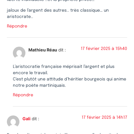
jaloux de l’argent des autres.. très classique… un
aristocrate..
Répondre
17 février 2025 à 15h40
Mathieu Réau
dit :
L’aristocratie française méprisait l’argent et plus
encore le travail.
C’est plutôt une attitude d’héritier bourgeois qui anime
notre poète martiniquais.
Répondre
17 février 2025 à 14h17
Gali
dit :