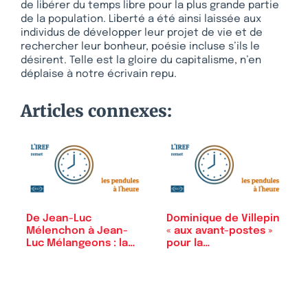
de libérer du temps libre pour la plus grande partie
de la population. Liberté a été ainsi laissée aux
individus de développer leur projet de vie et de
rechercher leur bonheur, poésie incluse s’ils le
désirent. Telle est la gloire du capitalisme, n’en
déplaise à notre écrivain repu.
Articles connexes:
De Jean-Luc
Dominique de Villepin
Mélenchon à Jean-
« aux avant-postes »
Luc Mélangeons : la
pour la…
«…