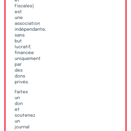
et
Fiscales)
est
une
association
indépendante,
sans
but
lucratif,
financée
uniquement
par
des
dons
privés.
Faites
un
don
et
soutenez
un
journal