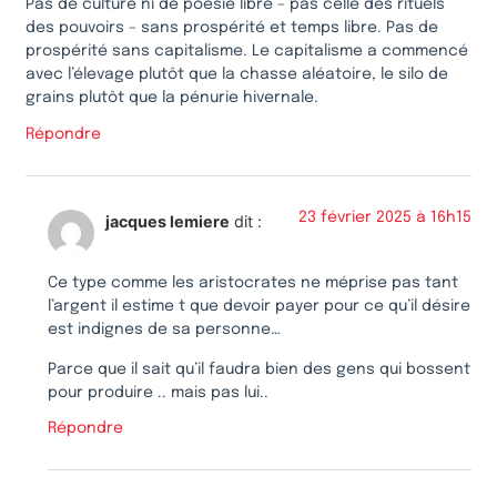
Pas de culture ni de poésie libre – pas celle des rituels
des pouvoirs – sans prospérité et temps libre. Pas de
prospérité sans capitalisme. Le capitalisme a commencé
avec l’élevage plutôt que la chasse aléatoire, le silo de
grains plutôt que la pénurie hivernale.
Répondre
23 février 2025 à 16h15
jacques lemiere
dit :
Ce type comme les aristocrates ne méprise pas tant
l’argent il estime t que devoir payer pour ce qu’il désire
est indignes de sa personne…
Parce que il sait qu’il faudra bien des gens qui bossent
pour produire .. mais pas lui..
Répondre