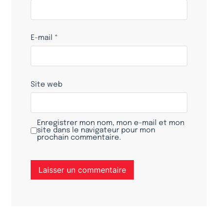
E-mail
*
Site web
Enregistrer mon nom, mon e-mail et mon
site dans le navigateur pour mon
prochain commentaire.