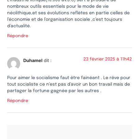
nombreux outils essentiels pour le mode de vie
néolithique,et ses évolutions reflètes en partie celles de
l’économie et de l’organisation sociale ,c’est toujours
d’actualité.
Répondre
23 février 2025 à 11h42
Duhamel
dit :
Pour aimer le socialisme faut être fainéant . Le rêve pour
tout socialiste ce n’est pas d’avoir un bon travail mais de
partager la fortune gagnée par les autres .
Répondre