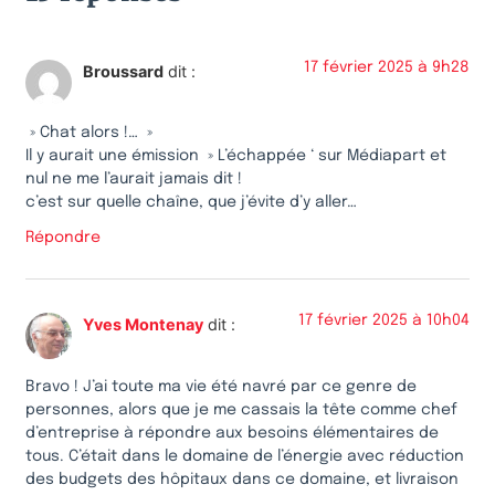
17 février 2025 à 9h28
Broussard
dit :
» Chat alors !… »
Il y aurait une émission » L’échappée ‘ sur Médiapart et
nul ne me l’aurait jamais dit !
c’est sur quelle chaîne, que j’évite d’y aller…
Répondre
17 février 2025 à 10h04
Yves Montenay
dit :
Bravo ! J’ai toute ma vie été navré par ce genre de
personnes, alors que je me cassais la tête comme chef
d’entreprise à répondre aux besoins élémentaires de
tous. C’était dans le domaine de l’énergie avec réduction
des budgets des hôpitaux dans ce domaine, et livraison