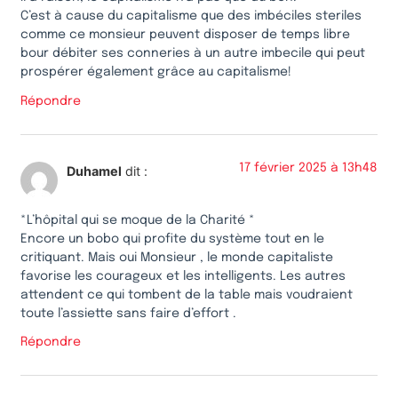
C’est à cause du capitalisme que des imbéciles steriles
comme ce monsieur peuvent disposer de temps libre
bour débiter ses conneries à un autre imbecile qui peut
prospérer également grâce au capitalisme!
Répondre
17 février 2025 à 13h48
Duhamel
dit :
*L’hôpital qui se moque de la Charité *
Encore un bobo qui profite du système tout en le
critiquant. Mais oui Monsieur , le monde capitaliste
favorise les courageux et les intelligents. Les autres
attendent ce qui tombent de la table mais voudraient
toute l’assiette sans faire d’effort .
Répondre