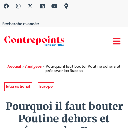
Recherche avancée
Accueil
>
Analyses
>
Pourquoi il faut bouter Poutine dehors et
préserver les Russes
International
Europe
Pourquoi il faut bouter
Poutine dehors et