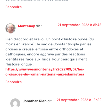
Répondre
21 septembre 2022 à 8h48
Montenay
dit :
Bien d’accord et bravo ! Un point d’histoire oublié (du
moins en France) : le sac de Constantinople par les
croisés a creusé le fossé entre orthodoxes et
catholiques, encore aggravé par des réactions
identitaires face aux Turcs. Pour ceux qui aiment
l’histoire longue :
https://www.yvesmontenay.fr/2022/09/07/les-
croisades-du-roman-national-aux-islamistes/
Répondre
21 septembre 2022 à 13h39
Jonathan Rien
dit :