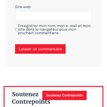
Site web
Enregistrer mon nom, mon e-mail et mon
site dans le navigateur pour mon
prochain commentaire.
Soutenez
Soutenez Contrepoints
Contrepoints