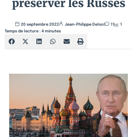
préserver les Russes
20 septembre 2022
Jean-Philippe Delsol
11
1
Temps de lecture :
4
minutes