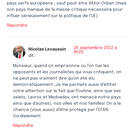
pays serfs européens ; sauf peut-être Viktor Orban (mais
son pays manque de la masse critique nécessaire pour
influer sérieusement sur la politique de l’UE).
Répondre
26 septembre 2022 à
Nicolas Lecaussin
9h20
dit :
Monsieur, quand on emprisonne ou l’on tue les
opposants et les journalistes qui vous critiquent, on
ne peut pas vraiment dire qu’on été élu
démocratiquement…Je me permets aussi d’attirer
votre attention sur le fait que Poutine, ainsi que ses
valets, Lavros et Medvedev, ont menacé notre pays
ainsi que d’autres), nos villes et nos familles! On a la
chance (vous aussi) d’être protégé par l’OTAN.
Cordialement
Répondre