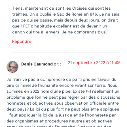
Tiens, maintenant ce sont les Croisés qui sont les
traitres. On a oublié le Sac de Rome en 846. Je ne sais
pas ce qui se passe, mais depuis deux jours, on dirait
que l’IREF d’habitude excellent est de devenir un
canon qui tire à l’envers. Je ne comprends plus.
Répondre
21 septembre 2022 à 11h06
Denis Gaumond
dit :
Je n’arrive pas à comprendre ce parti pris en faveur du
pire criminel de l’humanité encore vivant sur terre. Nous
sommes en 2022 nom d’une pipe. Existe t-il réellement un
problème que l’on ne peut pas régler par des discussions
honnêtes et objectives sous observation officielle entre
deux pays? La loi du plus fort ne peut plus être appliquée.
Il faut appliquer la loi de la justice et de l’honnêteté par
des organismes et procédures neutres et objectives