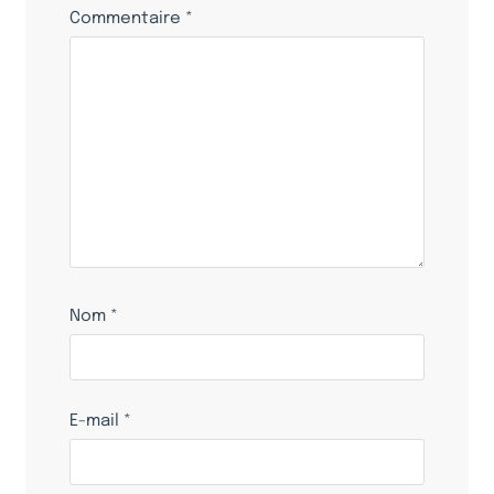
Commentaire
*
Nom
*
E-mail
*