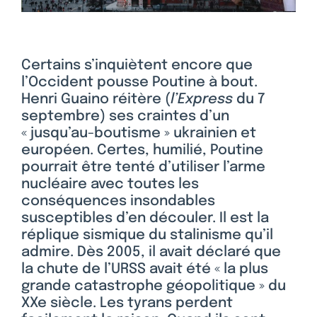
Certains s’inquiètent encore que
l’Occident pousse Poutine à bout.
Henri Guaino réitère (
l’Express
du 7
septembre) ses craintes d’un
« jusqu’au-boutisme » ukrainien et
européen. Certes, humilié, Poutine
pourrait être tenté d’utiliser l’arme
nucléaire avec toutes les
conséquences insondables
susceptibles d’en découler. Il est la
réplique sismique du stalinisme qu’il
admire. Dès 2005, il avait déclaré que
la chute de l’URSS avait été « la plus
grande catastrophe géopolitique » du
XXe siècle. Les tyrans perdent