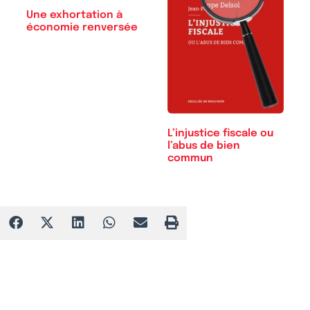
Une exhortation à
économie renversée
L’injustice fiscale ou
l’abus de bien
commun