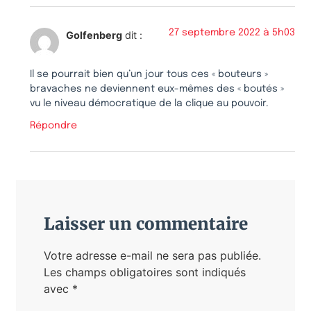
27 septembre 2022 à 5h03
Golfenberg
dit :
Il se pourrait bien qu’un jour tous ces « bouteurs »
bravaches ne deviennent eux-mêmes des « boutés »
vu le niveau démocratique de la clique au pouvoir.
Répondre
Laisser un commentaire
Votre adresse e-mail ne sera pas publiée.
Les champs obligatoires sont indiqués
avec
*