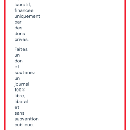
lucratif,
financée
uniquement
par
des
dons
privés.
Faites
un
don
et
soutenez
un
journal
100 %
libre,
libéral
et
sans
subvention
publique.