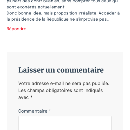
plupart des contribuables, sans compter tous ceux qui
sont exonérés actuellement.
Donc bonne idee, mais proposition irréaliste. Accéder à
la présidence de la République ne s'improvise pas…
Répondre
Laisser un commentaire
Votre adresse e-mail ne sera pas publiée.
Les champs obligatoires sont indiqués
avec
*
Commentaire
*