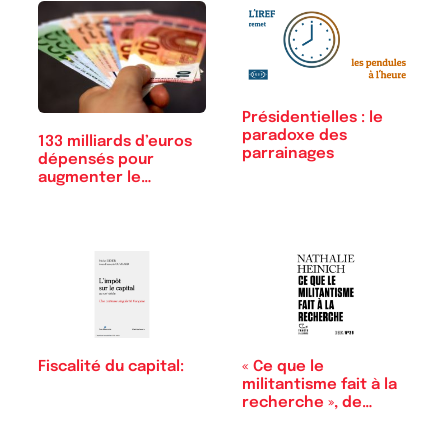
Présidentielles : le
paradoxe des
133 milliards d’euros
parrainages
dépensés pour
augmenter le…
« Ce que le
Fiscalité du capital:
militantisme fait à la
recherche », de…