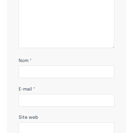
Nom
*
E-mail
*
Site web