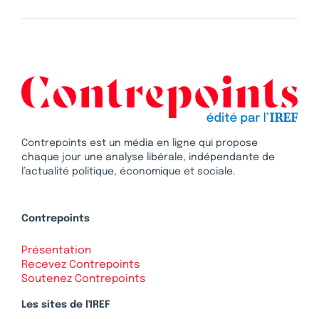
Contrepoints est un média en ligne qui propose
chaque jour une analyse libérale, indépendante de
l’actualité politique, économique et sociale.
Contrepoints
Présentation
Recevez Contrepoints
Soutenez Contrepoints
Les sites de l'IREF