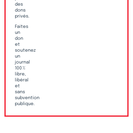
des
dons
privés.
Faites
un
don
et
soutenez
un
journal
100 %
libre,
libéral
et
sans
subvention
publique.