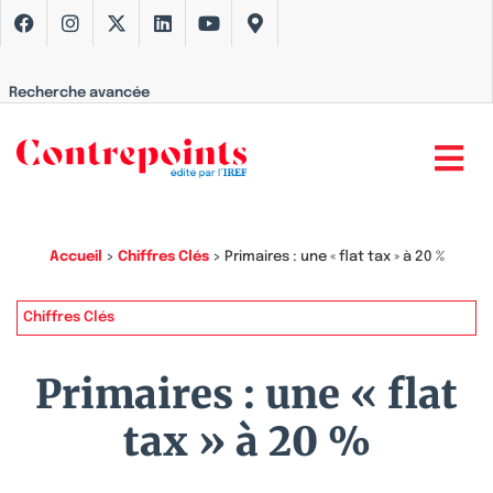
Recherche avancée
Accueil
>
Chiffres Clés
>
Primaires : une « flat tax » à 20 %
Chiffres Clés
Primaires : une « flat
tax » à 20 %