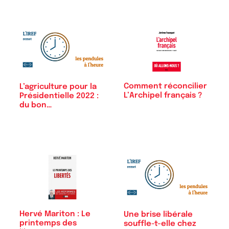
Comment réconcilier
L’agriculture pour la
L’Archipel français ?
Présidentielle 2022 :
du bon…
Hervé Mariton : Le
Une brise libérale
printemps des
souffle-t-elle chez