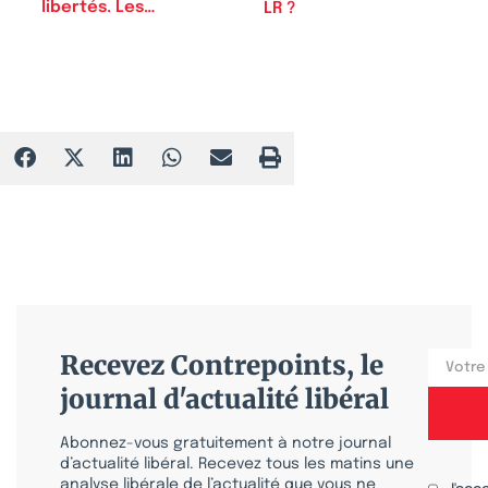
libertés. Les…
LR ?
Recevez Contrepoints, le
journal d'actualité libéral
Abonnez-vous gratuitement à notre journal
d’actualité libéral. Recevez tous les matins une
analyse libérale de l’actualité que vous ne