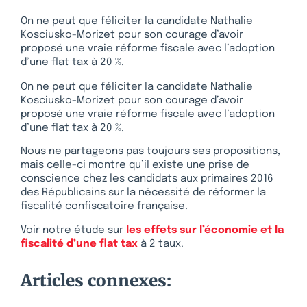
On ne peut que féliciter la candidate Nathalie
Kosciusko-Morizet pour son courage d’avoir
proposé une vraie réforme fiscale avec l’adoption
d’une flat tax à 20 %.
On ne peut que féliciter la candidate Nathalie
Kosciusko-Morizet pour son courage d’avoir
proposé une vraie réforme fiscale avec l’adoption
d’une flat tax à 20 %.
Nous ne partageons pas toujours ses propositions,
mais celle-ci montre qu’il existe une prise de
conscience chez les candidats aux primaires 2016
des Républicains sur la nécessité de réformer la
fiscalité confiscatoire française.
Voir notre étude sur
les effets sur l’économie et la
fiscalité d’une flat tax
à 2 taux.
Articles connexes: