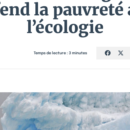
end la pauvreté
l’écologie
Temps de lecture :
3
minutes