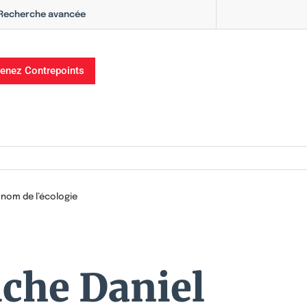
Recherche avancée
enez Contrepoints
nom de l’écologie
che Daniel