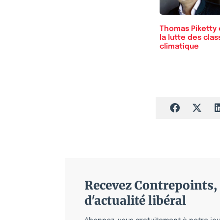
Thomas Piketty 
la lutte des cla
climatique
Recevez Contrepoints, 
d'actualité libéral