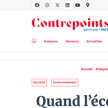
Analyses
Opinions
Actualités
Accueil
>
Analyse
Société
Environnement
Quand l’é