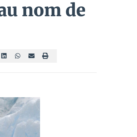
 au nom de