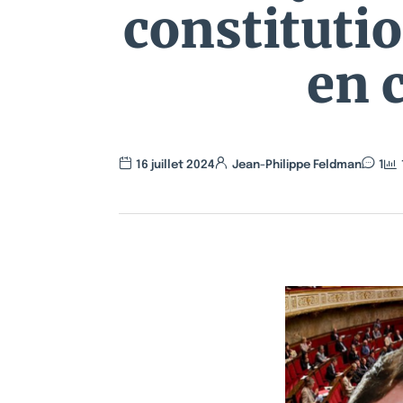
constitut
en 
16 juillet 2024
Jean-Philippe Feldman
1