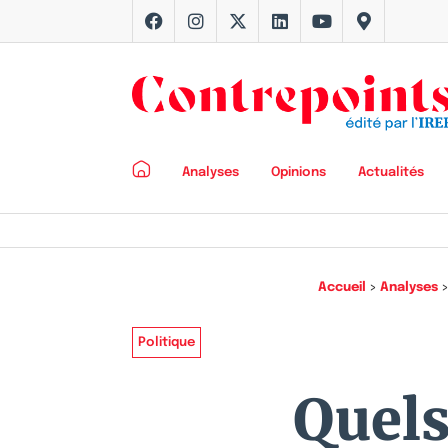
Analyses
Opinions
Actualités
Accueil
>
Analyses
Politique
Quels