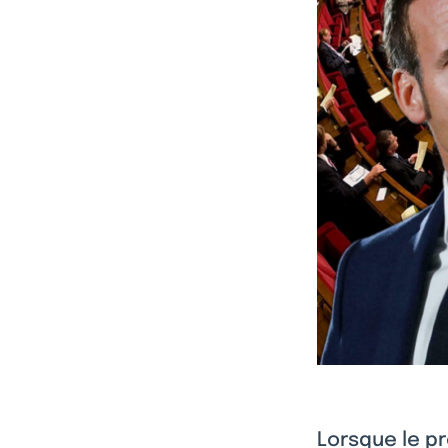
Lorsque le pr