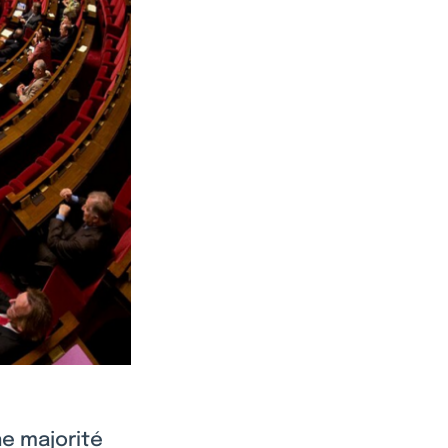
ne majorité