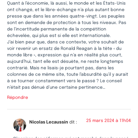
Quant à l’économie, là aussi, le monde et les États-Unis
ont changé, et le libre-échange n’a plus autant bonne
presse que dans les années quatre-vingt. Les peuples
sont en demande de protection à tous les niveaux. Pas
de l’incertitude permanente de la compétition
échevelée, qui plus est si elle est internationale.
J’ai bien peur que, dans ce contexte, votre souhait de
voir revenir un ersatz de Ronald Reagan à la tête « du
monde libre », expression qui n’a en réalité plus court,
aujourd’hui, tant elle est désuète, ne reste longtemps
contrarié. Mais ne lisais-je pourtant pas, dans les
colonnes de ce même site, toute l’absurdité qu’il y aurait
à se tourner constamment vers le passé ? Le conseil
n’était pas dénué d’une certaine pertinence…
Répondre
25 mars 2024 à 11h04
Nicolas Lecaussin
dit :