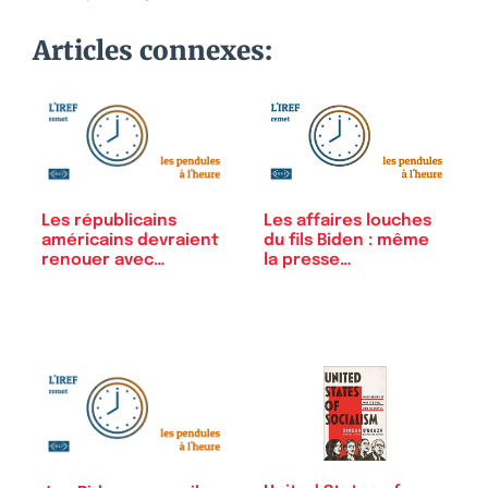
Articles connexes:
Les républicains
Les affaires louches
américains devraient
du fils Biden : même
renouer avec…
la presse…