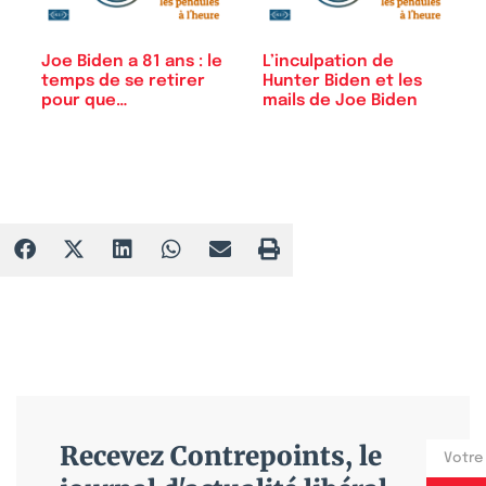
Joe Biden a 81 ans : le
L’inculpation de
temps de se retirer
Hunter Biden et les
pour que…
mails de Joe Biden
Recevez Contrepoints, le