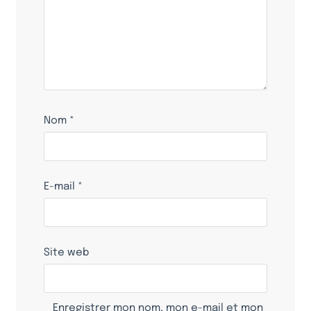
Nom
*
E-mail
*
Site web
Enregistrer mon nom, mon e-mail et mon