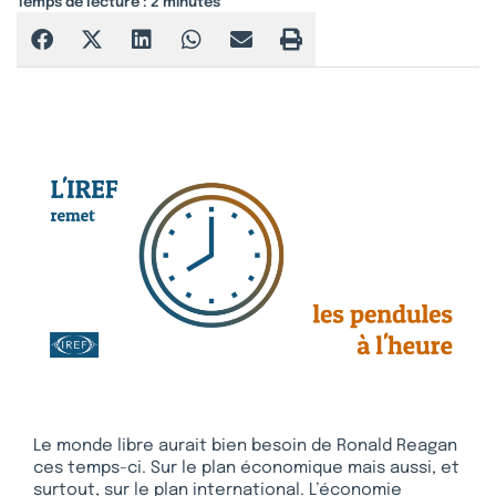
Temps de lecture :
2
minutes
Le monde libre aurait bien besoin de Ronald Reagan
ces temps-ci. Sur le plan économique mais aussi, et
surtout, sur le plan international. L’économie