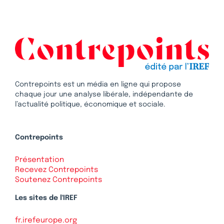
Contrepoints est un média en ligne qui propose
chaque jour une analyse libérale, indépendante de
l’actualité politique, économique et sociale.
Contrepoints
Présentation
Recevez Contrepoints
Soutenez Contrepoints
Les sites de l'IREF
fr.irefeurope.org