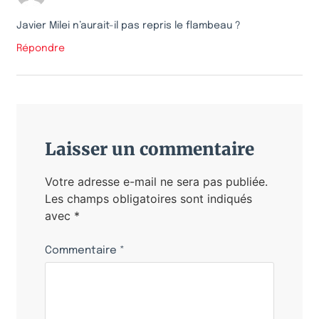
Javier Milei n’aurait-il pas repris le flambeau ?
Répondre
Laisser un commentaire
Votre adresse e-mail ne sera pas publiée.
Les champs obligatoires sont indiqués
avec
*
Commentaire
*