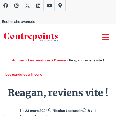
Recherche avancée
Accueil
>
Les pendules à l'heure
>
Reagan, reviens vite !
Les pendules à l'heure
Reagan, reviens vite !
23 mars 2024
Nicolas Lecaussin
5
1