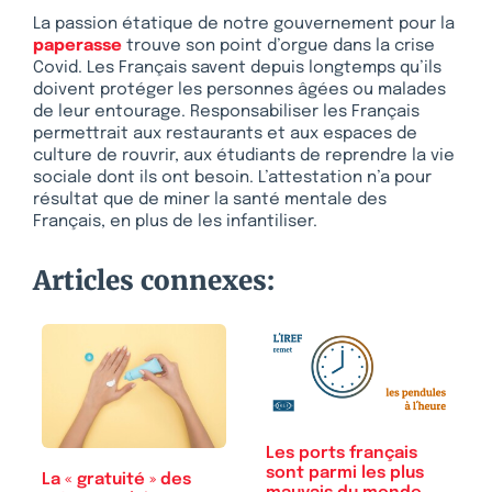
La passion étatique de notre gouvernement pour la
paperasse
trouve son point d’orgue dans la crise
Covid. Les Français savent depuis longtemps qu’ils
doivent protéger les personnes âgées ou malades
de leur entourage. Responsabiliser les Français
permettrait aux restaurants et aux espaces de
culture de rouvrir, aux étudiants de reprendre la vie
sociale dont ils ont besoin. L’attestation n’a pour
résultat que de miner la santé mentale des
Français, en plus de les infantiliser.
Articles connexes:
Les ports français
sont parmi les plus
La « gratuité » des