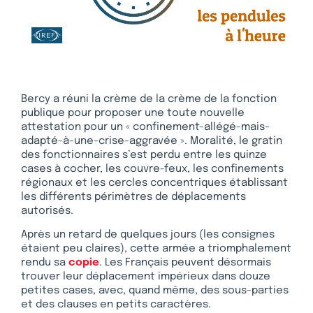
Bercy a réuni la crème de la crème de la fonction
publique pour proposer une toute nouvelle
attestation pour un « confinement-allégé-mais-
adapté-à-une-crise-aggravée ». Moralité, le gratin
des fonctionnaires s’est perdu entre les quinze
cases à cocher, les couvre-feux, les confinements
régionaux et les cercles concentriques établissant
les différents périmètres de déplacements
autorisés.
Après un retard de quelques jours (les consignes
étaient peu claires), cette armée a triomphalement
rendu sa
copie
. Les Français peuvent désormais
trouver leur déplacement impérieux dans douze
petites cases, avec, quand même, des sous-parties
et des clauses en petits caractères.