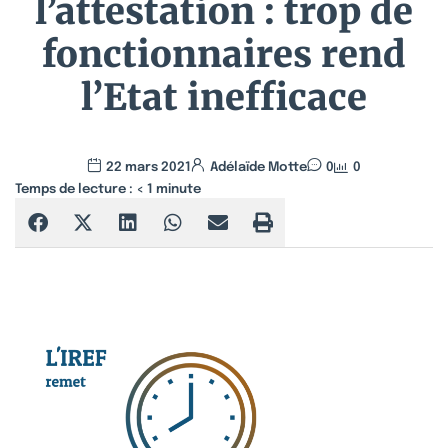
l’attestation : trop de
fonctionnaires rend
l’Etat inefficace
22 mars 2021
Adélaïde Motte
0
0
Temps de lecture :
< 1
minute