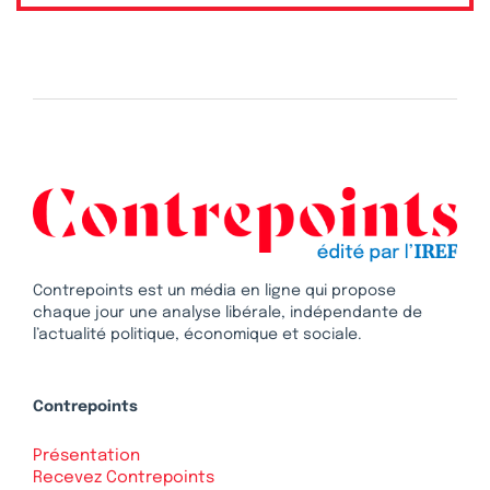
Contrepoints est un média en ligne qui propose
chaque jour une analyse libérale, indépendante de
l’actualité politique, économique et sociale.
Contrepoints
Présentation
Recevez Contrepoints