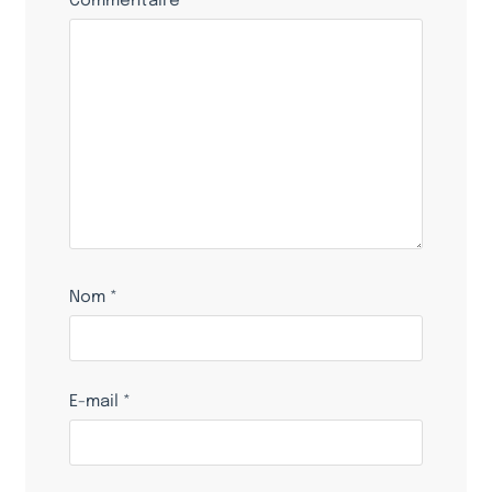
Commentaire
*
Nom
*
E-mail
*