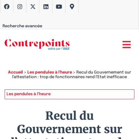
Recherche avancée
Accueil
>
Les pendules à l'heure
>
Recul du Gouvernement sur
l’attestation : trop de fonctionnaires rend l’Etat inefficace
Les pendules à l'heure
Recul du
Gouvernement sur