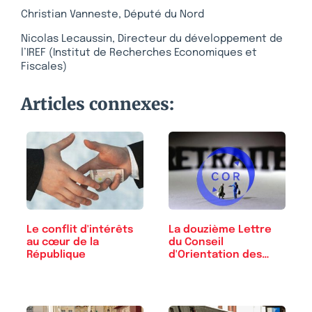
Christian Vanneste, Député du Nord
Nicolas Lecaussin, Directeur du développement de
l’IREF (Institut de Recherches Economiques et
Fiscales)
Articles connexes:
Le conflit d'intérêts
La douzième Lettre
au cœur de la
du Conseil
République
d'Orientation des
Retraites