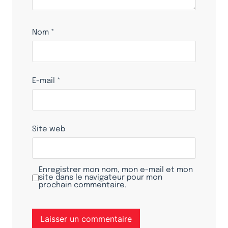
Nom
*
E-mail
*
Site web
Enregistrer mon nom, mon e-mail et mon
site dans le navigateur pour mon
prochain commentaire.