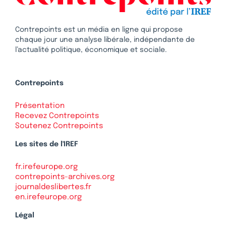
Contrepoints est un média en ligne qui propose
chaque jour une analyse libérale, indépendante de
l’actualité politique, économique et sociale.
Contrepoints
Présentation
Recevez Contrepoints
Soutenez Contrepoints
Les sites de l'IREF
fr.irefeurope.org
contrepoints-archives.org
journaldeslibertes.fr
en.irefeurope.org
Légal