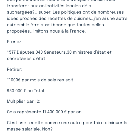
transferer aux collectivités locales déja
suchargées?….super. Les politiques ont de nombreuses
idées proches des recettes de cuisines…j’en ai une autre
qui semble être aussi bonne que toutes celles
proposées…limitons nous à la France.
Prenez:
*577 Députés,343 Sénateurs,30 ministres d’état et
secrétaires d’état
Retirer:
*1000€ par mois de salaires soit
950 000 € au Total
Multiplier par 12:
Cela représente 11 400 000 € par an
C’est une recette comme une autre pour faire diminuer la
masse salariale. Non?