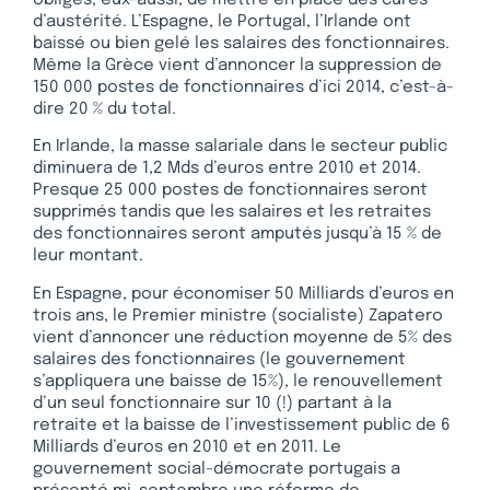
d’austérité. L’Espagne, le Portugal, l’Irlande ont
baissé ou bien gelé les salaires des fonctionnaires.
Même la Grèce vient d’annoncer la suppression de
150 000 postes de fonctionnaires d’ici 2014, c’est-à-
dire 20 % du total.
En Irlande, la masse salariale dans le secteur public
diminuera de 1,2 Mds d’euros entre 2010 et 2014.
Presque 25 000 postes de fonctionnaires seront
supprimés tandis que les salaires et les retraites
des fonctionnaires seront amputés jusqu’à 15 % de
leur montant.
En Espagne, pour économiser 50 Milliards d’euros en
trois ans, le Premier ministre (socialiste) Zapatero
vient d’annoncer une réduction moyenne de 5% des
salaires des fonctionnaires (le gouvernement
s’appliquera une baisse de 15%), le renouvellement
d’un seul fonctionnaire sur 10 (!) partant à la
retraite et la baisse de l’investissement public de 6
Milliards d’euros en 2010 et en 2011. Le
gouvernement social-démocrate portugais a