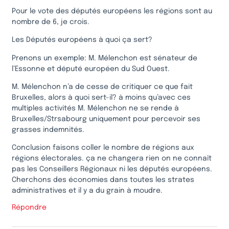
Pour le vote des députés européens les régions sont au
nombre de 6, je crois.
Les Députés européens à quoi ça sert?
Prenons un exemple: M. Mélenchon est sénateur de
l’Essonne et député européen du Sud Ouest.
M. Mélenchon n’a de cesse de critiquer ce que fait
Bruxelles, alors à quoi sert-il? à moins qu’avec ces
multiples activités M. Mélenchon ne se rende à
Bruxelles/Strsabourg uniquement pour percevoir ses
grasses indemnités.
Conclusion faisons coller le nombre de régions aux
régions électorales. ça ne changera rien on ne connaît
pas les Conseillers Régionaux ni les députés européens.
Cherchons des économies dans toutes les strates
administratives et il y a du grain à moudre.
Répondre