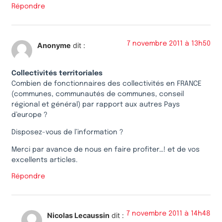
Répondre
7 novembre 2011 à 13h50
Anonyme
dit :
Collectivités territoriales
Combien de fonctionnaires des collectivités en FRANCE
(communes, communautés de communes, conseil
régional et général) par rapport aux autres Pays
d’europe ?
Disposez-vous de l’information ?
Merci par avance de nous en faire profiter…! et de vos
excellents articles.
Répondre
7 novembre 2011 à 14h48
Nicolas Lecaussin
dit :