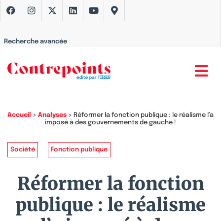
Recherche avancée
Accueil
>
Analyses
>
Réformer la fonction publique : le réalisme l’a
imposé à des gouvernements de gauche !
Société
Fonction publique
Réformer la fonction
publique : le réalisme