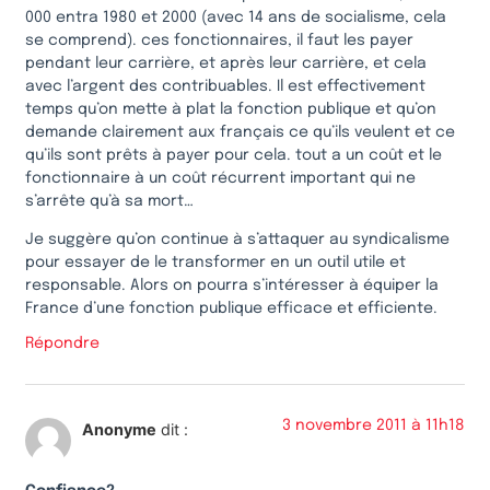
000 entra 1980 et 2000 (avec 14 ans de socialisme, cela
se comprend). ces fonctionnaires, il faut les payer
pendant leur carrière, et après leur carrière, et cela
avec l’argent des contribuables. Il est effectivement
temps qu’on mette à plat la fonction publique et qu’on
demande clairement aux français ce qu’ils veulent et ce
qu’ils sont prêts à payer pour cela. tout a un coût et le
fonctionnaire à un coût récurrent important qui ne
s’arrête qu’à sa mort…
Je suggère qu’on continue à s’attaquer au syndicalisme
pour essayer de le transformer en un outil utile et
responsable. Alors on pourra s’intéresser à équiper la
France d’une fonction publique efficace et efficiente.
Répondre
3 novembre 2011 à 11h18
Anonyme
dit :