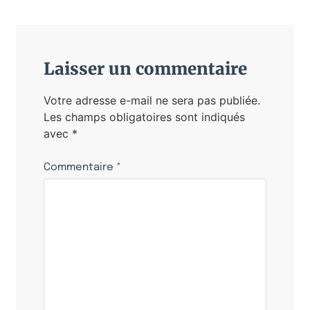
Laisser un commentaire
Votre adresse e-mail ne sera pas publiée.
Les champs obligatoires sont indiqués
avec
*
Commentaire
*