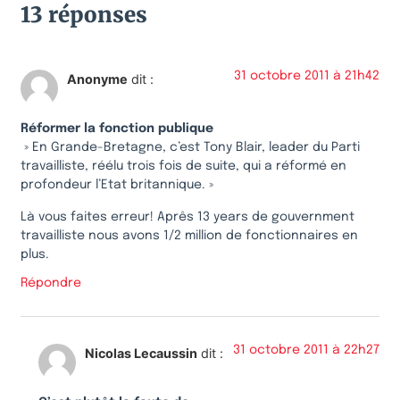
13 réponses
31 octobre 2011 à 21h42
Anonyme
dit :
Réformer la fonction publique
» En Grande-Bretagne, c’est Tony Blair, leader du Parti
travailliste, réélu trois fois de suite, qui a réformé en
profondeur l’Etat britannique. »
Là vous faites erreur! Aprês 13 years de gouvernment
travailliste nous avons 1/2 million de fonctionnaires en
plus.
Répondre
31 octobre 2011 à 22h27
Nicolas Lecaussin
dit :