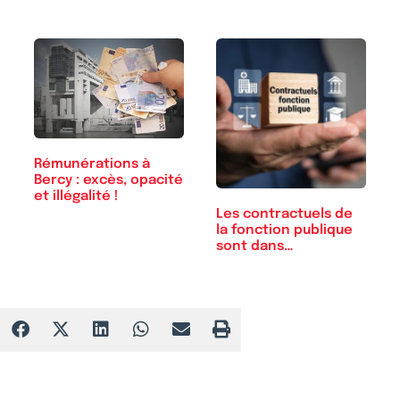
Rémunérations à
Bercy : excès, opacité
et illégalité !
Les contractuels de
la fonction publique
sont dans…