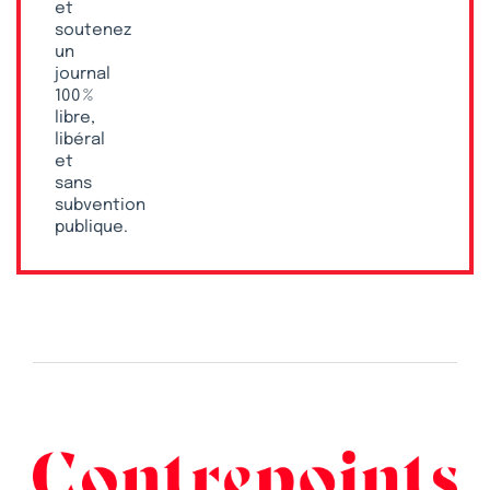
et
soutenez
un
journal
100 %
libre,
libéral
et
sans
subvention
publique.