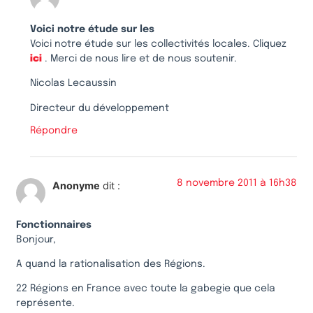
Voici notre étude sur les
Voici notre étude sur les collectivités locales. Cliquez
ici
. Merci de nous lire et de nous soutenir.
Nicolas Lecaussin
Directeur du développement
Répondre
8 novembre 2011 à 16h38
Anonyme
dit :
Fonctionnaires
Bonjour,
A quand la rationalisation des Régions.
22 Régions en France avec toute la gabegie que cela
représente.