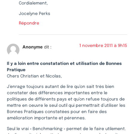
Cordialement,
Jocelyne Perks
Répondre
1 novembre 2011 à 9h15
Anonyme
dit :
Il y a loin entre constatation et utilisation de Bonnes
Pratique
Chers Christian et Nicolas,
J’enrage toujours autant de lire qu’on sait très bien
constater des différences importantes entre le
politiques de différents pays et qu’on refuse toujours de
mettre en oeuvre le seul outil qui permettrait d’utiliser les
Bonnes Pratiques constatées pour en faire des
amélioration importante et pérennes.
Seul le vrai « Benchmarking » permet de le faire utilement.