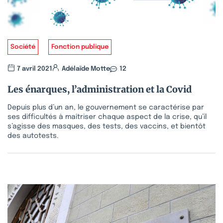
Société
Fonction publique
7 avril 2021
Adélaïde Motte
12
Les énarques, l’administration et la Covid
Depuis plus d’un an, le gouvernement se caractérise par
ses difficultés à maîtriser chaque aspect de la crise, qu’il
s’agisse des masques, des tests, des vaccins, et bientôt
des autotests.