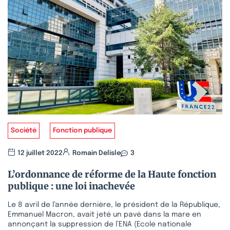
Société
Fonction publique
12 juillet 2022
Romain Delisle
3
L’ordonnance de réforme de la Haute fonction
publique : une loi inachevée
Le 8 avril de l’année dernière, le président de la République,
Emmanuel Macron, avait jeté un pavé dans la mare en
annonçant la suppression de l’ENA (Ecole nationale