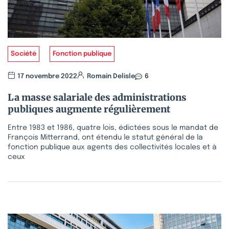
Société
Fonction publique
17 novembre 2022
Romain Delisle
6
La masse salariale des administrations
publiques augmente régulièrement
Entre 1983 et 1986, quatre lois, édictées sous le mandat de
François Mitterrand, ont étendu le statut général de la
fonction publique aux agents des collectivités locales et à
ceux