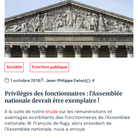
Société
Fonction publique
1 octobre 2018
Jean-Philippe Delsol
4
Privilèges des fonctionnaires : l’Assemblée
nationale devrait être exemplaire !
A la suite de notre
étude
sur les rémunérations et
avantages exorbitants des fonctionnaires de l’Assemblée
nationale, M. François de Rugy, alors président de
l’Assemblée nationale, nous a envoyé