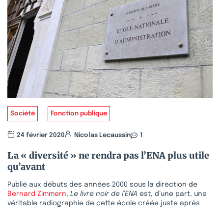
Société
Fonction publique
24 février 2020
Nicolas Lecaussin
1
La « diversité » ne rendra pas l’ENA plus utile
qu’avant
Publié aux débuts des années 2000 sous la direction de
Bernard Zimmern
,
Le livre noir de l’ENA
est, d’une part, une
véritable radiographie de cette école créée juste après