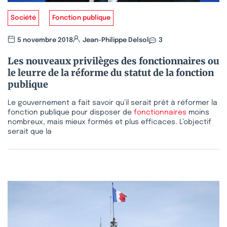
Société
Fonction publique
5 novembre 2018
Jean-Philippe Delsol
3
Les nouveaux privilèges des fonctionnaires ou
le leurre de la réforme du statut de la fonction
publique
Le gouvernement a fait savoir qu’il serait prêt à réformer la
fonction publique pour disposer de
fonctionnaires
moins
nombreux, mais mieux formés et plus efficaces. L’objectif
serait que la