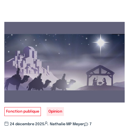
Fonction publique
Opinion
24 décembre 2025
Nathalie MP Meyer
7