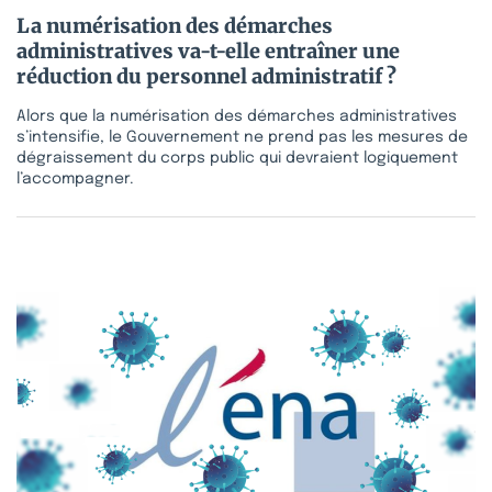
La numérisation des démarches
administratives va-t-elle entraîner une
réduction du personnel administratif ?
Alors que la numérisation des démarches administratives
s’intensifie, le Gouvernement ne prend pas les mesures de
dégraissement du corps public qui devraient logiquement
l’accompagner.