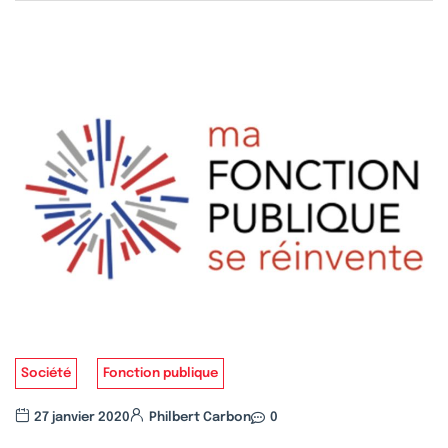
Société
Fonction publique
27 janvier 2020
Philbert Carbon
0