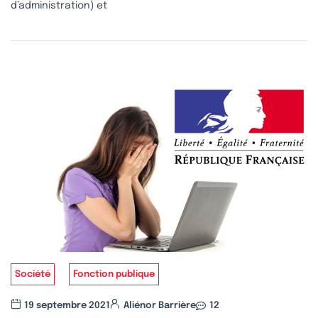
d’administration) et
Société
Fonction publique
19 septembre 2021
Aliénor Barrière
12