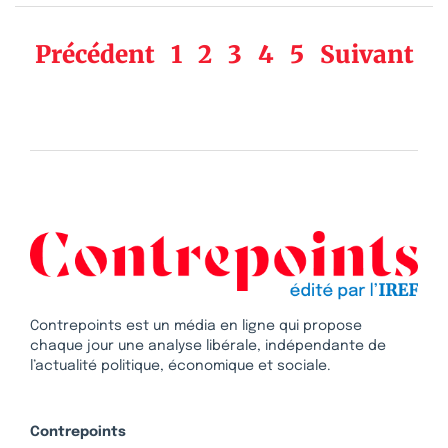
Précédent
1
2
3
4
5
Suivant
Contrepoints est un média en ligne qui propose
chaque jour une analyse libérale, indépendante de
l’actualité politique, économique et sociale.
Contrepoints