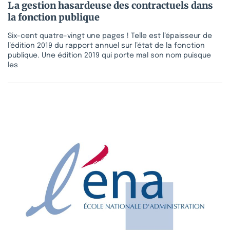
La gestion hasardeuse des contractuels dans
la fonction publique
Six-cent quatre-vingt une pages ! Telle est l’épaisseur de
l’édition 2019 du rapport annuel sur l’état de la fonction
publique. Une édition 2019 qui porte mal son nom puisque
les