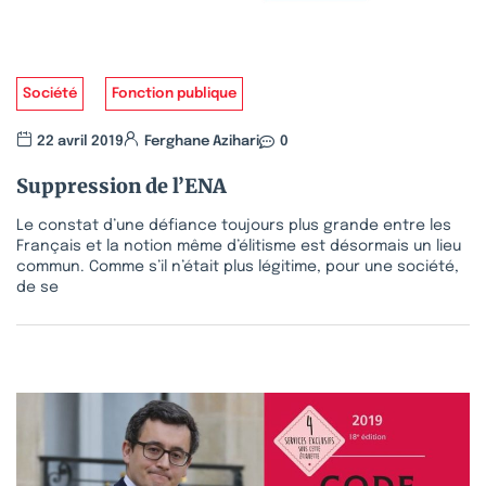
Société
Fonction publique
22 avril 2019
Ferghane Azihari
0
Suppression de l’ENA
Le constat d’une défiance toujours plus grande entre les
Français et la notion même d’élitisme est désormais un lieu
commun. Comme s’il n’était plus légitime, pour une société,
de se