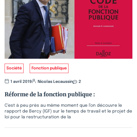
Société
Fonction publique
1 avril 2019
Nicolas Lecaussin
2
Réforme de la fonction publique :
C’est à peu près au même moment que l’on découvre le
rapport de Bercy (IGF) sur le temps de travail et le projet de
loi pour la restructuration de la