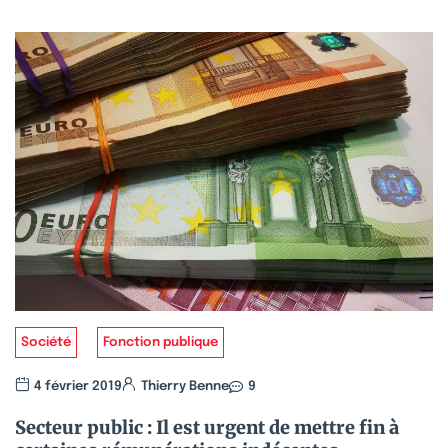
Société
Fonction publique
4 février 2019
Thierry Benne
9
Secteur public : Il est urgent de mettre fin à