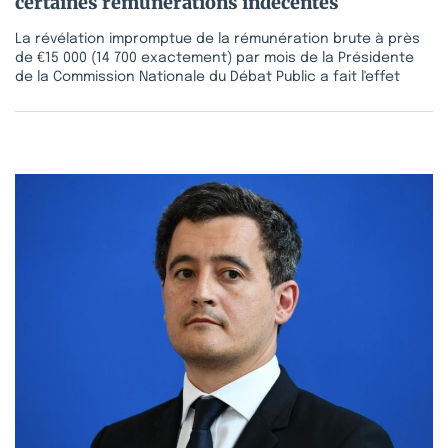
certaines rémunérations indécentes
La révélation impromptue de la rémunération brute à près
de €15 000 (14 700 exactement) par mois de la Présidente
de la Commission Nationale du Débat Public a fait l'effet