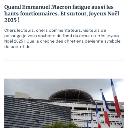
Quand Emmanuel Macron fatigue aussi les
hauts fonctionnaires. Et surtout, Joyeux Noël
2025 !
Chers lecteurs, chers commentateurs, visiteurs de
passage,je vous souhaite du fond du cœur un très joyeux
Noël 2025 ! Que la crèche des chrétiens devienne symbole
de paix et de