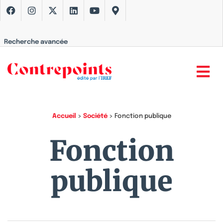
Recherche avancée
Accueil
>
Société
>
Fonction publique
Fonction
publique