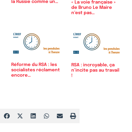
la Russie comme un…
« La voie française »
de Bruno Le Maire
n’est pas…
Réforme du RSA : les
RSA : incroyable, ça
socialistes réclament
n’incite pas au travail
encore…
!