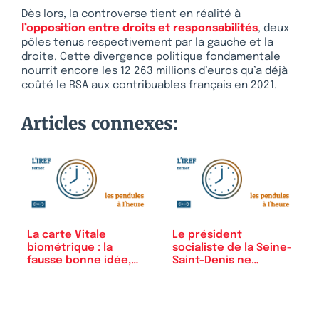
Dès lors, la controverse tient en réalité à
l’opposition entre droits et responsabilités
, deux
pôles tenus respectivement par la gauche et la
droite. Cette divergence politique fondamentale
nourrit encore les 12 263 millions d’euros qu’a déjà
coûté le RSA aux contribuables français en 2021.
Articles connexes:
La carte Vitale
Le président
biométrique : la
socialiste de la Seine-
fausse bonne idée,…
Saint-Denis ne…