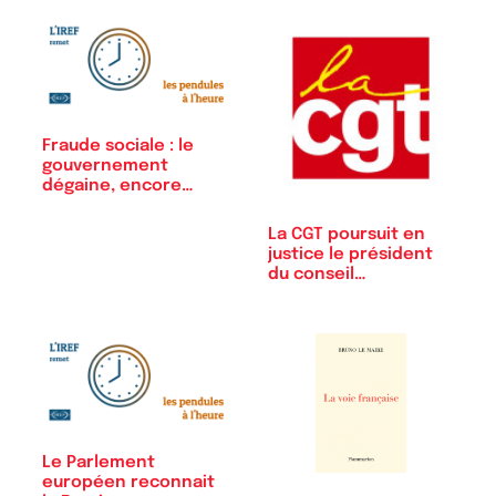
Fraude sociale : le
gouvernement
dégaine, encore…
La CGT poursuit en
justice le président
du conseil…
Le Parlement
européen reconnait