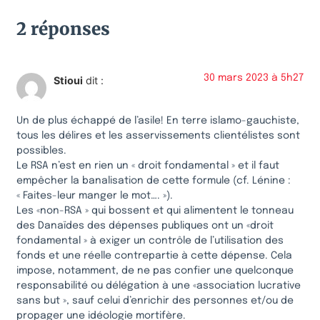
2 réponses
30 mars 2023 à 5h27
Stioui
dit :
Un de plus échappé de l’asile! En terre islamo-gauchiste,
tous les délires et les asservissements clientélistes sont
possibles.
Le RSA n’est en rien un « droit fondamental » et il faut
empêcher la banalisation de cette formule (cf. Lénine :
« Faites-leur manger le mot…. »).
Les «non-RSA » qui bossent et qui alimentent le tonneau
des Danaïdes des dépenses publiques ont un «droit
fondamental » à exiger un contrôle de l’utilisation des
fonds et une réelle contrepartie à cette dépense. Cela
impose, notamment, de ne pas confier une quelconque
responsabilité ou délégation à une «association lucrative
sans but », sauf celui d’enrichir des personnes et/ou de
propager une idéologie mortifère.