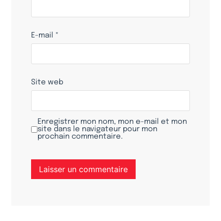
E-mail
*
Site web
Enregistrer mon nom, mon e-mail et mon
site dans le navigateur pour mon
prochain commentaire.