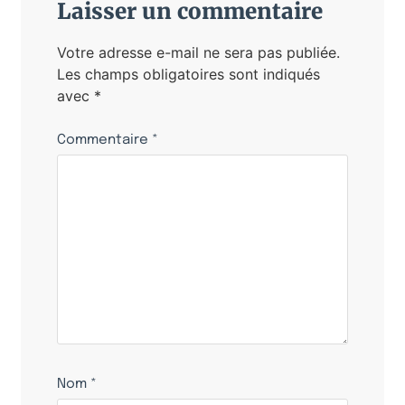
Laisser un commentaire
Votre adresse e-mail ne sera pas publiée.
Les champs obligatoires sont indiqués
avec
*
Commentaire
*
Nom
*