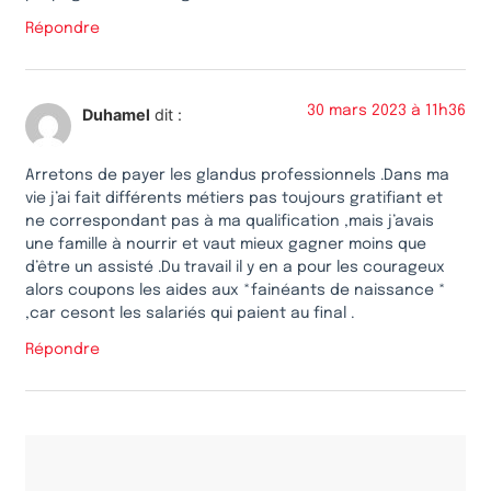
Répondre
30 mars 2023 à 11h36
Duhamel
dit :
Arretons de payer les glandus professionnels .Dans ma
vie j’ai fait différents métiers pas toujours gratifiant et
ne correspondant pas à ma qualification ,mais j’avais
une famille à nourrir et vaut mieux gagner moins que
d’être un assisté .Du travail il y en a pour les courageux
alors coupons les aides aux *fainéants de naissance *
,car cesont les salariés qui paient au final .
Répondre