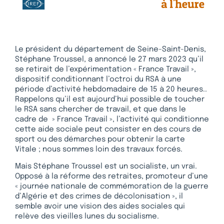
Le président du département de Seine-Saint-Denis,
Stéphane Troussel, a annoncé le 27 mars 2023 qu’il
se retirait de l’expérimentation « France Travail »,
dispositif conditionnant l’octroi du RSA à une
période d’activité hebdomadaire de 15 à 20 heures..
Rappelons qu’il est aujourd’hui possible de toucher
le RSA sans chercher de travail, et que dans le
cadre de » France Travail », l’activité qui conditionne
cette aide sociale peut consister en des cours de
sport ou des démarches pour obtenir la carte
Vitale ; nous sommes loin des travaux forcés.
Mais Stéphane Troussel est un socialiste, un vrai.
Opposé à la réforme des retraites, promoteur d’une
« journée nationale de commémoration de la guerre
d’Algérie et des crimes de décolonisation », il
semble avoir une vision des aides sociales qui
relève des vieilles lunes du socialisme.