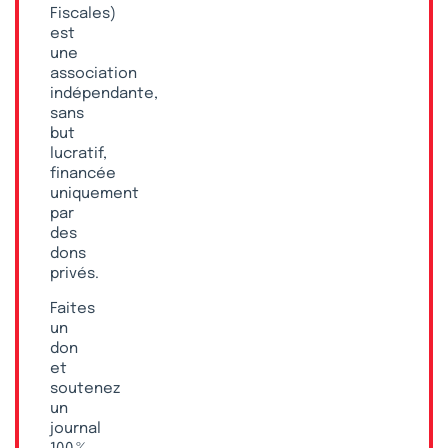
Fiscales)
est
une
association
indépendante,
sans
but
lucratif,
financée
uniquement
par
des
dons
privés.
Faites
un
don
et
soutenez
un
journal