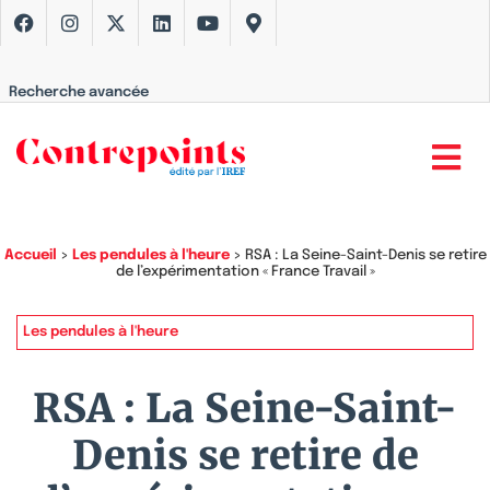
Recherche avancée
Accueil
>
Les pendules à l'heure
>
RSA : La Seine-Saint-Denis se retire
de l’expérimentation « France Travail »
Les pendules à l'heure
RSA : La Seine-Saint-
Denis se retire de