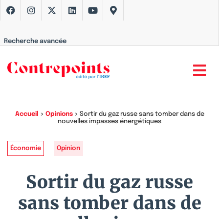
Recherche avancée
Accueil
>
Opinions
>
Sortir du gaz russe sans tomber dans de
nouvelles impasses énergétiques
Économie
Opinion
Sortir du gaz russe
sans tomber dans de