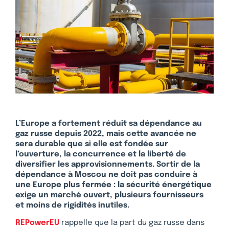
L’Europe a fortement réduit sa dépendance au
gaz russe depuis 2022, mais cette avancée ne
sera durable que si elle est fondée sur
l’ouverture, la concurrence et la liberté de
diversifier les approvisionnements. Sortir de la
dépendance à Moscou ne doit pas conduire à
une Europe plus fermée : la sécurité énergétique
exige un marché ouvert, plusieurs fournisseurs
et moins de rigidités inutiles.
REPowerEU
rappelle que la part du gaz russe dans