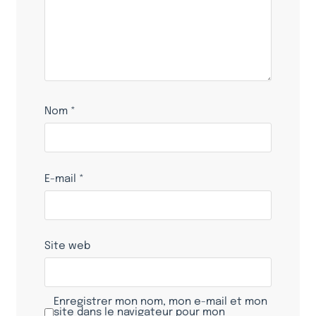
Nom
*
E-mail
*
Site web
Enregistrer mon nom, mon e-mail et mon
site dans le navigateur pour mon