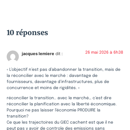
10 réponses
26 mai 2026 à 6h38
jacques lemiere
dit :
« L’objectif n’est pas d’abandonner la transition, mais de
la réconcilier avec le marché : davantage de
fournisseurs, davantage d’infrastructures, plus de
concurrence et moins de rigidités. »
réconcilier la transition.. avec le marché… c’est dire
réconcilier la planification avec la liberté économique.
Pourquoi ne pas laisser l’économie PRODUIRE la
transition?
Ce que les trajectoires du GIEC cachent est que il ne
peut pas y avoir de controle des emissions sans