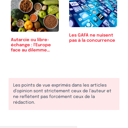
Les GAFA ne nuisent
Autarcie ou libre-
pas à la concurrence
échange : l'Europe
face au dilemme…
Les points de vue exprimés dans les articles
d’opinion sont strictement ceux de l’auteur et
ne reflètent pas forcément ceux de la
rédaction.