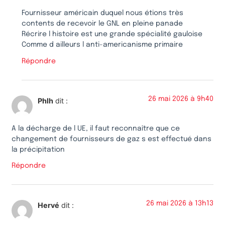
Fournisseur américain duquel nous étions très
contents de recevoir le GNL en pleine panade
Récrire l histoire est une grande spécialité gauloise
Comme d ailleurs l anti-americanisme primaire
Répondre
26 mai 2026 à 9h40
Phlh
dit :
A la décharge de l UE, il faut reconnaître que ce
changement de fournisseurs de gaz s est effectué dans
la précipitation
Répondre
26 mai 2026 à 13h13
Hervé
dit :