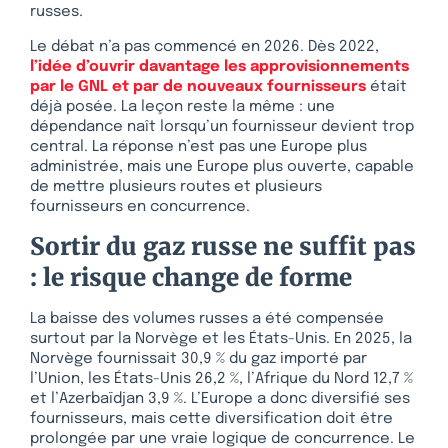
russes.
Le débat n’a pas commencé en 2026. Dès 2022,
l’idée d’ouvrir davantage les approvisionnements
par le GNL et par de nouveaux fournisseurs
était
déjà posée. La leçon reste la même : une
dépendance naît lorsqu’un fournisseur devient trop
central. La réponse n’est pas une Europe plus
administrée, mais une Europe plus ouverte, capable
de mettre plusieurs routes et plusieurs
fournisseurs en concurrence.
Sortir du gaz russe ne suffit pas
: le risque change de forme
La baisse des volumes russes a été compensée
surtout par la Norvège et les États-Unis. En 2025, la
Norvège fournissait 30,9 % du gaz importé par
l’Union, les États-Unis 26,2 %, l’Afrique du Nord 12,7 %
et l’Azerbaïdjan 3,9 %. L’Europe a donc diversifié ses
fournisseurs, mais cette diversification doit être
prolongée par une vraie logique de concurrence. Le