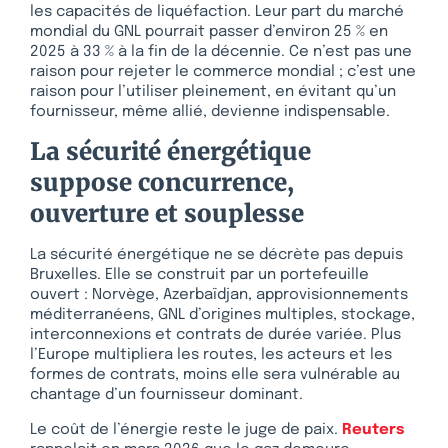
les capacités de liquéfaction. Leur part du marché
mondial du GNL pourrait passer d’environ 25 % en
2025 à 33 % à la fin de la décennie. Ce n’est pas une
raison pour rejeter le commerce mondial ; c’est une
raison pour l’utiliser pleinement, en évitant qu’un
fournisseur, même allié, devienne indispensable.
La sécurité énergétique
suppose concurrence,
ouverture et souplesse
La sécurité énergétique ne se décrète pas depuis
Bruxelles. Elle se construit par un portefeuille
ouvert : Norvège, Azerbaïdjan, approvisionnements
méditerranéens, GNL d’origines multiples, stockage,
interconnexions et contrats de durée variée. Plus
l’Europe multipliera les routes, les acteurs et les
formes de contrats, moins elle sera vulnérable au
chantage d’un fournisseur dominant.
Le coût de l’énergie reste le juge de paix.
Reuters