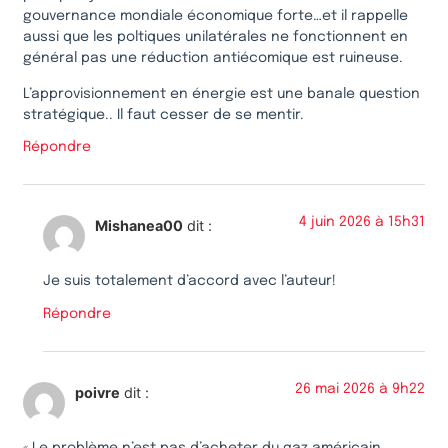
gouvernance mondiale économique forte…et il rappelle
aussi que les poltiques unilatérales ne fonctionnent en
général pas une réduction antiécomique est ruineuse.
L’approvisionnement en énergie est une banale question
stratégique.. Il faut cesser de se mentir.
Répondre
4 juin 2026 à 15h31
Mishanea00
dit :
Je suis totalement d’accord avec l’auteur!
Répondre
26 mai 2026 à 9h22
poivre
dit :