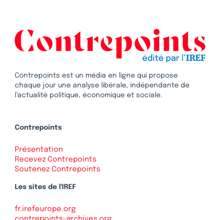
Contrepoints est un média en ligne qui propose
chaque jour une analyse libérale, indépendante de
l’actualité politique, économique et sociale.
Contrepoints
Présentation
Recevez Contrepoints
Soutenez Contrepoints
Les sites de l'IREF
fr.irefeurope.org
contrepoints-archives.org