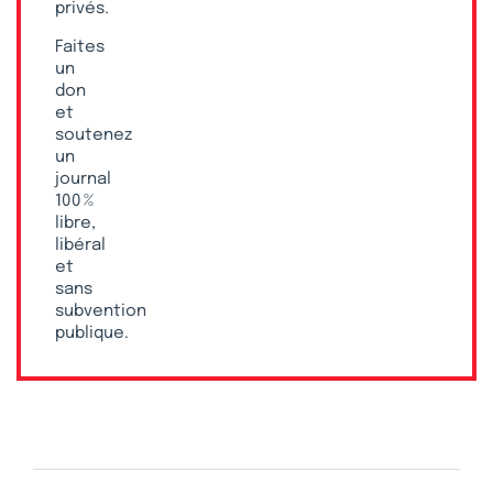
privés.
Faites
un
don
et
soutenez
un
journal
100 %
libre,
libéral
et
sans
subvention
publique.