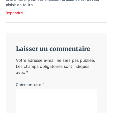
plaisir de te lire.
Répondre
Laisser un commentaire
Votre adresse e-mail ne sera pas publiée.
Les champs obligatoires sont indiqués
avec
*
Commentaire
*