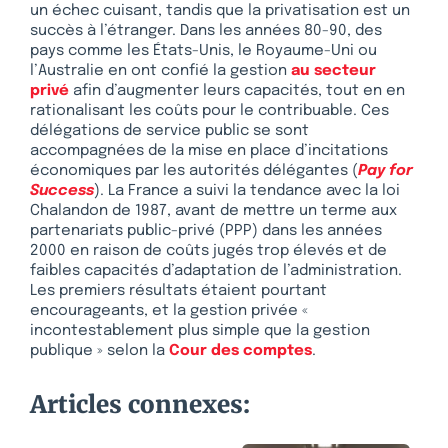
un échec cuisant, tandis que la privatisation est un
succès à l’étranger. Dans les années 80-90, des
pays comme les États-Unis, le Royaume-Uni ou
l’Australie en ont confié la gestion
au secteur
privé
afin d’augmenter leurs capacités, tout en en
rationalisant les coûts pour le contribuable. Ces
délégations de service public se sont
accompagnées de la mise en place d’incitations
économiques par les autorités délégantes (
Pay for
Success
). La France a suivi la tendance avec la loi
Chalandon de 1987, avant de mettre un terme aux
partenariats public-privé (PPP) dans les années
2000 en raison de coûts jugés trop élevés et de
faibles capacités d’adaptation de l’administration.
Les premiers résultats étaient pourtant
encourageants, et la gestion privée «
incontestablement plus simple que la gestion
publique » selon la
Cour des comptes
.
Articles connexes: