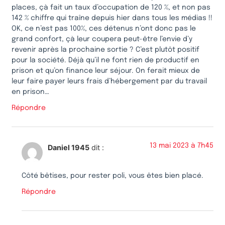
places, çà fait un taux d’occupation de 120 %, et non pas
142 % chiffre qui traîne depuis hier dans tous les médias !!
OK, ce n’est pas 100%, ces détenus n’ont donc pas le
grand confort, çà leur coupera peut-être l’envie d’y
revenir après la prochaine sortie ? C’est plutôt positif
pour la société. Déjà qu’il ne font rien de productif en
prison et qu’on finance leur séjour. On ferait mieux de
leur faire payer leurs frais d’hébergement par du travail
en prison…
Répondre
13 mai 2023 à 7h45
Daniel 1945
dit :
Côté bêtises, pour rester poli, vous êtes bien placé.
Répondre