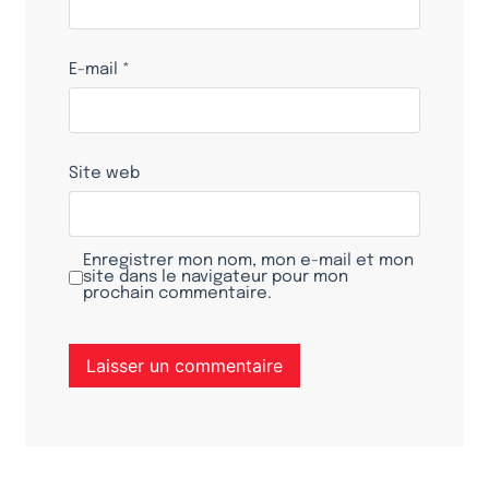
E-mail
*
Site web
Enregistrer mon nom, mon e-mail et mon
site dans le navigateur pour mon
prochain commentaire.