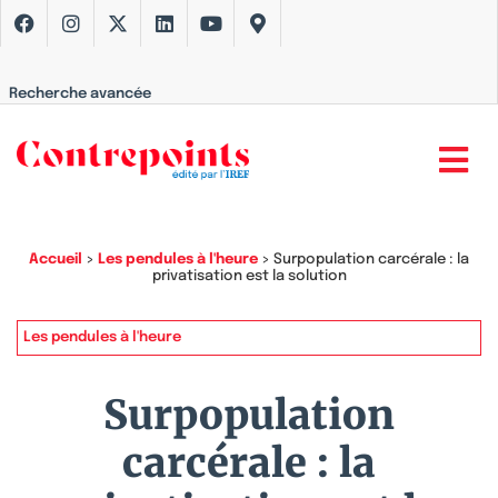
Recherche avancée
Accueil
>
Les pendules à l'heure
>
Surpopulation carcérale : la
privatisation est la solution
Les pendules à l'heure
Surpopulation
carcérale : la