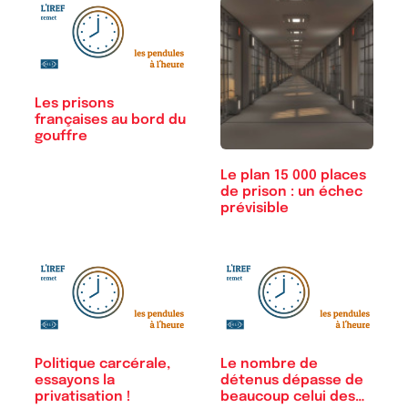
Les prisons
françaises au bord du
gouffre
Le plan 15 000 places
de prison : un échec
prévisible
Politique carcérale,
Le nombre de
essayons la
détenus dépasse de
privatisation !
beaucoup celui des…