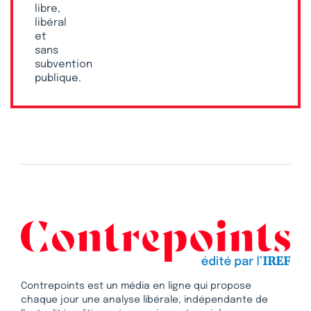
libre,
libéral
et
sans
subvention
publique.
Contrepoints est un média en ligne qui propose
chaque jour une analyse libérale, indépendante de