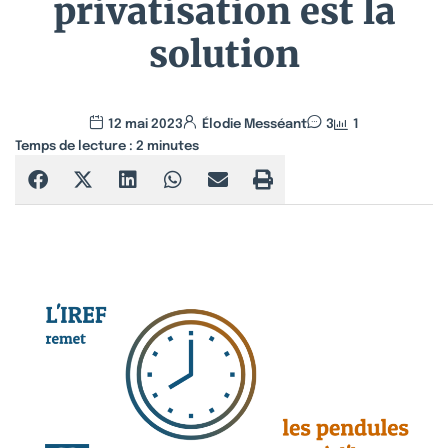
privatisation est la
solution
12 mai 2023
Élodie Messéant
3
1
Temps de lecture :
2
minutes