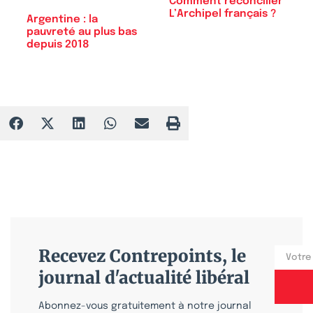
Comment réconcilier
L’Archipel français ?
Argentine : la
pauvreté au plus bas
depuis 2018
Recevez Contrepoints, le
journal d'actualité libéral
Abonnez-vous gratuitement à notre journal