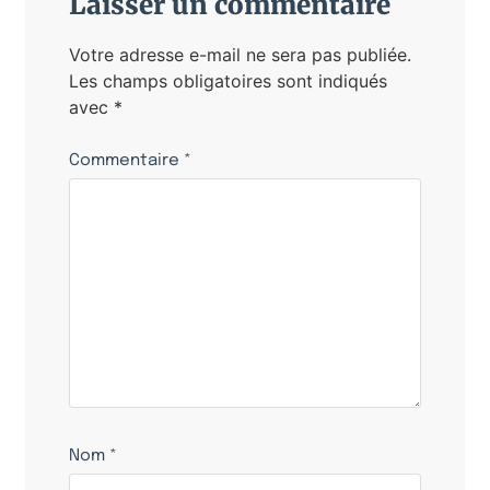
Laisser un commentaire
Votre adresse e-mail ne sera pas publiée.
Les champs obligatoires sont indiqués
avec
*
Commentaire
*
Nom
*