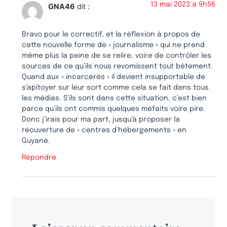
13 mai 2023 à 9h56
GNA46
dit :
Bravo pour le correctif, et la réflexion à propos de
cette nouvelle forme de « journalisme » qui ne prend
même plus la peine de se relire, voire de contrôler les
sources de ce qu’ils nous revomissent tout bêtement.
Quand aux « incarcérés » il devient insupportable de
s’apitoyer sur leur sort comme cela se fait dans tous
les médias. S’ils sont dans cette situation, c’est bien
parce qu’ils ont commis quelques méfaits voire pire.
Donc j’irais pour ma part, jusqu’à proposer la
réouverture de « centres d’hébergements » en
Guyane.
Répondre