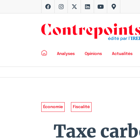
Analyses
Opinions
Actualités
Économie
Fiscalité
Taxe carb