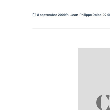
8 septembre 2009
Jean-Philippe Delsol
0