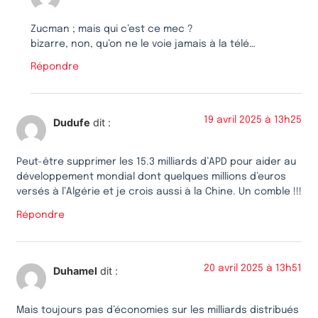
Zucman ; mais qui c’est ce mec ?
bizarre, non, qu’on ne le voie jamais à la télé…
Répondre
19 avril 2025 à 13h25
Dudufe
dit :
Peut-être supprimer les 15.3 milliards d’APD pour aider au
développement mondial dont quelques millions d’euros
versés à l’Algérie et je crois aussi à la Chine. Un comble !!!
Répondre
20 avril 2025 à 13h51
Duhamel
dit :
Mais toujours pas d’économies sur les milliards distribués