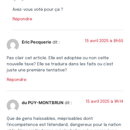
Avez-vous voté pour ça ?
Répondre
15 avril 2025 à 8h55
Eric Pecquerie
dit :
Pas clair cet article. Elle est adoptée ou non cette
nouvelle taxe? Elle se traduira dans les faits ou c’est
juste une première tentative?
Répondre
15 avril 2025 à 9h14
du PUY-MONTBRUN
dit :
Que de gens haïssables, méprisables dont
l’incompétence est l’étendard, dangereux pour la nation