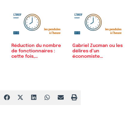
Réduction du nombre
Gabriel Zucman ou les
de fonctionnaires :
délires d’un
cette fois,…
économiste…