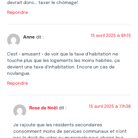
devrait donc… taxer le chômage!
Répondre
15 avril 2025 à 8h15
Anne
dit :
C’est « amusant » de voir que la taxe d’habitation ne
touche plus que les logements les moins habités, ça
devient une taxe d’inhabitation. Encore un cas de
novlangue.
Répondre
15 avril 2025 à 11h38
Rose de Noël
dit :
Je rajoute que les résidents secondaires
consomment moins de services communaux et n’ont
pas le droit de voter au municipale pour choisir leur