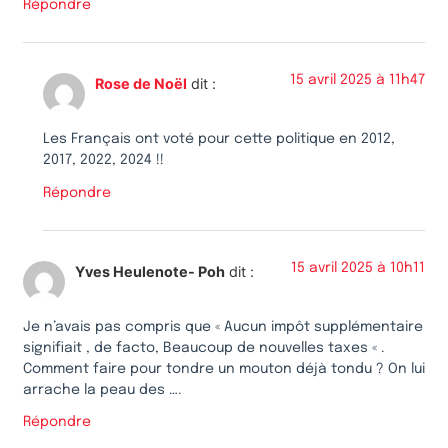
Répondre
15 avril 2025 à 11h47
Rose de Noël
dit :
Les Français ont voté pour cette politique en 2012,
2017, 2022, 2024 !!
Répondre
15 avril 2025 à 10h11
Yves Heulenote- Poh
dit :
Je n’avais pas compris que « Aucun impôt supplémentaire
signifiait , de facto, Beaucoup de nouvelles taxes « .
Comment faire pour tondre un mouton déjà tondu ? On lui
arrache la peau des ….
Répondre