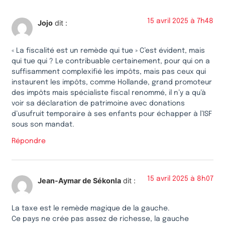
15 avril 2025 à 7h48
Jojo
dit :
« La fiscalité est un remède qui tue » C’est évident, mais
qui tue qui ? Le contribuable certainement, pour qui on a
suffisamment complexifié les impôts, mais pas ceux qui
instaurent les impôts, comme Hollande, grand promoteur
des impôts mais spécialiste fiscal renommé, il n’y a qu’à
voir sa déclaration de patrimoine avec donations
d’usufruit temporaire à ses enfants pour échapper à l’ISF
sous son mandat.
Répondre
15 avril 2025 à 8h07
Jean-Aymar de Sékonla
dit :
La taxe est le remède magique de la gauche.
Ce pays ne crée pas assez de richesse, la gauche