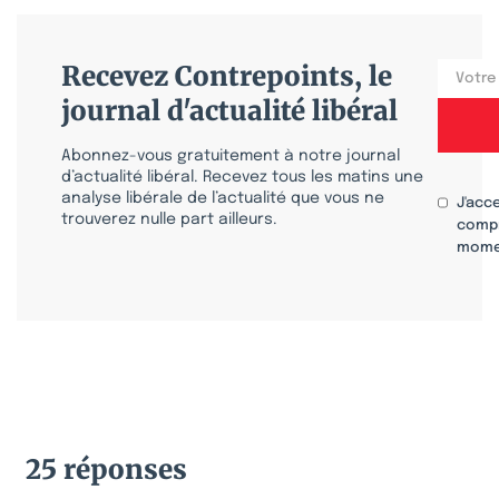
Recevez Contrepoints, le
journal d'actualité libéral
Abonnez-vous gratuitement à notre journal
d’actualité libéral. Recevez tous les matins une
analyse libérale de l’actualité que vous ne
J'acc
trouverez nulle part ailleurs.
compr
mome
25 réponses