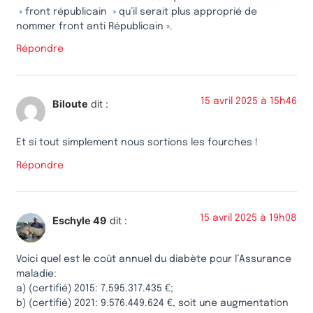
» front républicain » qu’il serait plus approprié de
nommer front anti Républicain ».
Répondre
15 avril 2025 à 15h46
Biloute
dit :
Et si tout simplement nous sortions les fourches !
Répondre
15 avril 2025 à 19h08
Eschyle 49
dit :
Voici quel est le coût annuel du diabète pour l’Assurance
maladie:
a) (certifié) 2015: 7.595.317.435 €;
b) (certifié) 2021: 9.576.449.624 €, soit une augmentation