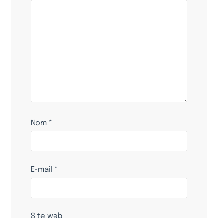
Nom
*
E-mail
*
Site web