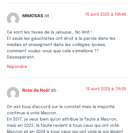
15 avril 2025 à 10h46
MIMOSAS
dit :
Ce sont les taxes de la jalousie… No limit !
Et seuls les gauchistes ont droit à la parole dans les
médias et enseignent dans les collèges-lycées,
comment voulez-vous que cela s’améliore ??
Désespérant.
Répondre
15 avril 2025 à 11h35
Rose de Noël
dit :
On est tous d’accord sur le constat mais la majorité
continue à voté Macron.
En 2017, je veux bien qu’on attribue la faute à Macron,
mais en 2022, la faute revient à tous ceux qui ont voté
Macron et en 2024 à tous ceux qui ont voté le soi disant