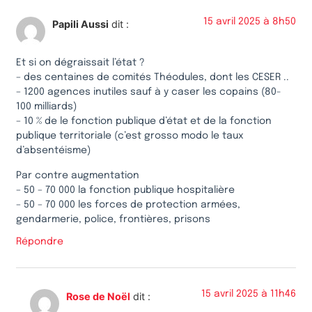
15 avril 2025 à 8h50
Papili Aussi
dit :
Et si on dégraissait l’état ?
– des centaines de comités Théodules, dont les CESER ..
– 1200 agences inutiles sauf à y caser les copains (80-
100 milliards)
– 10 % de le fonction publique d’état et de la fonction
publique territoriale (c’est grosso modo le taux
d’absentéisme)
Par contre augmentation
– 50 – 70 000 la fonction publique hospitalière
– 50 – 70 000 les forces de protection armées,
gendarmerie, police, frontières, prisons
Répondre
15 avril 2025 à 11h46
Rose de Noël
dit :