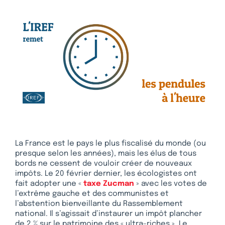
La France est le pays le plus fiscalisé du monde (ou
presque selon les années), mais les élus de tous
bords ne cessent de vouloir créer de nouveaux
impôts. Le 20 février dernier, les écologistes ont
fait adopter une «
taxe Zucman
» avec les votes de
l’extrême gauche et des communistes et
l’abstention bienveillante du Rassemblement
national. Il s’agissait d’instaurer un impôt plancher
de 2 % sur le patrimoine des « ultra-riches ». Le