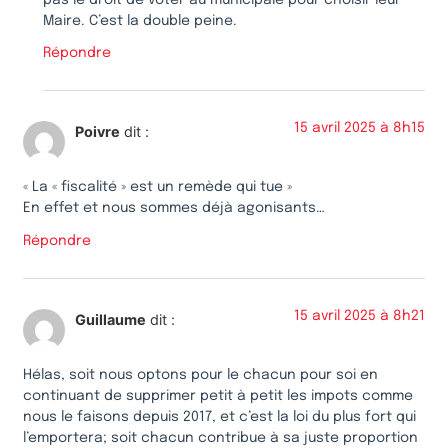
Maire. C’est la double peine.
Répondre
15 avril 2025 à 8h15
Poivre
dit :
« La « fiscalité » est un remède qui tue »
En effet et nous sommes déjà agonisants…
Répondre
15 avril 2025 à 8h21
Guillaume
dit :
Hélas, soit nous optons pour le chacun pour soi en
continuant de supprimer petit à petit les impots comme
nous le faisons depuis 2017, et c’est la loi du plus fort qui
l’emportera; soit chacun contribue à sa juste proportion