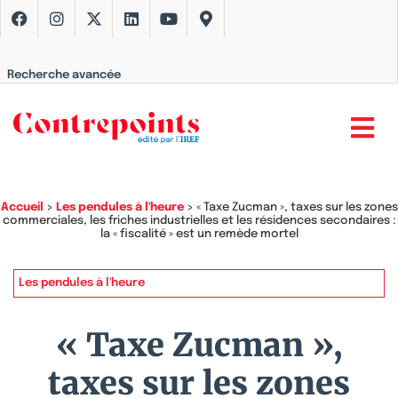
Recherche avancée
Accueil
>
Les pendules à l'heure
>
« Taxe Zucman », taxes sur les zones
commerciales, les friches industrielles et les résidences secondaires :
la « fiscalité » est un remède mortel
Les pendules à l'heure
« Taxe Zucman »,
taxes sur les zones