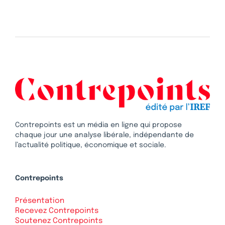
Contrepoints est un média en ligne qui propose
chaque jour une analyse libérale, indépendante de
l’actualité politique, économique et sociale.
Contrepoints
Présentation
Recevez Contrepoints
Soutenez Contrepoints