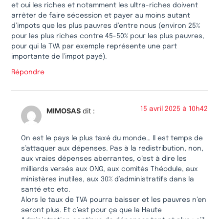
et oui les riches et notamment les ultra-riches doivent
arrêter de faire sécession et payer au moins autant
d’impots que les plus pauvres d’entre nous (environ 25%
pour les plus riches contre 45-50% pour les plus pauvres,
pour qui la TVA par exemple représente une part
importante de l’impot payé).
Répondre
15 avril 2025 à 10h42
MIMOSAS
dit :
On est le pays le plus taxé du monde… Il est temps de
s’attaquer aux dépenses. Pas à la redistribution, non,
aux vraies dépenses aberrantes, c’est à dire les
milliards versés aux ONG, aux comités Théodule, aux
ministères inutiles, aux 30% d’administratifs dans la
santé etc etc.
Alors le taux de TVA pourra baisser et les pauvres n’en
seront plus. Et c’est pour ça que la Haute