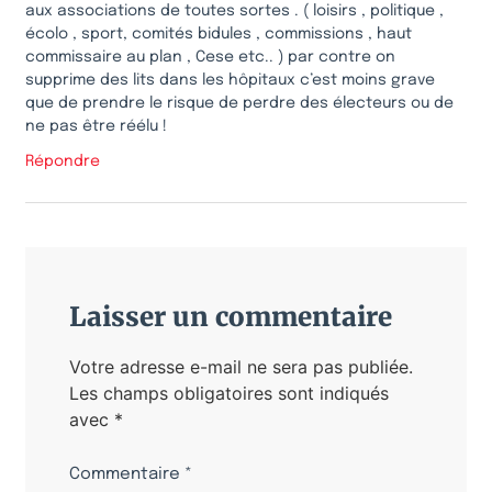
aux associations de toutes sortes . ( loisirs , politique ,
écolo , sport, comités bidules , commissions , haut
commissaire au plan , Cese etc.. ) par contre on
supprime des lits dans les hôpitaux c’est moins grave
que de prendre le risque de perdre des électeurs ou de
ne pas être réélu !
Répondre
Laisser un commentaire
Votre adresse e-mail ne sera pas publiée.
Les champs obligatoires sont indiqués
avec
*
Commentaire
*