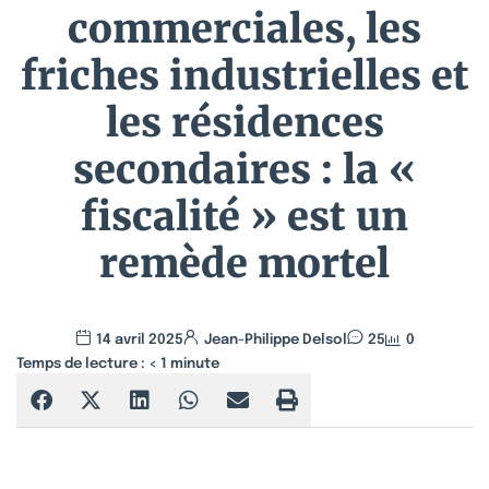
commerciales, les
friches industrielles et
les résidences
secondaires : la «
fiscalité » est un
remède mortel
14 avril 2025
Jean-Philippe Delsol
25
0
Temps de lecture :
< 1
minute