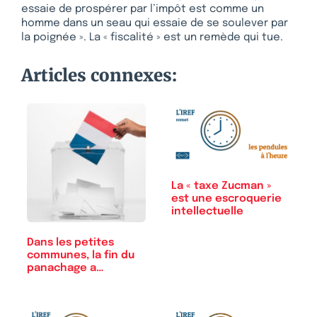
essaie de prospérer par l’impôt est comme un
homme dans un seau qui essaie de se soulever par
la poignée ». La « fiscalité » est un remède qui tue.
Articles connexes:
La « taxe Zucman »
est une escroquerie
intellectuelle
Dans les petites
communes, la fin du
panachage a…