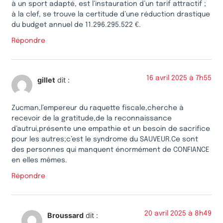
à un sport adapté, est l’instauration d’un tarif attractif ;
à la clef, se trouve la certitude d’une réduction drastique
du budget annuel de 11.296.295.522 €.
Répondre
16 avril 2025 à 7h55
gillet
dit :
Zucman,l’empereur du raquette fiscale,cherche à
recevoir de la gratitude,de la reconnaissance
d’autrui,présente une empathie et un besoin de sacrifice
pour les autres;c’est le syndrome du SAUVEUR.Ce sont
des personnes qui manquent énormément de CONFIANCE
en elles mêmes.
Répondre
20 avril 2025 à 8h49
Broussard
dit :