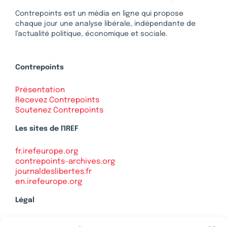
Contrepoints est un média en ligne qui propose
chaque jour une analyse libérale, indépendante de
l’actualité politique, économique et sociale.
Contrepoints
Présentation
Recevez Contrepoints
Soutenez Contrepoints
Les sites de l'IREF
fr.irefeurope.org
contrepoints-archives.org
journaldeslibertes.fr
en.irefeurope.org
Légal
Mentions légales