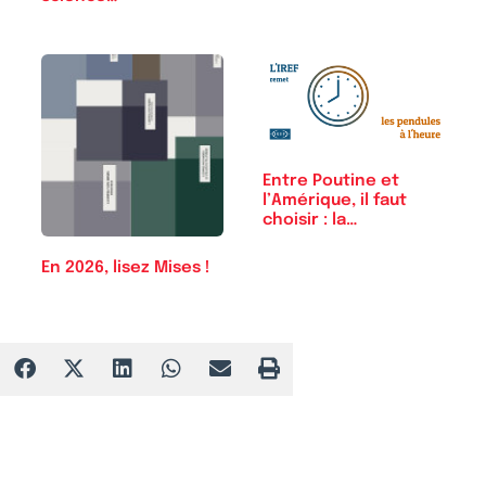
Entre Poutine et
l’Amérique, il faut
choisir : la…
En 2026, lisez Mises !