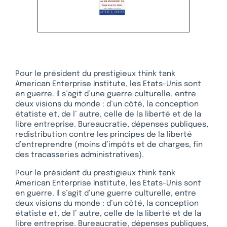
Pour le président du prestigieux think tank
American Enterprise Institute, les Etats-Unis sont
en guerre. Il s’agit d’une guerre culturelle, entre
deux visions du monde : d’un côté, la conception
étatiste et, de l’ autre, celle de la liberté et de la
libre entreprise. Bureaucratie, dépenses publiques,
redistribution contre les principes de la liberté
d’entreprendre (moins d’impôts et de charges, fin
des tracasseries administratives).
Pour le président du prestigieux think tank
American Enterprise Institute, les Etats-Unis sont
en guerre. Il s’agit d’une guerre culturelle, entre
deux visions du monde : d’un côté, la conception
étatiste et, de l’ autre, celle de la liberté et de la
libre entreprise. Bureaucratie, dépenses publiques,