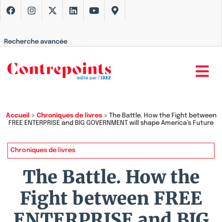
Recherche avancée
Accueil
>
Chroniques de livres
>
The Battle. How the Fight between
FREE ENTERPRISE and BIG GOVERNMENT will shape America’s Future
Chroniques de livres
The Battle. How the
Fight between FREE
ENTERPRISE and BIG