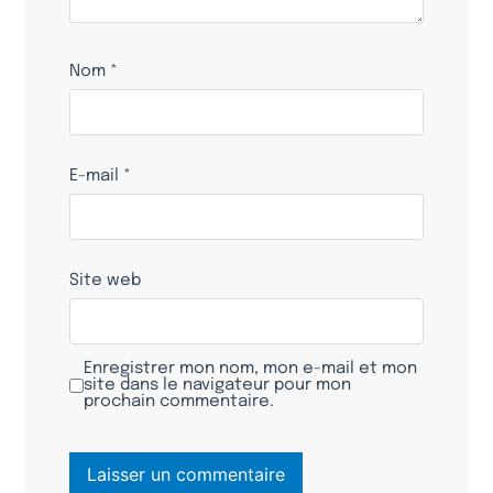
Nom
*
E-mail
*
Site web
Enregistrer mon nom, mon e-mail et mon
site dans le navigateur pour mon
prochain commentaire.