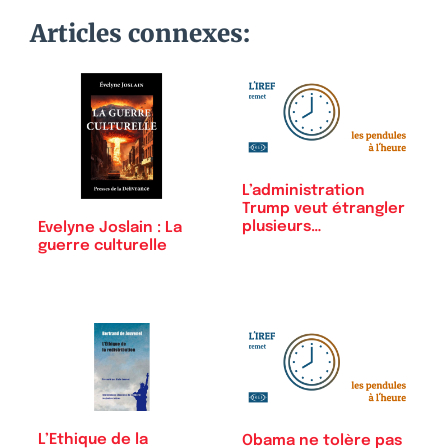
Articles connexes:
L’administration
Trump veut étrangler
plusieurs…
Evelyne Joslain : La
guerre culturelle
L’Ethique de la
Obama ne tolère pas