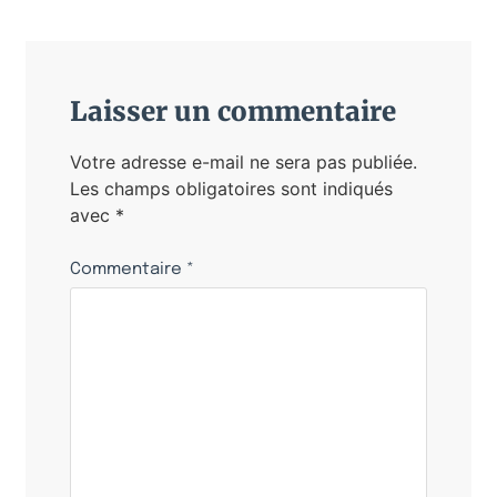
Laisser un commentaire
Votre adresse e-mail ne sera pas publiée.
Les champs obligatoires sont indiqués
avec
*
Commentaire
*