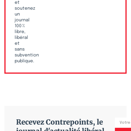
et
soutenez
un
journal
100 %
libre,
libéral
et
sans
subvention
publique.
Recevez Contrepoints, le