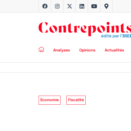
Analyses
Opinions
Actualités
Économie
Fiscalité