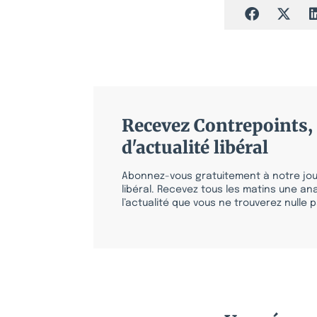
Recevez Contrepoints, 
d'actualité libéral
Abonnez-vous gratuitement à notre jour
libéral. Recevez tous les matins une ana
l’actualité que vous ne trouverez nulle pa