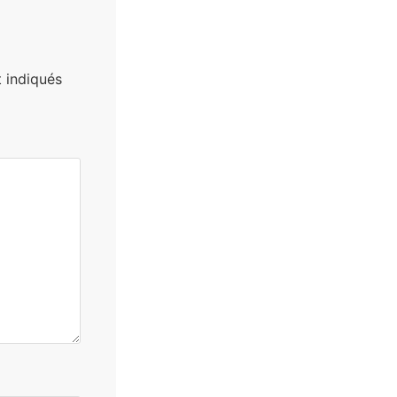
 indiqués