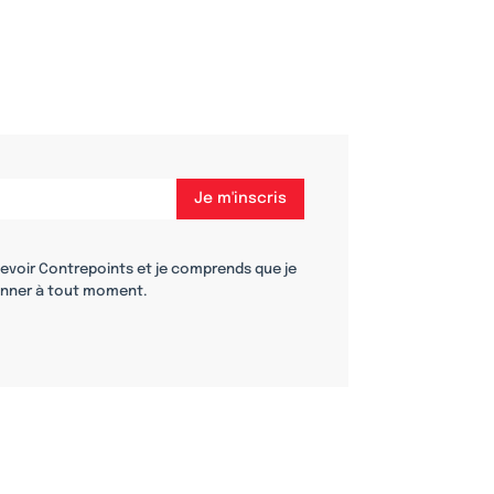
cevoir Contrepoints et je comprends que je
nner à tout moment.