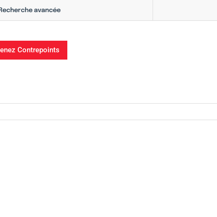
Recherche avancée
enez Contrepoints