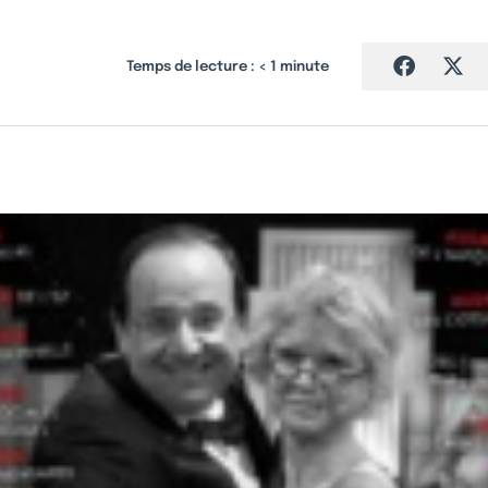
Temps de lecture :
< 1
minute