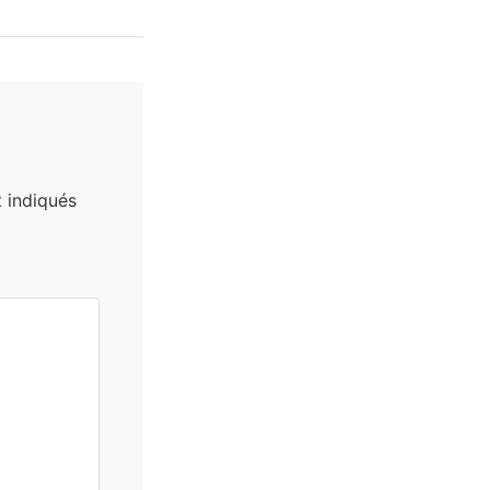
 indiqués