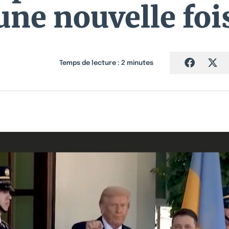
une nouvelle foi
Temps de lecture :
2
minutes