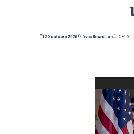
20 octobre 2025
Yves Bourdillon
2
0