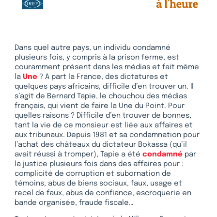
Dans quel autre pays, un individu condamné
plusieurs fois, y compris à la prison ferme, est
couramment présent dans les médias et fait même
la
Une
? A part la France, des dictatures et
quelques pays africains, difficile d’en trouver un. Il
s’agit de Bernard Tapie, le chouchou des médias
français, qui vient de faire la Une du Point. Pour
quelles raisons ? Difficile d’en trouver de bonnes,
tant la vie de ce monsieur est liée aux affaires et
aux tribunaux. Depuis 1981 et sa condamnation pour
l’achat des châteaux du dictateur Bokassa (qu’il
avait réussi à tromper), Tapie a été
condamné
par
la justice plusieurs fois dans des affaires pour :
complicité de corruption et subornation de
témoins, abus de biens sociaux, faux, usage et
recel de faux, abus de confiance, escroquerie en
bande organisée, fraude fiscale…