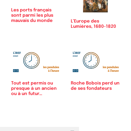
Les ports français
sont parmi les plus
mauvais du monde
L’Europe des
Lumières, 1680-1820
Tout est permis ou
Roche Bobois perd un
presque à un ancien
de ses fondateurs
ou à un futur…