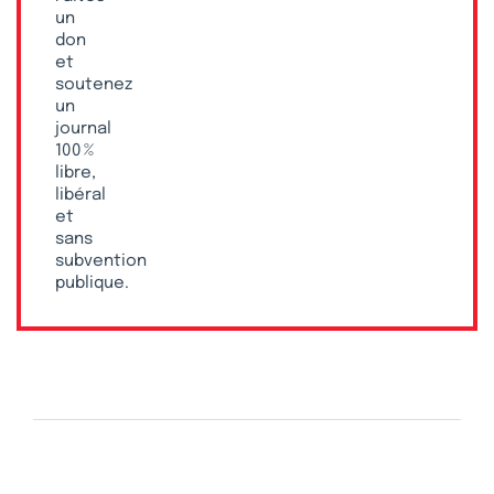
un
don
et
soutenez
un
journal
100 %
libre,
libéral
et
sans
subvention
publique.