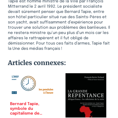
Tapie est nommé ministre de la Ville par François
Mitterrand le 2 avril 1992. Le président socialiste
devait sûrement penser que Bernard Tapie, entre
son hôtel particulier situé rue des Saints-Pères et
son yacht, avait suffisamment d’expérience pour
trouver une solution aux problèmes des banlieues. Il
ne restera ministre qu’un peu plus d’un mois car les
affaires le rattrapèrent et il fut obligé de
démissionner. Pour tous ces faits d’armes, Tapie fait
la Une des médias français !
Articles connexes:
Bernard Tapie,
symbole du
capitalisme de