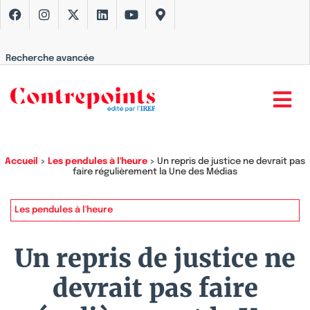
Recherche avancée
Accueil
>
Les pendules à l'heure
>
Un repris de justice ne devrait pas
faire régulièrement la Une des Médias
Les pendules à l'heure
Un repris de justice ne
devrait pas faire