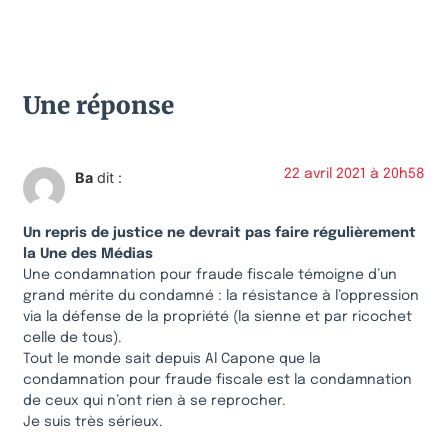
Une réponse
22 avril 2021 à 20h58
Ba
dit :
Un repris de justice ne devrait pas faire régulièrement
la Une des Médias
Une condamnation pour fraude fiscale témoigne d’un
grand mérite du condamné : la résistance à l’oppression
via la défense de la propriété (la sienne et par ricochet
celle de tous).
Tout le monde sait depuis Al Capone que la
condamnation pour fraude fiscale est la condamnation
de ceux qui n’ont rien à se reprocher.
Je suis très sérieux.