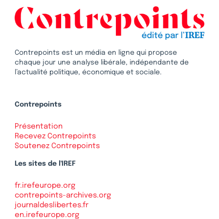
Contrepoints est un média en ligne qui propose
chaque jour une analyse libérale, indépendante de
l’actualité politique, économique et sociale.
Contrepoints
Présentation
Recevez Contrepoints
Soutenez Contrepoints
Les sites de l'IREF
fr.irefeurope.org
contrepoints-archives.org
journaldeslibertes.fr
en.irefeurope.org