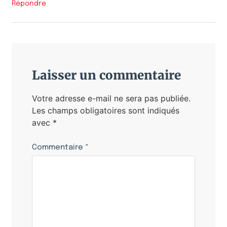
Répondre
Laisser un commentaire
Votre adresse e-mail ne sera pas publiée.
Les champs obligatoires sont indiqués
avec
*
Commentaire
*