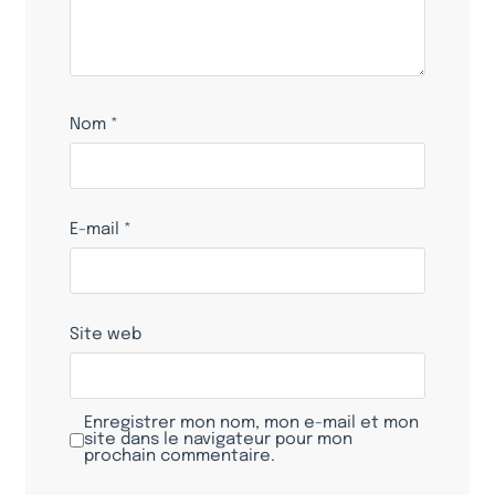
Nom
*
E-mail
*
Site web
Enregistrer mon nom, mon e-mail et mon
site dans le navigateur pour mon
prochain commentaire.