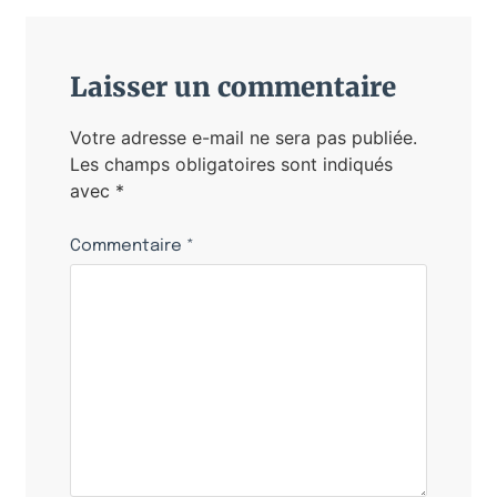
Laisser un commentaire
Votre adresse e-mail ne sera pas publiée.
Les champs obligatoires sont indiqués
avec
*
Commentaire
*