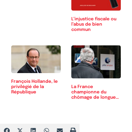
L’injustice fiscale ou
l’abus de bien
commun
François Hollande, le
La France
privilégié de la
championne du
République
chômage de longue
durée