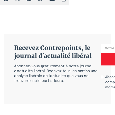
Recevez Contrepoints, le
journal d'actualité libéral
Abonnez-vous gratuitement à notre journal
d’actualité libéral. Recevez tous les matins une
analyse libérale de l’actualité que vous ne
J'acc
trouverez nulle part ailleurs.
compr
mome