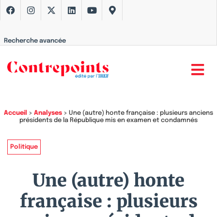
Recherche avancée
Accueil
>
Analyses
>
Une (autre) honte française : plusieurs anciens
présidents de la République mis en examen et condamnés
Politique
Une (autre) honte
française : plusieurs