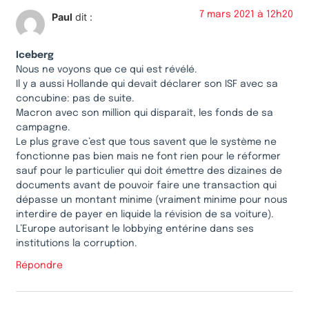
7 mars 2021 à 12h20
Paul
dit :
Iceberg
Nous ne voyons que ce qui est révélé.
Il y a aussi Hollande qui devait déclarer son ISF avec sa
concubine: pas de suite.
Macron avec son million qui disparaît, les fonds de sa
campagne.
Le plus grave c’est que tous savent que le système ne
fonctionne pas bien mais ne font rien pour le réformer
sauf pour le particulier qui doit émettre des dizaines de
documents avant de pouvoir faire une transaction qui
dépasse un montant minime (vraiment minime pour nous
interdire de payer en liquide la révision de sa voiture).
L’Europe autorisant le lobbying entérine dans ses
institutions la corruption.
Répondre