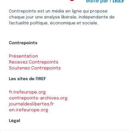
Contrepoints est un média en ligne qui propose
chaque jour une analyse libérale, indépendante de
l’actualité politique, économique et sociale.
Contrepoints
Présentation
Recevez Contrepoints
Soutenez Contrepoints
Les sites de l'IREF
fr.irefeurope.org
contrepoints-archives.org
journaldeslibertes.fr
en.irefeurope.org
Légal