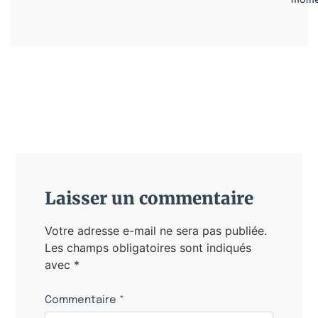
mome
Laisser un commentaire
Votre adresse e-mail ne sera pas publiée.
Les champs obligatoires sont indiqués
avec
*
Commentaire
*