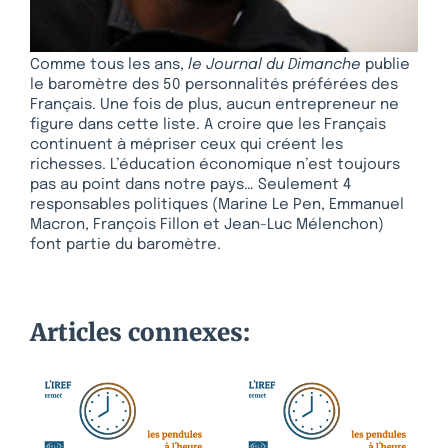
Comme tous les ans,
le Journal du Dimanche
publie
le baromètre des 50 personnalités préférées des
Français. Une fois de plus, aucun entrepreneur ne
figure dans cette liste. A croire que les Français
continuent à mépriser ceux qui créent les
richesses. L’éducation économique n’est toujours
pas au point dans notre pays… Seulement 4
responsables politiques (Marine Le Pen, Emmanuel
Macron, François Fillon et Jean-Luc Mélenchon)
font partie du baromètre.
Articles connexes: