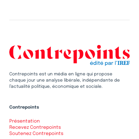
Contrepoints est un média en ligne qui propose
chaque jour une analyse libérale, indépendante de
l’actualité politique, économique et sociale.
Contrepoints
Présentation
Recevez Contrepoints
Soutenez Contrepoints