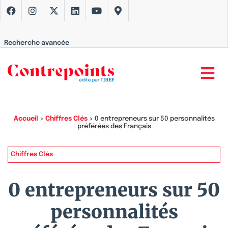
Recherche avancée
Accueil
>
Chiffres Clés
>
0 entrepreneurs sur 50 personnalités
préférées des Français
Chiffres Clés
0 entrepreneurs sur 50
personnalités