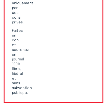
uniquement
par
des
dons
privés.
Faites
un
don
et
soutenez
un
journal
100 %
libre,
libéral
et
sans
subvention
publique.