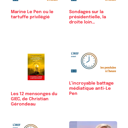
Marine Le Pen ou le
Sondages sur la
tartuffe privilégié
présidentielle, la
droite loin…
L’incroyable battage
médiatique anti-Le
Pen
Les 12 mensonges du
GIEC, de Christian
Gérondeau