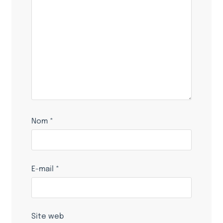
Nom
*
E-mail
*
Site web