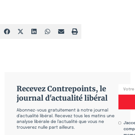
Recevez Contrepoints, le
journal d'actualité libéral
Abonnez-vous gratuitement à notre journal
d’actualité libéral. Recevez tous les matins une
analyse libérale de l’actualité que vous ne
J'acc
trouverez nulle part ailleurs.
compr