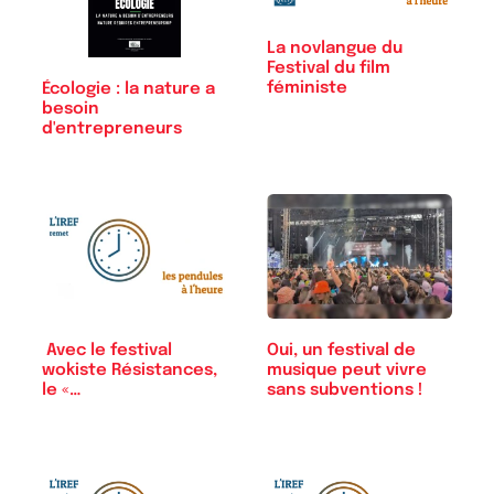
La novlangue du
Festival du film
féministe
Écologie : la nature a
besoin
d'entrepreneurs
Avec le festival
Oui, un festival de
wokiste Résistances,
musique peut vivre
le «…
sans subventions !