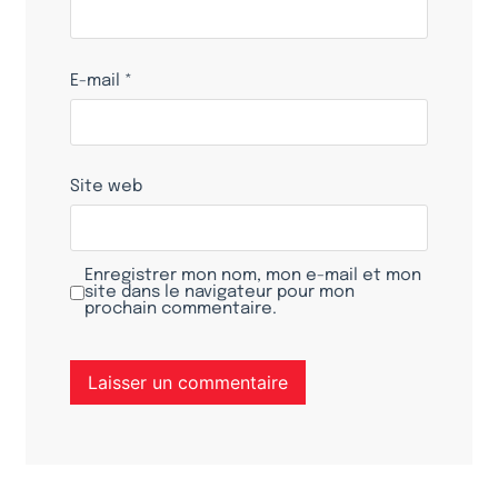
E-mail
*
Site web
Enregistrer mon nom, mon e-mail et mon
site dans le navigateur pour mon
prochain commentaire.