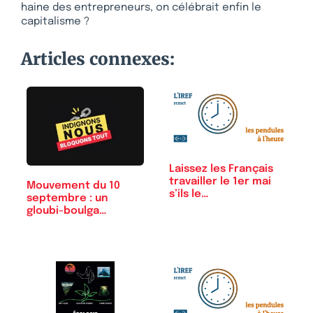
haine des entrepreneurs, on célébrait enfin le
capitalisme ?
Articles connexes:
Laissez les Français
travailler le 1er mai
Mouvement du 10
s’ils le…
septembre : un
gloubi-boulga…