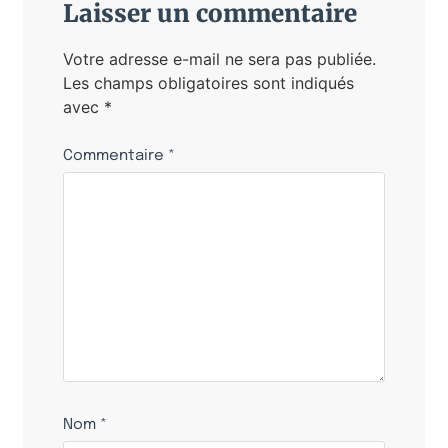
Laisser un commentaire
Votre adresse e-mail ne sera pas publiée.
Les champs obligatoires sont indiqués
avec
*
Commentaire
*
Nom
*