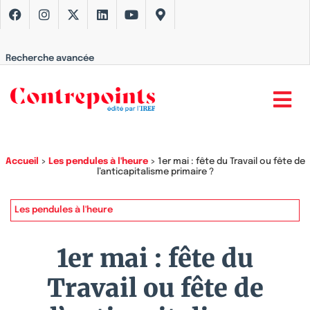
Recherche avancée
Accueil
>
Les pendules à l'heure
>
1er mai : fête du Travail ou fête de
l’anticapitalisme primaire ?
Les pendules à l'heure
1er mai : fête du
Travail ou fête de