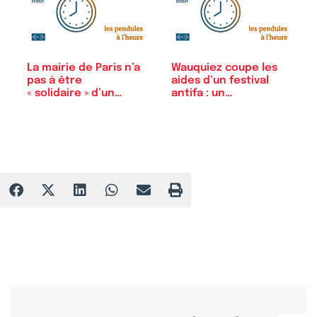
La mairie de Paris n’a
Wauquiez coupe les
pas à être
aides d’un festival
« solidaire » d’un…
antifa : un…