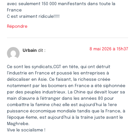
avec seulement 150 000 manifestants dans toute la
France
C est vraiment ridicule!!!!!
Répondre
8 mai 2026 à 15h37
Urbain
dit :
Ce sont les syndicats,CGT en tête, qui ont détruit
l’industrie en France et poussé les entreprises à
délocaliser en Asie. Ce faisant, la richesse créée
notamment par les boomers en France a été siphonnée
par des peuples industrieux. La Chine qui devait louer sa
main d’œuvre à l’étranger dans les années 80 pour
combattre la famine chez elle est aujourd’hui la 1ere
puissance économique mondiale tandis que la France, à
l’époque 4eme, est aujourd’hui à la traîne juste avant le
Maghrebe.
Vive le socialisme !