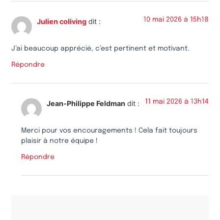
10 mai 2026 à 15h18
Julien coliving
dit :
J’ai beaucoup apprécié, c’est pertinent et motivant.
Répondre
11 mai 2026 à 13h14
Jean-Philippe Feldman
dit :
Merci pour vos encouragements ! Cela fait toujours
plaisir à notre équipe !
Répondre