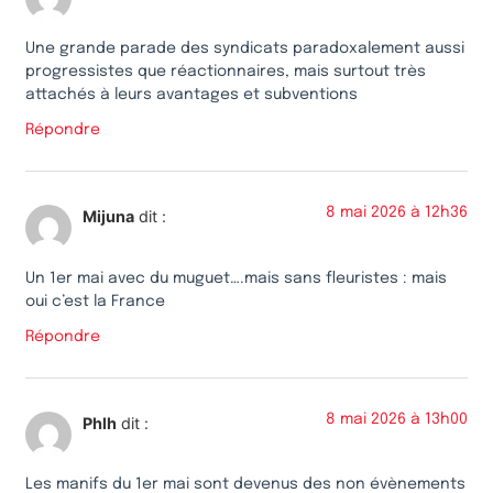
Une grande parade des syndicats paradoxalement aussi
progressistes que réactionnaires, mais surtout très
attachés à leurs avantages et subventions
Répondre
8 mai 2026 à 12h36
Mijuna
dit :
Un 1er mai avec du muguet….mais sans fleuristes : mais
oui c’est la France
Répondre
8 mai 2026 à 13h00
Phlh
dit :
Les manifs du 1er mai sont devenus des non évènements