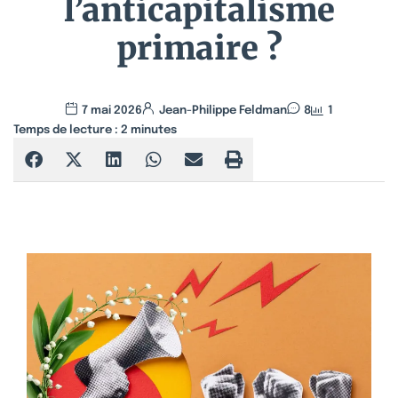
l’anticapitalisme
primaire ?
7 mai 2026
Jean-Philippe Feldman
8
1
Temps de lecture :
2
minutes