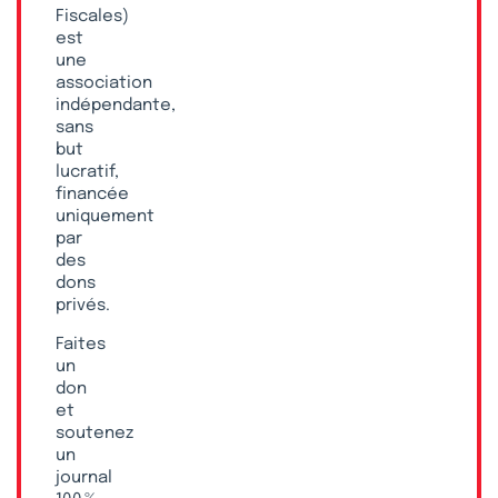
Fiscales)
est
une
association
indépendante,
sans
but
lucratif,
financée
uniquement
par
des
dons
privés.
Faites
un
don
et
soutenez
un
journal