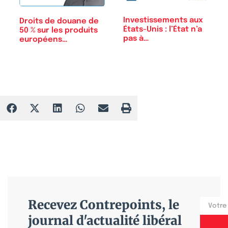
Investissements aux
Droits de douane de
États-Unis : l’État n’a
50 % sur les produits
pas à…
européens…
Recevez Contrepoints, le
journal d'actualité libéral