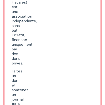
Fiscales)
est
une
association
indépendante,
sans
but
lucratif,
financée
uniquement
par
des
dons
privés.
Faites
un
don
et
soutenez
un
journal
100 %