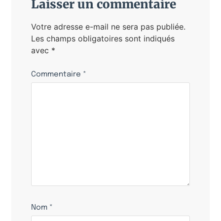
Laisser un commentaire
Votre adresse e-mail ne sera pas publiée.
Les champs obligatoires sont indiqués
avec
*
Commentaire
*
Nom
*