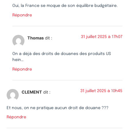
Oui, la France se moque de son équilibre budgétaire.
Répondre
31 juillet 2025 à 17h07
Thomas
dit :
On a déjà des droits de douanes des produits US
hein…
Répondre
31 juillet 2025 à 10h45
CLEMENT
dit :
Et nous, on ne pratique aucun droit de douane ???
Répondre