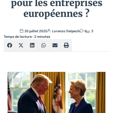
pour les entreprises
européennes ?
30 juillet 2025
Lorenzo Delpech
6
3
Temps de lecture :
2
minutes