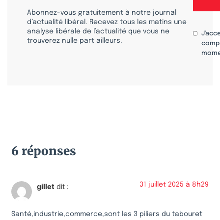
Abonnez-vous gratuitement à notre journal
d’actualité libéral. Recevez tous les matins une
analyse libérale de l’actualité que vous ne
J'acc
trouverez nulle part ailleurs.
compr
mome
6 réponses
31 juillet 2025 à 8h29
gillet
dit :
Santé,industrie,commerce,sont les 3 piliers du tabouret