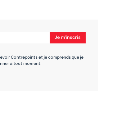
cevoir Contrepoints et je comprends que je
nner à tout moment.