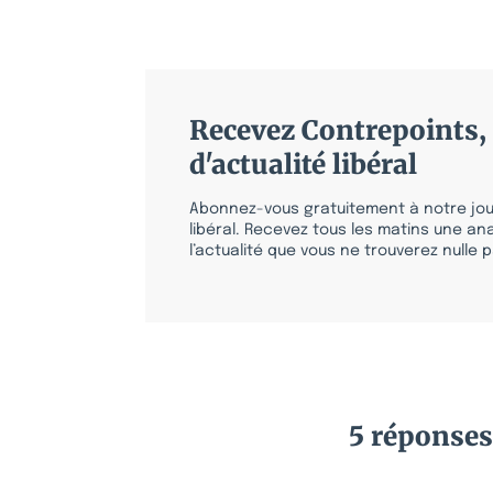
Recevez Contrepoints, 
d'actualité libéral
Abonnez-vous gratuitement à notre jour
libéral. Recevez tous les matins une ana
l’actualité que vous ne trouverez nulle pa
5 réponses