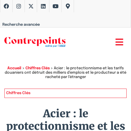
Recherche avancée
Accueil
>
Chiffres Clés
>
Acier : le protectionnisme et les tarifs
douaniers ont détruit des milliers d’emplois et le producteur a été
racheté par l’étranger
Chiffres Clés
Acier : le
protectionnisme et les