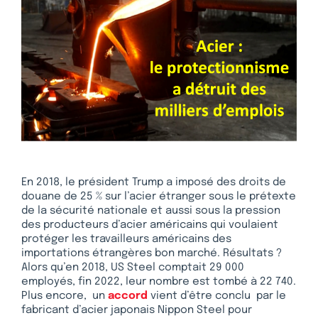
En 2018, le président Trump a imposé des droits de
douane de 25 % sur l’acier étranger sous le prétexte
de la sécurité nationale et aussi sous la pression
des producteurs d’acier américains qui voulaient
protéger les travailleurs américains des
importations étrangères bon marché. Résultats ?
Alors qu’en 2018, US Steel comptait 29 000
employés, fin 2022, leur nombre est tombé à 22 740.
Plus encore, un
accord
vient d’être conclu par le
fabricant d’acier japonais Nippon Steel pour