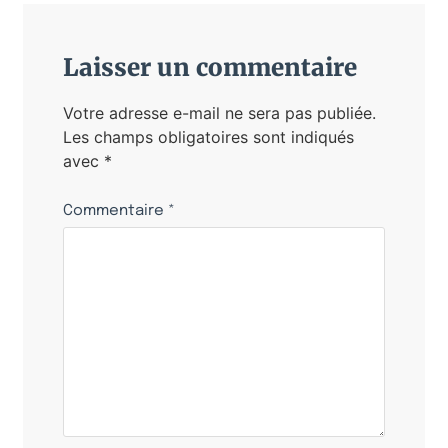
Laisser un commentaire
Votre adresse e-mail ne sera pas publiée.
Les champs obligatoires sont indiqués
avec
*
Commentaire
*