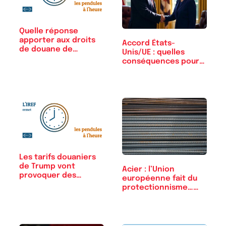
Quelle réponse
apporter aux droits
Accord États-
de douane de
Unis/UE : quelles
Trump ?
conséquences pour
les…
Les tarifs douaniers
de Trump vont
Acier : l’Union
provoquer des…
européenne fait du
protectionnisme……