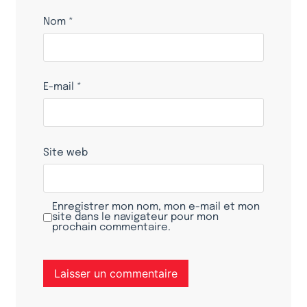
Nom
*
E-mail
*
Site web
Enregistrer mon nom, mon e-mail et mon
site dans le navigateur pour mon
prochain commentaire.