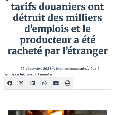
tarifs douaniers ont
détruit des milliers
d’emplois et le
producteur a été
racheté par l’étranger
23 décembre 2023
Nicolas Lecaussin
2
2
Temps de lecture :
< 1
minute