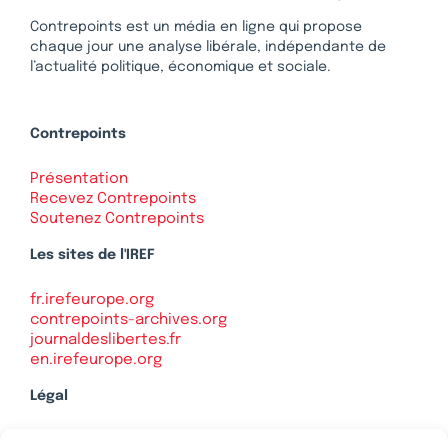
Contrepoints est un média en ligne qui propose
chaque jour une analyse libérale, indépendante de
l’actualité politique, économique et sociale.
Contrepoints
Présentation
Recevez Contrepoints
Soutenez Contrepoints
Les sites de l'IREF
fr.irefeurope.org
contrepoints-archives.org
journaldeslibertes.fr
en.irefeurope.org
Légal
Mentions légales