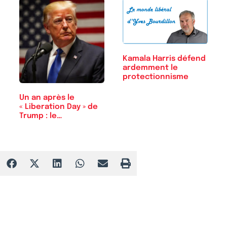
Kamala Harris défend
ardemment le
protectionnisme
Un an après le
« Liberation Day » de
Trump : le…