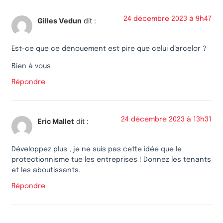
24 décembre 2023 à 9h47
Gilles Vedun
dit :
Est-ce que ce dénouement est pire que celui d’arcelor ?
Bien à vous
Répondre
24 décembre 2023 à 13h31
Eric Mallet
dit :
Développez plus , je ne suis pas cette idée que le
protectionnisme tue les entreprises ! Donnez les tenants
et les aboutissants.
Répondre