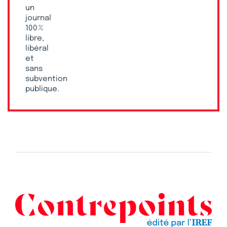
un
journal
100 %
libre,
libéral
et
sans
subvention
publique.