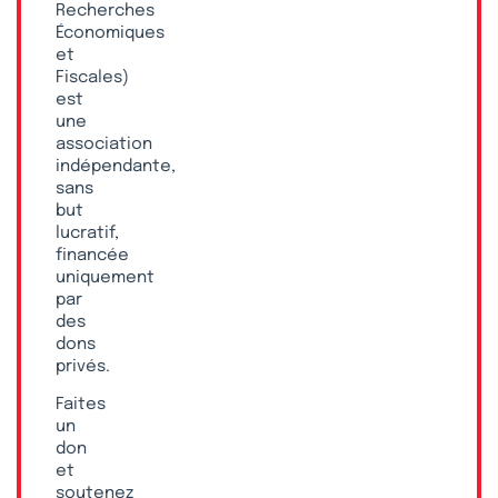
Recherches
Économiques
et
Fiscales)
est
une
association
indépendante,
sans
but
lucratif,
financée
uniquement
par
des
dons
privés.
Faites
un
don
et
soutenez