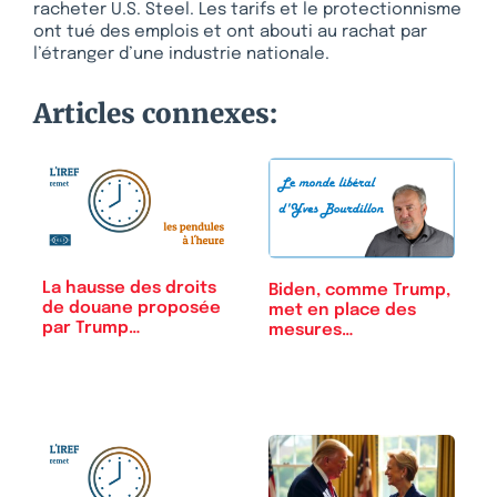
racheter U.S. Steel. Les tarifs et le protectionnisme
ont tué des emplois et ont abouti au rachat par
l’étranger d’une industrie nationale.
Articles connexes:
La hausse des droits
Biden, comme Trump,
de douane proposée
met en place des
par Trump…
mesures…