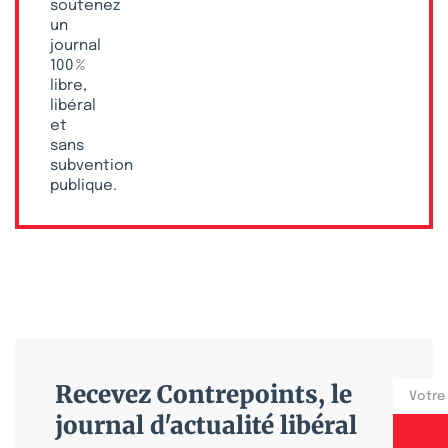
soutenez
un
journal
100 %
libre,
libéral
et
sans
subvention
publique.
Recevez Contrepoints, le
journal d'actualité libéral