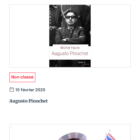
Non classé
10 février 2020
Augusto Pinochet