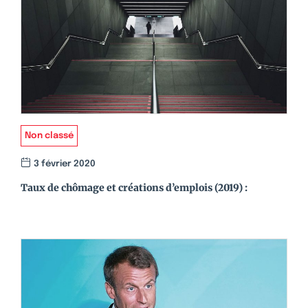
Non classé
3 février 2020
Taux de chômage et créations d’emplois (2019) :