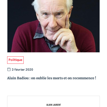
Politique
3 février 2020
Alain Badiou : on oublie les morts et on recommence !