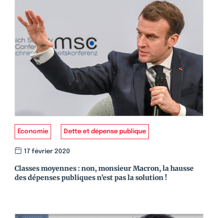
Économie
Dette et dépense publique
17 février 2020
Classes moyennes : non, monsieur Macron, la hausse
des dépenses publiques n’est pas la solution !