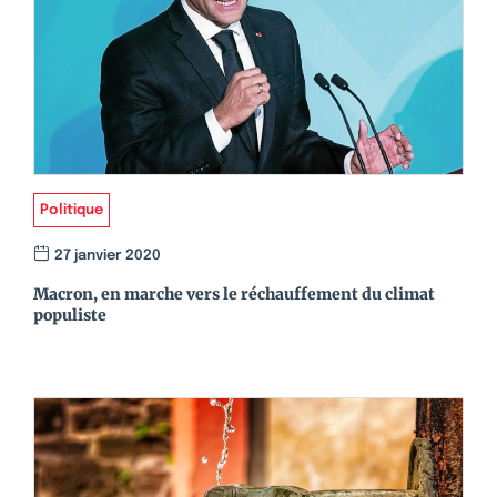
Politique
27 janvier 2020
Macron, en marche vers le réchauffement du climat
populiste