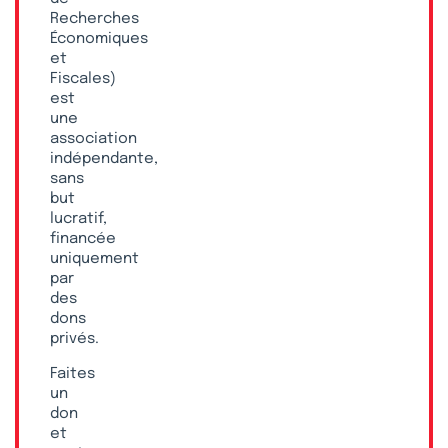
Recherches
Économiques
et
Fiscales)
est
une
association
indépendante,
sans
but
lucratif,
financée
uniquement
par
des
dons
privés.
Faites
un
don
et