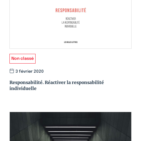
Non classé
3 février 2020
Responsabilité. Réactiver la responsabilité
individuelle