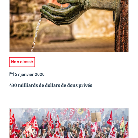
Non classé
27 janvier 2020
430 milliards de dollars de dons privés