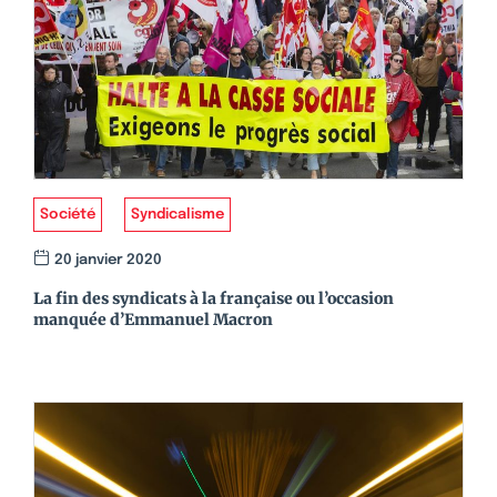
Société
Syndicalisme
20 janvier 2020
La fin des syndicats à la française ou l’occasion
manquée d’Emmanuel Macron