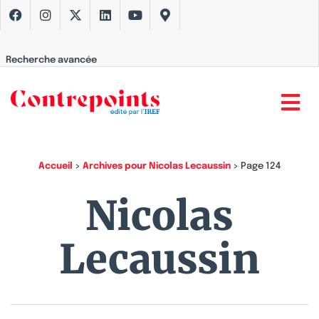
Recherche avancée
Accueil
>
Archives pour Nicolas Lecaussin
>
Page 124
Nicolas
Lecaussin