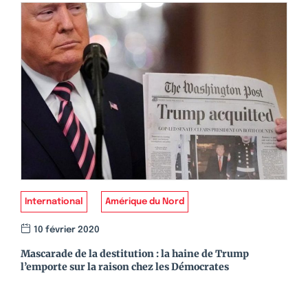
International
Amérique du Nord
10 février 2020
Mascarade de la destitution : la haine de Trump
l’emporte sur la raison chez les Démocrates