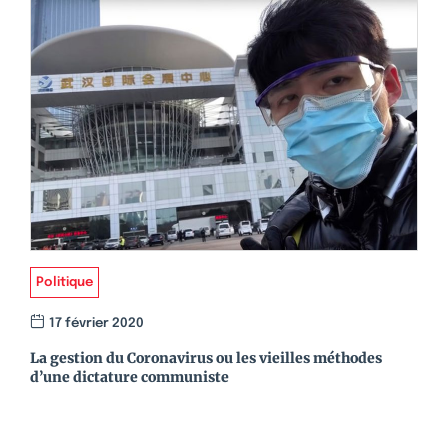
Politique
17 février 2020
La gestion du Coronavirus ou les vieilles méthodes
d’une dictature communiste