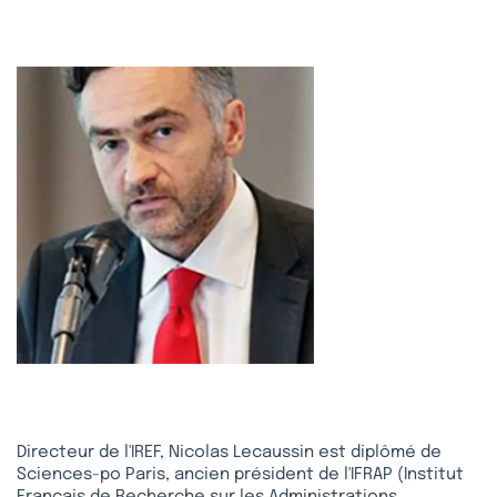
Directeur de l'IREF, Nicolas Lecaussin est diplômé de
Sciences-po Paris, ancien président de l'IFRAP (Institut