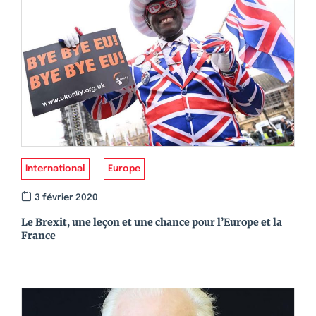
International
Europe
3 février 2020
Le Brexit, une leçon et une chance pour l’Europe et la
France