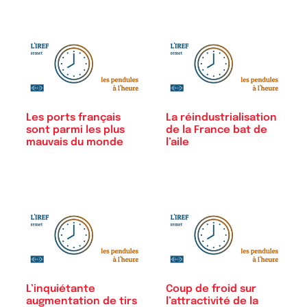
Les ports français
La réindustrialisation
sont parmi les plus
de la France bat de
mauvais du monde
l’aile
L’inquiétante
Coup de froid sur
augmentation de tirs
l’attractivité de la