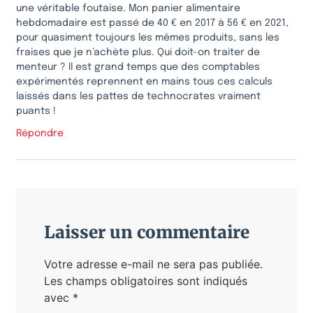
une véritable foutaise. Mon panier alimentaire
hebdomadaire est passé de 40 € en 2017 à 56 € en 2021,
pour quasiment toujours les mêmes produits, sans les
fraises que je n’achète plus. Qui doit-on traiter de
menteur ? Il est grand temps que des comptables
expérimentés reprennent en mains tous ces calculs
laissés dans les pattes de technocrates vraiment
puants !
Répondre
Laisser un commentaire
Votre adresse e-mail ne sera pas publiée.
Les champs obligatoires sont indiqués
avec
*