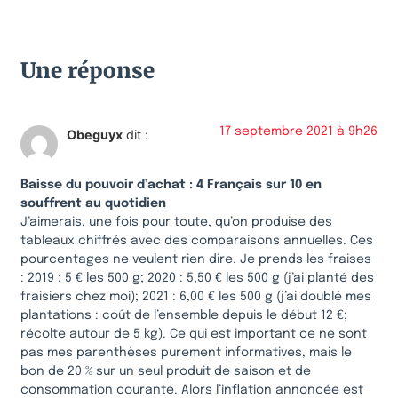
Une réponse
17 septembre 2021 à 9h26
Obeguyx
dit :
Baisse du pouvoir d’achat : 4 Français sur 10 en
souffrent au quotidien
J’aimerais, une fois pour toute, qu’on produise des
tableaux chiffrés avec des comparaisons annuelles. Ces
pourcentages ne veulent rien dire. Je prends les fraises
: 2019 : 5 € les 500 g; 2020 : 5,50 € les 500 g (j’ai planté des
fraisiers chez moi); 2021 : 6,00 € les 500 g (j’ai doublé mes
plantations : coût de l’ensemble depuis le début 12 €;
récolte autour de 5 kg). Ce qui est important ce ne sont
pas mes parenthèses purement informatives, mais le
bon de 20 % sur un seul produit de saison et de
consommation courante. Alors l’inflation annoncée est