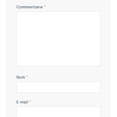
Commentaire
*
Nom
*
E-mail
*