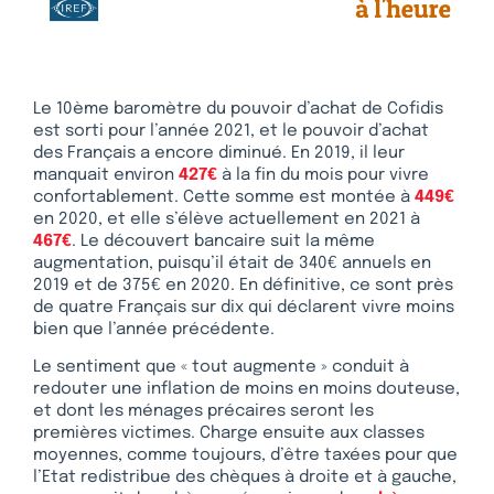
Le 10ème baromètre du pouvoir d’achat de Cofidis
est sorti pour l’année 2021, et le pouvoir d’achat
des Français a encore diminué. En 2019, il leur
manquait environ
427€
à la fin du mois pour vivre
confortablement. Cette somme est montée à
449€
en 2020, et elle s’élève actuellement en 2021 à
467€
. Le découvert bancaire suit la même
augmentation, puisqu’il était de 340€ annuels en
2019 et de 375€ en 2020. En définitive, ce sont près
de quatre Français sur dix qui déclarent vivre moins
bien que l’année précédente.
Le sentiment que « tout augmente » conduit à
redouter une inflation de moins en moins douteuse,
et dont les ménages précaires seront les
premières victimes. Charge ensuite aux classes
moyennes, comme toujours, d’être taxées pour que
l’Etat redistribue des chèques à droite et à gauche,