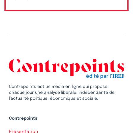
Contrepoints est un média en ligne qui propose
chaque jour une analyse libérale, indépendante de
l’actualité politique, économique et sociale.
Contrepoints
Présentation