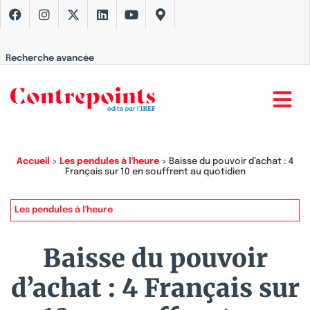
Recherche avancée
Accueil
>
Les pendules à l'heure
>
Baisse du pouvoir d’achat : 4
Français sur 10 en souffrent au quotidien
Les pendules à l'heure
Baisse du pouvoir
d’achat : 4 Français sur