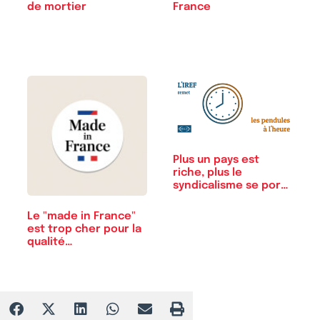
de mortier
France
Plus un pays est
riche, plus le
syndicalisme se porte
bien
Le "made in France"
est trop cher pour la
qualité…