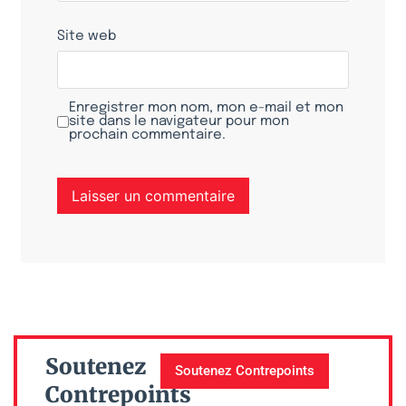
Site web
Enregistrer mon nom, mon e-mail et mon
site dans le navigateur pour mon
prochain commentaire.
Soutenez
Soutenez Contrepoints
Contrepoints