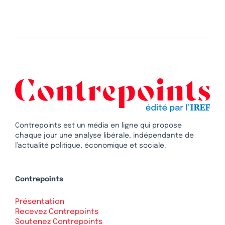
Contrepoints est un média en ligne qui propose
chaque jour une analyse libérale, indépendante de
l’actualité politique, économique et sociale.
Contrepoints
Présentation
Recevez Contrepoints
Soutenez Contrepoints