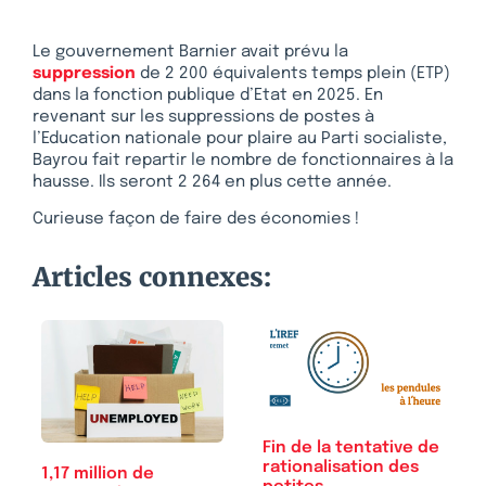
Le gouvernement Barnier avait prévu la
suppression
de 2 200 équivalents temps plein (ETP)
dans la fonction publique d’Etat en 2025. En
revenant sur les suppressions de postes à
l’Education nationale pour plaire au Parti socialiste,
Bayrou fait repartir le nombre de fonctionnaires à la
hausse. Ils seront 2 264 en plus cette année.
Curieuse façon de faire des économies !
Articles connexes:
Fin de la tentative de
rationalisation des
1,17 million de