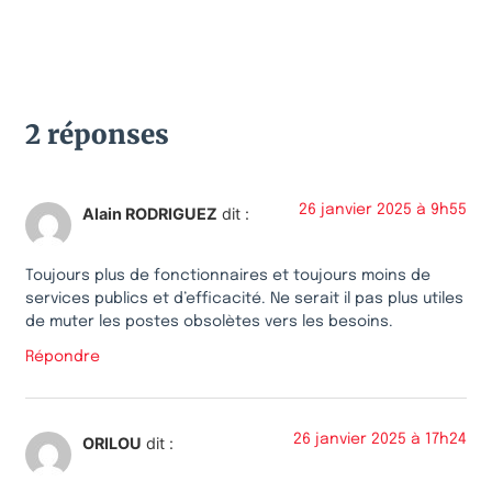
2 réponses
26 janvier 2025 à 9h55
Alain RODRIGUEZ
dit :
Toujours plus de fonctionnaires et toujours moins de
services publics et d’efficacité. Ne serait il pas plus utiles
de muter les postes obsolètes vers les besoins.
Répondre
26 janvier 2025 à 17h24
ORILOU
dit :