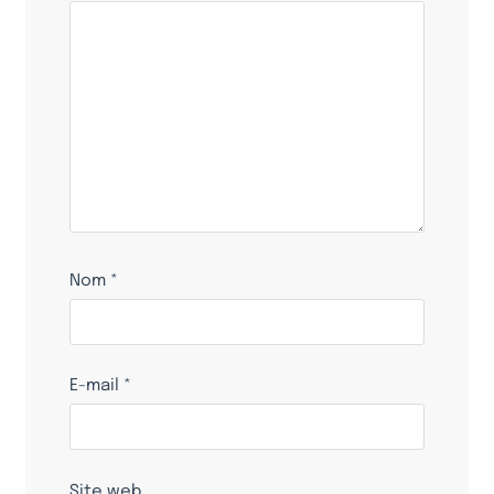
Nom
*
E-mail
*
Site web