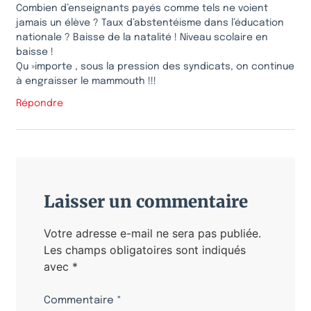
Combien d’enseignants payés comme tels ne voient
jamais un élève ? Taux d’abstentéisme dans l’éducation
nationale ? Baisse de la natalité ! Niveau scolaire en
baisse !
Qu »importe , sous la pression des syndicats, on continue
à engraisser le mammouth !!!
Répondre
Laisser un commentaire
Votre adresse e-mail ne sera pas publiée.
Les champs obligatoires sont indiqués
avec
*
Commentaire
*