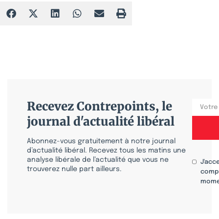
Recevez Contrepoints, le
journal d'actualité libéral
Abonnez-vous gratuitement à notre journal
d’actualité libéral. Recevez tous les matins une
analyse libérale de l’actualité que vous ne
J'acc
trouverez nulle part ailleurs.
compr
mome