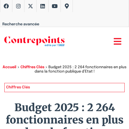
Recherche avancée
Accueil
>
Chiffres Clés
>
Budget 2025 : 2 264 fonctionnaires en plus
dans la fonction publique d’Etat !
Chiffres Clés
Budget 2025 : 2 264
fonctionnaires en plus