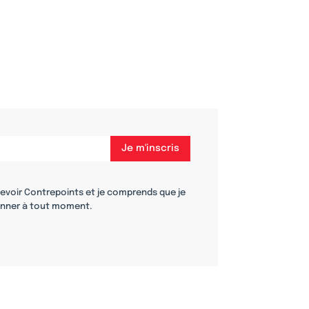
cevoir Contrepoints et je comprends que je
nner à tout moment.