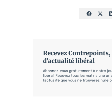
Recevez Contrepoints, 
d'actualité libéral
Abonnez-vous gratuitement à notre jour
libéral. Recevez tous les matins une ana
l’actualité que vous ne trouverez nulle pa