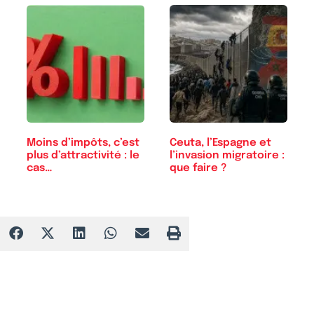
Moins d’impôts, c’est
Ceuta, l’Espagne et
plus d’attractivité : le
l’invasion migratoire :
cas…
que faire ?