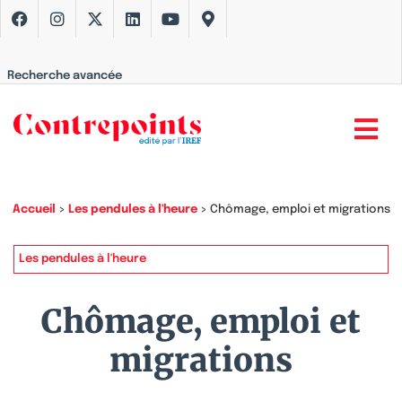
Recherche avancée
Accueil
>
Les pendules à l'heure
>
Chômage, emploi et migrations
Les pendules à l'heure
Chômage, emploi et
migrations