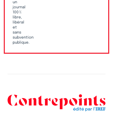
un
journal
100 %
libre,
libéral
et
sans
subvention
publique.