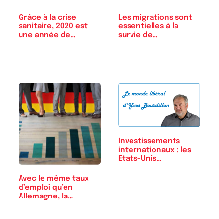
Les migrations sont
Grâce à la crise
essentielles à la
sanitaire, 2020 est
survie de…
une année de…
Investissements
internationaux : les
Etats-Unis…
Avec le même taux
d’emploi qu’en
Allemagne, la…