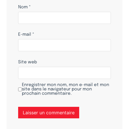
Nom
*
E-mail
*
Site web
Enregistrer mon nom, mon e-mail et mon
site dans le navigateur pour mon
prochain commentaire.