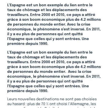
L’Espagne est un bon exemple du lien entre le
taux de chômage et les déplacements des
travailleurs. Entre 2000 et 2010, ce pays a attiré
grâce à son boom économique plus de 4.2 millions
de personnes du monde entier. Avec la crise
économique, le phénomène s’est inversé. En 2011,
il y a eu plus de personnes qui ont quitté
l’Espagne que celles qui y sont entrées. Une
première depuis 1990.
L’Espagne est un bon exemple du lien entre le
taux de chômage et les déplacements des
travailleurs. Entre 2000 et 2010, ce pays a attiré
grâce à son boom économique plus de 4.2 millions
de personnes du monde entier. Avec la crise
économique, le phénomène s’est inversé. En 2011,
il y a eu plus de personnes qui ont quitté
l’Espagne que celles qui y sont entrées. Une
première depuis 1990.
Leurs nouvelles destinations ne sont pas choisies
au hasard : plus de 70 % ont choisi l’Allemagne, les