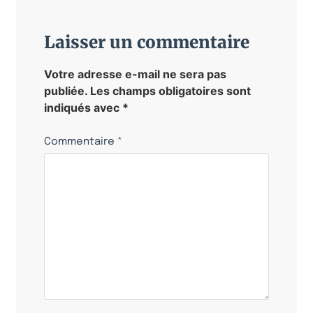
Laisser un commentaire
Votre adresse e-mail ne sera pas
publiée.
Les champs obligatoires sont
indiqués avec
*
Commentaire
*