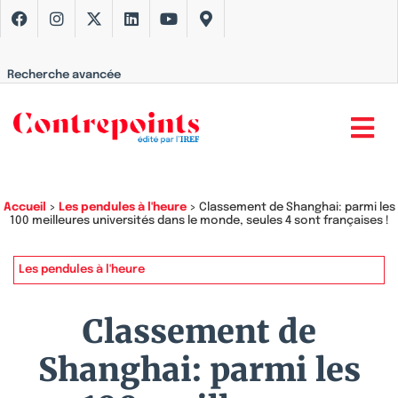
Recherche avancée
Accueil
>
Les pendules à l'heure
>
Classement de Shanghai: parmi les
100 meilleures universités dans le monde, seules 4 sont françaises !
Les pendules à l'heure
Classement de
Shanghai: parmi les