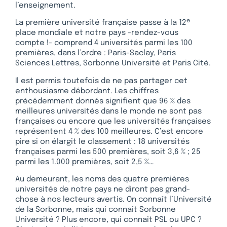
l’enseignement.
e
La première université française passe à la 12
place mondiale et notre pays -rendez-vous
compte !- comprend 4 universités parmi les 100
premières, dans l’ordre : Paris-Saclay, Paris
Sciences Lettres, Sorbonne Université et Paris Cité.
Il est permis toutefois de ne pas partager cet
enthousiasme débordant. Les chiffres
précédemment donnés signifient que 96 % des
meilleures universités dans le monde ne sont pas
françaises ou encore que les universités françaises
représentent 4 % des 100 meilleures. C’est encore
pire si on élargit le classement : 18 universités
françaises parmi les 500 premières, soit 3,6 % ; 25
parmi les 1.000 premières, soit 2,5 %…
Au demeurant, les noms des quatre premières
universités de notre pays ne diront pas grand-
chose à nos lecteurs avertis. On connaît l’Université
de la Sorbonne, mais qui connaît Sorbonne
Université ? Plus encore, qui connaît PSL ou UPC ?