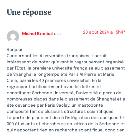
Une réponse
20 août 2024 à 15h47
Michel Brimbal
dit :
Bonjour,
Concernant les 4 universités françaises, il serait
intéressant de noter qu’avant le regroupement organisé
par l’Etat, la première université française au classement
de Shanghai a longtemps été Paris VI Pierre et Marie
Curie, parmi les 40 premières universités. En la
regroupant artificiellement avec les lettres et
constituant Sorbonne Université, l’université a perdu de
nombreuses places dans le classement de Shanghai et a
été devancée par Paris Saclay, un mastodonte
composite fait de plusieurs structures scientifiques.
La perte de place est due à l’intégration des quelques 10
000 étudiants et chercheurs en lettres de la Sorbonne et
qui n’apportent rien en recherche scientifique, donc rien