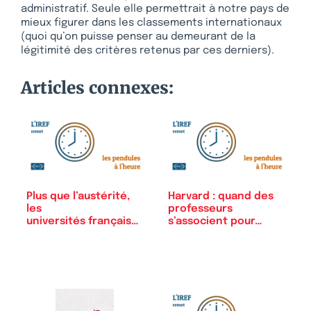
administratif. Seule elle permettrait à notre pays de
mieux figurer dans les classements internationaux
(quoi qu’on puisse penser au demeurant de la
légitimité des critères retenus par ces derniers).
Articles connexes:
Plus que l’austérité,
Harvard : quand des
les
professeurs
universités française
s’associent pour…
s…