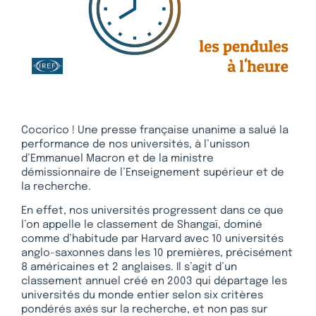
Cocorico ! Une presse française unanime a salué la
performance de nos universités, à l’unisson
d’Emmanuel Macron et de la ministre
démissionnaire de l’Enseignement supérieur et de
la recherche.
En effet, nos universités progressent dans ce que
l’on appelle le classement de Shangaï, dominé
comme d’habitude par Harvard avec 10 universités
anglo-saxonnes dans les 10 premières, précisément
8 américaines et 2 anglaises. Il s’agit d’un
classement annuel créé en 2003 qui départage les
universités du monde entier selon six critères
pondérés axés sur la recherche, et non pas sur