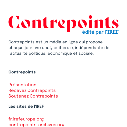
Contrepoints est un média en ligne qui propose
chaque jour une analyse libérale, indépendante de
l’actualité politique, économique et sociale.
Contrepoints
Présentation
Recevez Contrepoints
Soutenez Contrepoints
Les sites de l'IREF
fr.irefeurope.org
contrepoints-archives.org