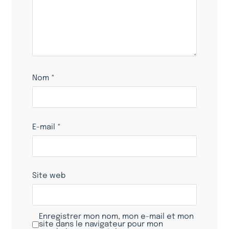
Nom
*
E-mail
*
Site web
Enregistrer mon nom, mon e-mail et mon
site dans le navigateur pour mon