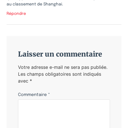
au classement de Shanghai.
Répondre
Laisser un commentaire
Votre adresse e-mail ne sera pas publiée.
Les champs obligatoires sont indiqués
avec
*
Commentaire
*