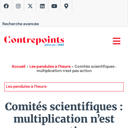
Recherche avancée
Accueil
>
Les pendules à l'heure
>
Comités scientifiques :
multiplication n’est pas action
Les pendules à l'heure
Comités scientifiques :
multiplication n’est