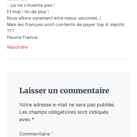
– ça ne s’invente pas !
Et Hop ! Un de plus !
Nous allons sûrement être mieux vaccinés…!
Mais les français sont contents de payer top d’ impôts
???
Pauvre France.
Répondre
Laisser un commentaire
Votre adresse e-mail ne sera pas publiée.
Les champs obligatoires sont indiqués
avec
*
Commentaire
*