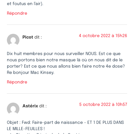
et foutus en l’air).
Répondre
4 octobre 2022 à 15h26
Picot
dit :
Dix huit membres pour nous surveiller NOUS. Est ce que
nous portons bien notre masque là où on nous dit de le
porter? Est ce que nous allons bien faire notre 4e dose?
Re bonjour Mac Kinsey.
Répondre
5 octobre 2022 à 10h57
Astérix
dit :
Objet : Fwd: Faire-part de naissance – ET 1 DE PLUS DANS
LE MILLE-FEUILLES !