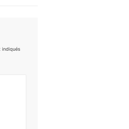
 indiqués