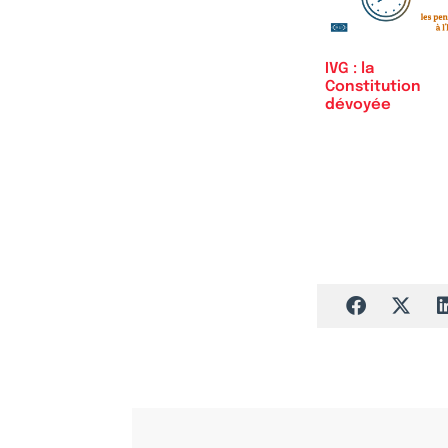
IVG : la
Constitution
dévoyée