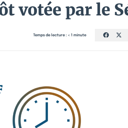
ôt votée par le S
Temps de lecture :
< 1
minute