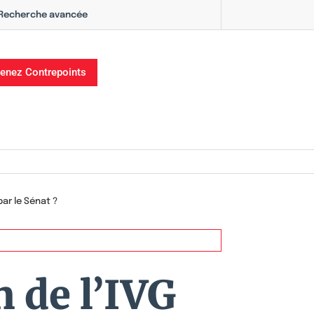
Recherche avancée
enez Contrepoints
par le Sénat ?
 de l’IVG