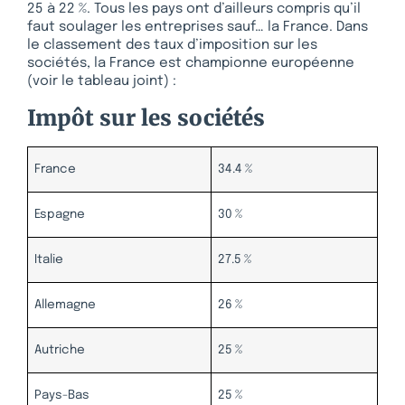
25 à 22 %. Tous les pays ont d’ailleurs compris qu’il
faut soulager les entreprises sauf… la France. Dans
le classement des taux d’imposition sur les
sociétés, la France est championne européenne
(voir le tableau joint) :
Impôt sur les sociétés
France
34.4 %
Espagne
30 %
Italie
27.5 %
Allemagne
26 %
Autriche
25 %
Pays-Bas
25 %