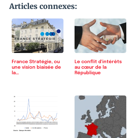
Articles connexes:
France Stratégie, ou
Le conflit d'intérêts
une vision biaisée de
au cœur de la
la…
République