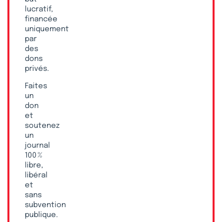
lucratif,
financée
uniquement
par
des
dons
privés.
Faites
un
don
et
soutenez
un
journal
100 %
libre,
libéral
et
sans
subvention
publique.