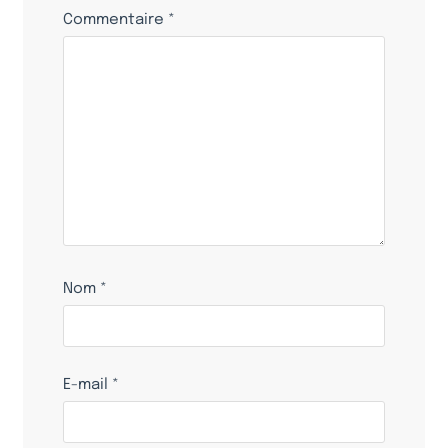
Commentaire
*
Nom
*
E-mail
*