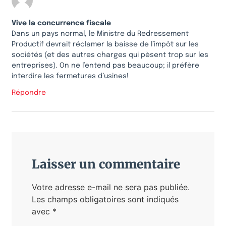
Vive la concurrence fiscale
Dans un pays normal, le Ministre du Redressement
Productif devrait réclamer la baisse de l’impôt sur les
sociétés (et des autres charges qui pèsent trop sur les
entreprises). On ne l’entend pas beaucoup; il préfère
interdire les fermetures d’usines!
Répondre
Laisser un commentaire
Votre adresse e-mail ne sera pas publiée.
Les champs obligatoires sont indiqués
avec
*