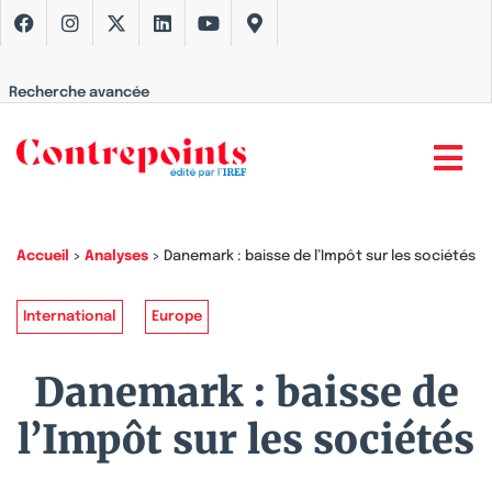
Recherche avancée
Accueil
>
Analyses
>
Danemark : baisse de l’Impôt sur les sociétés
International
Europe
Danemark : baisse de
l’Impôt sur les sociétés