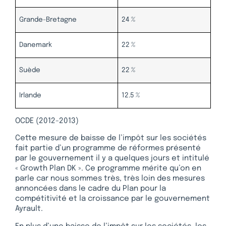
Grande-Bretagne
24 %
Danemark
22 %
Suède
22 %
Irlande
12.5 %
OCDE (2012-2013)
Cette mesure de baisse de l’impôt sur les sociétés
fait partie d’un programme de réformes présenté
par le gouvernement il y a quelques jours et intitulé
« Growth Plan DK ». Ce programme mérite qu’on en
parle car nous sommes très, très loin des mesures
annoncées dans le cadre du Plan pour la
compétitivité et la croissance par le gouvernement
Ayrault.