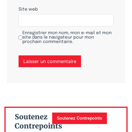
Site web
Enregistrer mon nom, mon e-mail et mon
site dans le navigateur pour mon
prochain commentaire.
Soutenez
Soutenez Contrepoints
Contrepoints