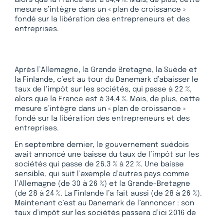
alors que la France est à 34,4 %. Mais, de plus, cette
mesure s’intègre dans un « plan de croissance »
fondé sur la libération des entrepreneurs et des
entreprises.
Après l’Allemagne, la Grande Bretagne, la Suède et
la Finlande, c’est au tour du Danemark d’abaisser le
taux de l’impôt sur les sociétés, qui passe à 22 %,
alors que la France est à 34,4 %. Mais, de plus, cette
mesure s’intègre dans un « plan de croissance »
fondé sur la libération des entrepreneurs et des
entreprises.
En septembre dernier, le gouvernement suédois
avait annoncé une baisse du taux de l’impôt sur les
sociétés qui passe de 26.3 % à 22 %. Une baisse
sensible, qui suit l’exemple d’autres pays comme
l’Allemagne (de 30 à 26 %) et la Grande-Bretagne
(de 28 à 24 %. La Finlande l’a fait aussi (de 28 à 26 %).
Maintenant c’est au Danemark de l’annoncer : son
taux d’impôt sur les sociétés passera d’ici 2016 de