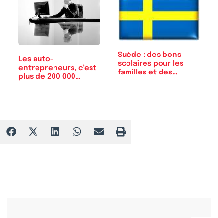
Suède : des bons
Les auto-
scolaires pour les
entrepreneurs, c’est
familles et des…
plus de 200 000…