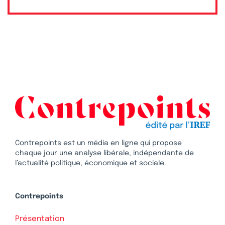
Contrepoints est un média en ligne qui propose
chaque jour une analyse libérale, indépendante de
l’actualité politique, économique et sociale.
Contrepoints
Présentation