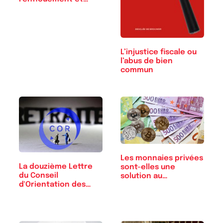
L’injustice fiscale ou
l’abus de bien
commun
Les monnaies privées
La douzième Lettre
sont-elles une
du Conseil
solution au…
d'Orientation des
Retraites