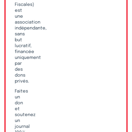
Fiscales)
est
une
association
indépendante,
sans
but
lucratif,
financée
uniquement
par
des
dons
privés.
Faites
un
don
et
soutenez
un
journal