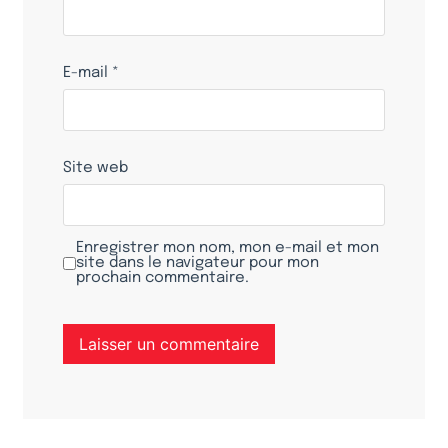
E-mail
*
Site web
Enregistrer mon nom, mon e-mail et mon
site dans le navigateur pour mon
prochain commentaire.