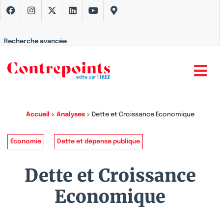
Recherche avancée
Accueil
>
Analyses
>
Dette et Croissance Economique
Économie
Dette et dépense publique
Dette et Croissance
Economique