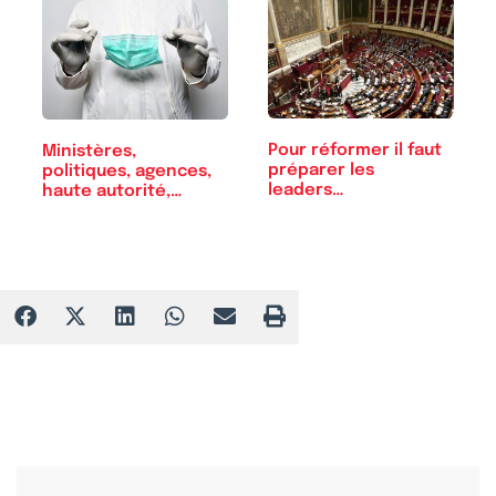
Pour réformer il faut
Ministères,
préparer les
politiques, agences,
leaders…
haute autorité,…