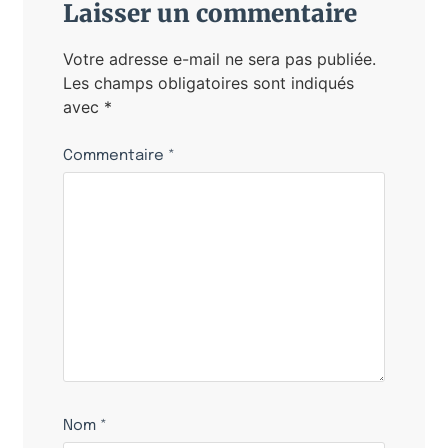
Laisser un commentaire
Votre adresse e-mail ne sera pas publiée.
Les champs obligatoires sont indiqués
avec
*
Commentaire
*
Nom
*