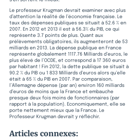
Le professeur Krugman devrait examiner avec plus
d’attention la réalité de l’économie française. Le
taux des dépenses publiques se situait à 52.6 % en
2007. En 2012 et 2013 il est à 56.3% du PIB, ce qui
représente 3.7 points de plus. Quant aux
prélèvements obligatoires, ils augmenteront de 53
milliards en 2013. La dépense publique en France
représente globalement 1117.76 Milliards d’euros, le
plus élevé de l’OCDE, et correspond à 17 360 euros
par habitant ! Fin 2012, la dette publique se situait à
90.2 % du PIB ou 1 833 Milliards d’euros alors qu’elle
était à 65 % du PIB en 2007. Par comparaison,
l’Allemagne dépense (par an) environ 160 milliards
d’euros de moins que la France et embauche
presque deux fois moins de fonctionnaires (par
rapport à la population). Economiquement, elle se
porte nettement mieux que la France. Le
Professeur Krugman devrait y réfléchir.
Articles connexes: