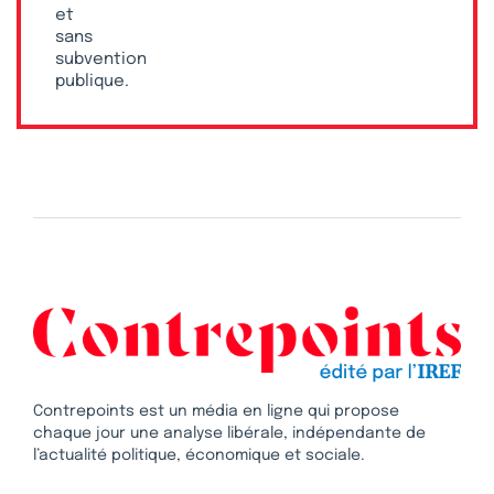
et
sans
subvention
publique.
Contrepoints est un média en ligne qui propose
chaque jour une analyse libérale, indépendante de
l’actualité politique, économique et sociale.