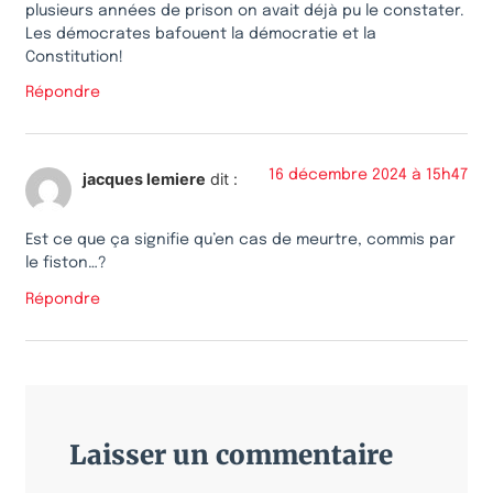
plusieurs années de prison on avait déjà pu le constater.
Les démocrates bafouent la démocratie et la
Constitution!
Répondre
16 décembre 2024 à 15h47
jacques lemiere
dit :
Est ce que ça signifie qu’en cas de meurtre, commis par
le fiston…?
Répondre
Laisser un commentaire