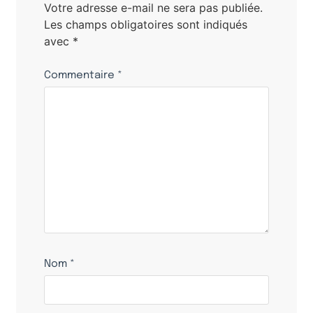
Votre adresse e-mail ne sera pas publiée.
Les champs obligatoires sont indiqués
avec
*
Commentaire
*
Nom
*