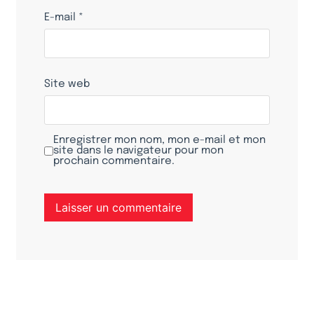
E-mail
*
Site web
Enregistrer mon nom, mon e-mail et mon
site dans le navigateur pour mon
prochain commentaire.