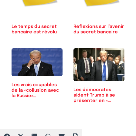
Le temps du secret
Réflexions sur l’avenir
bancaire est révolu
du secret bancaire
Les vrais coupables
Les démocrates
de la «collusion avec
aident Trump à se
la Russie»…
présenter en «…