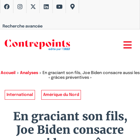
Recherche avancée
Accueil
>
Analyses
>
En graciant son fils, Joe Biden consacre aussi les
« grâces préventives »
International
Amérique du Nord
En graciant son fils,
Joe Biden consacre