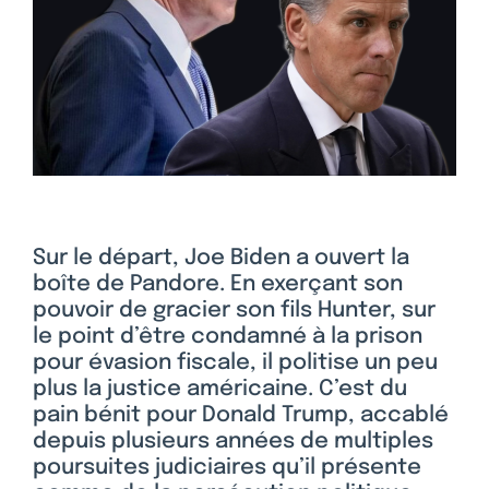
Sur le départ, Joe Biden a ouvert la
boîte de Pandore. En exerçant son
pouvoir de gracier son fils Hunter, sur
le point d’être condamné à la prison
pour évasion fiscale, il politise un peu
plus la justice américaine. C’est du
pain bénit pour Donald Trump, accablé
depuis plusieurs années de multiples
poursuites judiciaires qu’il présente