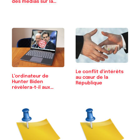
des médias sur la…
Le conflit d'intérêts
L’ordinateur de
au cœur de la
Hunter Biden
République
révèlera-t-il aux…