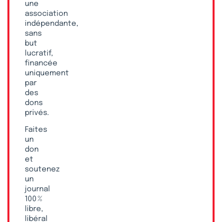
une
association
indépendante,
sans
but
lucratif,
financée
uniquement
par
des
dons
privés.
Faites
un
don
et
soutenez
un
journal
100 %
libre,
libéral