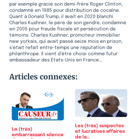
par exemple gracié son demi-frère Roger Clinton,
condamné en 1985 pour distribution de cocaïne.
Quant à Donald Trump, il avait en 2020 blanchi
Charles Kushner, le père de son gendre, condamné
en 2005 pour fraude fiscale et persécution de
témoins. Charles Kushner, promoteur immobilier
new yorkais, qui avait passé seize mois en prison,
s’était refait entre-temps une réputation de
philanthrope. Il vient d’être choisi comme futur
ambassadeur des États-Unis en France…
Articles connexes:
Les (très) suspectes
Le (très)
et lucratives affaires
embarrassant silence
de la…