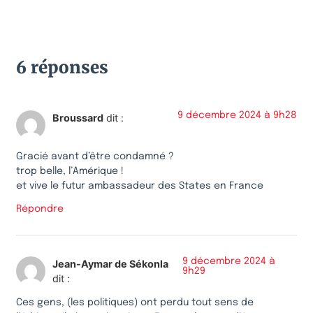
6 réponses
9 décembre 2024 à 9h28
Broussard
dit :
Gracié avant d’être condamné ?
trop belle, l’Amérique !
et vive le futur ambassadeur des States en France
Répondre
9 décembre 2024 à
Jean-Aymar de Sékonla
9h29
dit :
Ces gens, (les politiques) ont perdu tout sens de