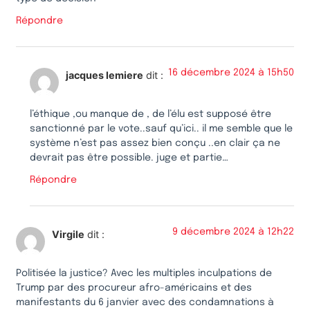
Répondre
16 décembre 2024 à 15h50
jacques lemiere
dit :
l’éthique ,ou manque de , de l’élu est supposé être
sanctionné par le vote..sauf qu’ici.. il me semble que le
système n’est pas assez bien conçu ..en clair ça ne
devrait pas être possible. juge et partie…
Répondre
9 décembre 2024 à 12h22
Virgile
dit :
Politisée la justice? Avec les multiples inculpations de
Trump par des procureur afro-américains et des
manifestants du 6 janvier avec des condamnations à