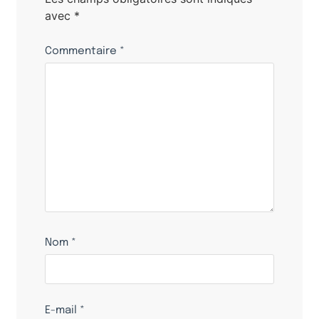
avec
*
Commentaire
*
Nom
*
E-mail
*