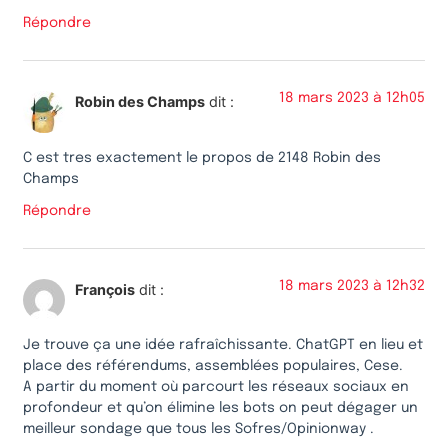
Répondre
18 mars 2023 à 12h05
Robin des Champs
dit :
C est tres exactement le propos de 2148 Robin des
Champs
Répondre
18 mars 2023 à 12h32
François
dit :
Je trouve ça une idée rafraîchissante. ChatGPT en lieu et
place des référendums, assemblées populaires, Cese.
A partir du moment où parcourt les réseaux sociaux en
profondeur et qu’on élimine les bots on peut dégager un
meilleur sondage que tous les Sofres/Opinionway .