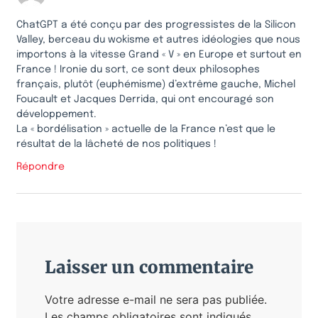
ChatGPT a été conçu par des progressistes de la Silicon
Valley, berceau du wokisme et autres idéologies que nous
importons à la vitesse Grand « V » en Europe et surtout en
France ! Ironie du sort, ce sont deux philosophes
français, plutôt (euphémisme) d’extrême gauche, Michel
Foucault et Jacques Derrida, qui ont encouragé son
développement.
La « bordélisation » actuelle de la France n’est que le
résultat de la lâcheté de nos politiques !
Répondre
Laisser un commentaire
Votre adresse e-mail ne sera pas publiée.
Les champs obligatoires sont indiqués