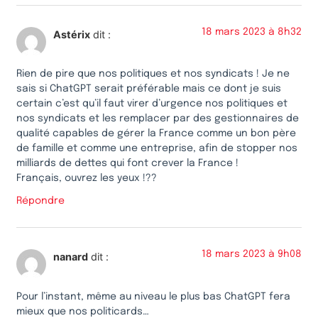
18 mars 2023 à 8h32
Astérix
dit :
Rien de pire que nos politiques et nos syndicats ! Je ne
sais si ChatGPT serait préférable mais ce dont je suis
certain c’est qu’il faut virer d’urgence nos politiques et
nos syndicats et les remplacer par des gestionnaires de
qualité capables de gérer la France comme un bon père
de famille et comme une entreprise, afin de stopper nos
milliards de dettes qui font crever la France !
Français, ouvrez les yeux !??
Répondre
18 mars 2023 à 9h08
nanard
dit :
Pour l’instant, même au niveau le plus bas ChatGPT fera
mieux que nos politicards…