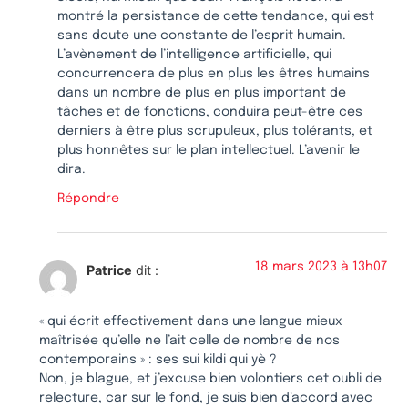
montré la persistance de cette tendance, qui est
sans doute une constante de l’esprit humain.
L’avènement de l’intelligence artificielle, qui
concurrencera de plus en plus les êtres humains
dans un nombre de plus en plus important de
tâches et de fonctions, conduira peut-être ces
derniers à être plus scrupuleux, plus tolérants, et
plus honnêtes sur le plan intellectuel. L’avenir le
dira.
Répondre
18 mars 2023 à 13h07
Patrice
dit :
« qui écrit effectivement dans une langue mieux
maîtrisée qu’elle ne l’ait celle de nombre de nos
contemporains » : ses sui kildi qui yè ?
Non, je blague, et j’excuse bien volontiers cet oubli de
relecture, car sur le fond, je suis bien d’accord avec