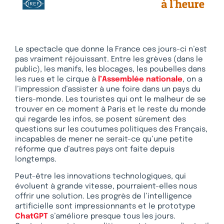
Le spectacle que donne la France ces jours-ci n’est
pas vraiment réjouissant. Entre les grèves (dans le
public), les manifs, les blocages, les poubelles dans
les rues et le cirque à
l’Assemblée nationale
, on a
l’impression d’assister à une foire dans un pays du
tiers-monde. Les touristes qui ont le malheur de se
trouver en ce moment à Paris et le reste du monde
qui regarde les infos, se posent sûrement des
questions sur les coutumes politiques des Français,
incapables de mener ne serait-ce qu’une petite
réforme que d’autres pays ont faite depuis
longtemps.
Peut-être les innovations technologiques, qui
évoluent à grande vitesse, pourraient-elles nous
offrir une solution. Les progrès de l’intelligence
artificielle sont impressionnants et le prototype
ChatGPT
s’améliore presque tous les jours.