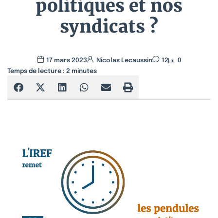
politiques et nos
syndicats ?
17 mars 2023
Nicolas Lecaussin
12
0
Temps de lecture :
2
minutes