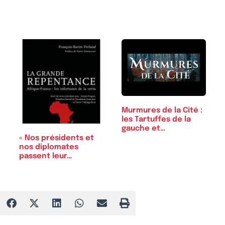
Murmures de la Cité :
les Tartuffes de la
gauche et…
« Nos présidents et
nos diplomates
passent leur…