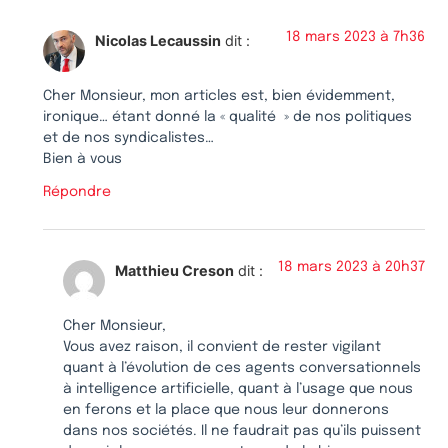
18 mars 2023 à 7h36
Nicolas Lecaussin
dit :
Cher Monsieur, mon articles est, bien évidemment,
ironique… étant donné la « qualité » de nos politiques
et de nos syndicalistes…
Bien à vous
Répondre
18 mars 2023 à 20h37
Matthieu Creson
dit :
Cher Monsieur,
Vous avez raison, il convient de rester vigilant
quant à l’évolution de ces agents conversationnels
à intelligence artificielle, quant à l’usage que nous
en ferons et la place que nous leur donnerons
dans nos sociétés. Il ne faudrait pas qu’ils puissent