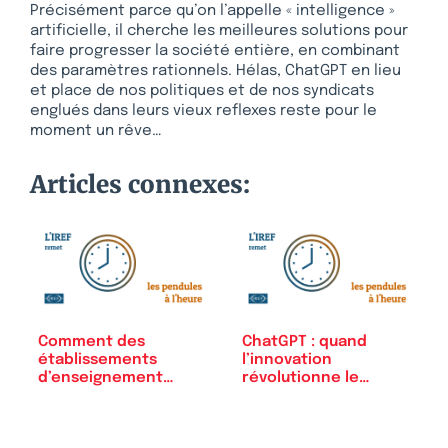
Précisément parce qu’on l’appelle « intelligence »
artificielle, il cherche les meilleures solutions pour
faire progresser la société entière, en combinant
des paramètres rationnels. Hélas, ChatGPT en lieu
et place de nos politiques et de nos syndicats
englués dans leurs vieux reflexes reste pour le
moment un rêve…
Articles connexes:
Comment des
ChatGPT : quand
établissements
l’innovation
d’enseignement
révolutionne le
supérieur…
journalisme