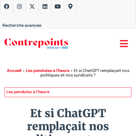
Recherche avancée
Accueil
>
Les pendules à l'heure
>
Et si ChatGPT remplaçait nos
politiques et nos syndicats ?
Les pendules à l'heure
Et si ChatGPT
remplaçait nos