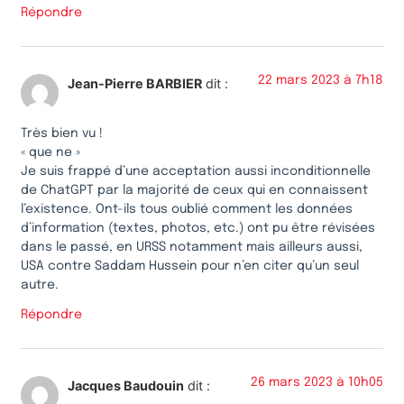
Répondre
22 mars 2023 à 7h18
Jean-Pierre BARBIER
dit :
Très bien vu !
« que ne »
Je suis frappé d’une acceptation aussi inconditionnelle
de ChatGPT par la majorité de ceux qui en connaissent
l’existence. Ont-ils tous oublié comment les données
d’information (textes, photos, etc.) ont pu être révisées
dans le passé, en URSS notamment mais ailleurs aussi,
USA contre Saddam Hussein pour n’en citer qu’un seul
autre.
Répondre
26 mars 2023 à 10h05
Jacques Baudouin
dit :