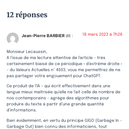
12 réponses
18 mars 2023 à 7h26
Jean-Pierre BARBIER
dit :
Monsieur Lecaussin,
A l’issue de ma lecture attentive de l’article – très
certainement biaisé de ce périodique « d’extrême droite »
– du Valeurs Actuelles n° 4503, vous me permettrez de ne
pas partager votre engouement pour ChatGPT.
Ce produit de l’IA – qui écrit effectivement dans une
langue mieux maîtrisée qu’elle ne l’ait celle de nombre de
nos contemporains – agrège des algorithmes pour
produire du texte à partir d’une grande quantité
d’informations.
Bien évidemment, en vertu du principe GIGO (Garbage In –
Garbage Out) bien connu des informaticiens, tout