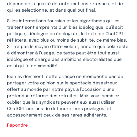
dépend de la qualité des informations retenues, et de
qui les sélectionne, et dans quel but final.
Si les informations fournies et les algorithmes qui les
traitent sont empreints d’un bias idéologique, qu’il soit
politique, idéologue ou écologiste, le texte de ChatGPT
réflètera, avec plus ou moins de subtilité, ce même bias.
S’il n’a pas le moyen d’être violent, encore que cela reste
à démontrer à l’usage, ce texte peut être tout aussi
idéologue et chargé des ambitions électoralistes que
celui qui l’a commandité.
Bien évidemment, cette critique ne m’empêche pas de
partager votre opinion sur le spectacle désastreux
offert au monde par notre pays à l’occasion d’une
prétendue réforme des retraites. Mais vous semblez
oublier que les syndicats peuvent eux aussi utiliser
ChatGPT aux fins de défendre leurs privilèges, et
accessoirement ceux de ses rares adhérents.
Répondre