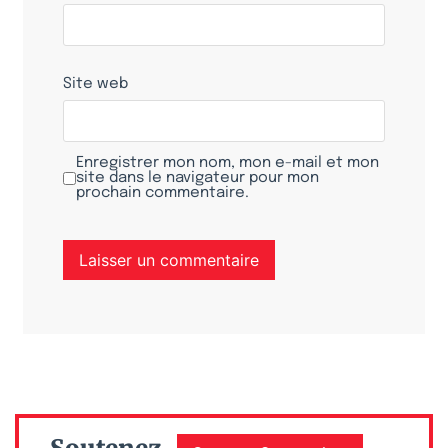
Site web
Enregistrer mon nom, mon e-mail et mon
site dans le navigateur pour mon
prochain commentaire.