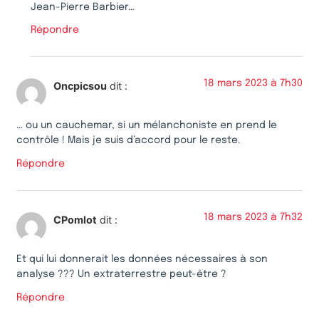
Jean-Pierre Barbier…
Répondre
18 mars 2023 à 7h30
Oncpicsou
dit :
… ou un cauchemar, si un mélanchoniste en prend le
contrôle ! Mais je suis d’accord pour le reste.
Répondre
18 mars 2023 à 7h32
CPomlot
dit :
Et qui lui donnerait les données nécessaires à son
analyse ??? Un extraterrestre peut-être ?
Répondre