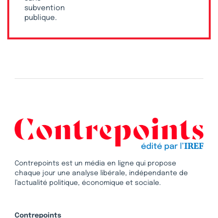
subvention
publique.
Contrepoints est un média en ligne qui propose
chaque jour une analyse libérale, indépendante de
l’actualité politique, économique et sociale.
Contrepoints