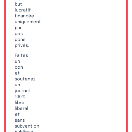
but
lucratif,
financée
uniquement
par
des
dons
privés.
Faites
un
don
et
soutenez
un
journal
100 %
libre,
libéral
et
sans
subvention