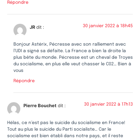
Répondre
30 janvier 2022 à 18h45
JR
dit :
Bonjour Astérix, Pécresse avec son ralliement avec
l’UDI a signé sa défaite. La France a bien la droite la
plus bête du monde. Pécresse est un cheval de Troyes
du socialisme, en plus elle veut chasser le C02… Bien à
vous
Répondre
30 janvier 2022 à 17h13
Pierre Bouchet
dit :
Hélas, ce n’est pas le suicide du socialisme en France!
Tout au plus le suicide du Parti socialiste… Car le
socialisme est bien établi dans notre pays, et il reste