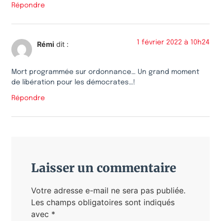
Répondre
1 février 2022 à 10h24
Rémi
dit :
Mort programmée sur ordonnance… Un grand moment
de libération pour les démocrates…!
Répondre
Laisser un commentaire
Votre adresse e-mail ne sera pas publiée.
Les champs obligatoires sont indiqués
avec
*