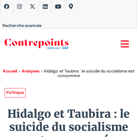
Recherche avancée
Accueil
>
Analyses
>
Hidalgo et Taubira : le suicide du socialisme est
consommé
Politique
Hidalgo et Taubira : le
suicide du socialisme