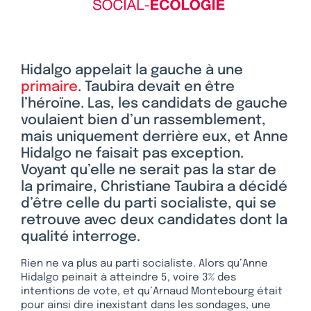
Hidalgo appelait la gauche à une
primaire
. Taubira devait en être
l’héroïne. Las, les candidats de gauche
voulaient bien d’un rassemblement,
mais uniquement derrière eux, et Anne
Hidalgo ne faisait pas exception.
Voyant qu’elle ne serait pas la star de
la primaire, Christiane Taubira a décidé
d’être celle du parti socialiste, qui se
retrouve avec deux candidates dont la
qualité interroge.
Rien ne va plus au parti socialiste. Alors qu’Anne
Hidalgo peinait à atteindre 5, voire 3% des
intentions de vote, et qu’Arnaud Montebourg était
pour ainsi dire inexistant dans les sondages, une