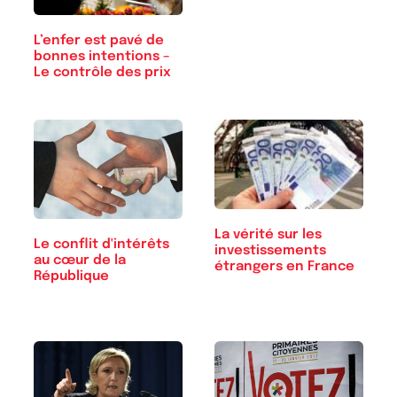
L’enfer est pavé de
bonnes intentions –
Le contrôle des prix
La vérité sur les
Le conflit d'intérêts
investissements
au cœur de la
étrangers en France
République