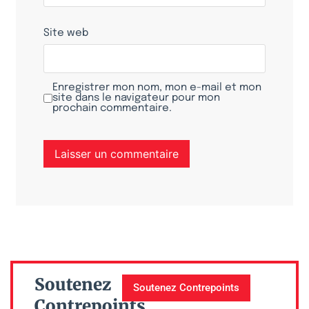
Site web
Enregistrer mon nom, mon e-mail et mon
site dans le navigateur pour mon
prochain commentaire.
Soutenez
Soutenez Contrepoints
Contrepoints