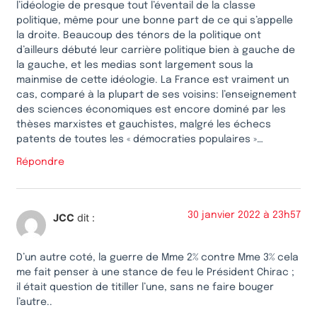
l’idéologie de presque tout l’éventail de la classe
politique, même pour une bonne part de ce qui s’appelle
la droite. Beaucoup des ténors de la politique ont
d’ailleurs débuté leur carrière politique bien à gauche de
la gauche, et les medias sont largement sous la
mainmise de cette idéologie. La France est vraiment un
cas, comparé à la plupart de ses voisins: l’enseignement
des sciences économiques est encore dominé par les
thèses marxistes et gauchistes, malgré les échecs
patents de toutes les « démocraties populaires »…
Répondre
30 janvier 2022 à 23h57
JCC
dit :
D’un autre coté, la guerre de Mme 2% contre Mme 3% cela
me fait penser à une stance de feu le Président Chirac ;
il était question de titiller l’une, sans ne faire bouger
l’autre..