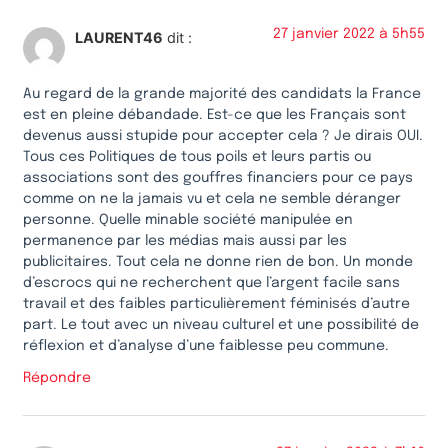
27 janvier 2022 à 5h55
LAURENT46
dit :
Au regard de la grande majorité des candidats la France
est en pleine débandade. Est-ce que les Français sont
devenus aussi stupide pour accepter cela ? Je dirais OUI.
Tous ces Politiques de tous poils et leurs partis ou
associations sont des gouffres financiers pour ce pays
comme on ne la jamais vu et cela ne semble déranger
personne. Quelle minable société manipulée en
permanence par les médias mais aussi par les
publicitaires. Tout cela ne donne rien de bon. Un monde
d’escrocs qui ne recherchent que l’argent facile sans
travail et des faibles particulièrement féminisés d’autre
part. Le tout avec un niveau culturel et une possibilité de
réflexion et d’analyse d’une faiblesse peu commune.
Répondre