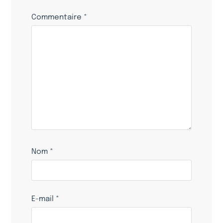
Commentaire
*
Nom
*
E-mail
*