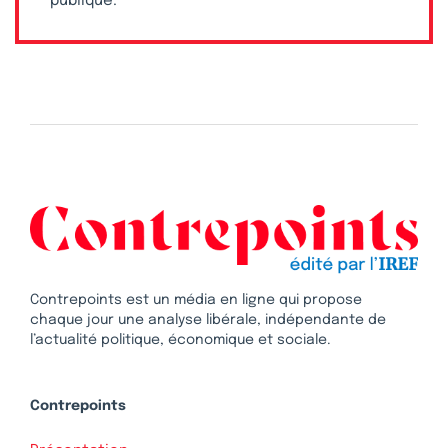
publique.
Contrepoints est un média en ligne qui propose
chaque jour une analyse libérale, indépendante de
l’actualité politique, économique et sociale.
Contrepoints