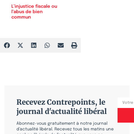
L’injustice fiscale ou
l’abus de bien
commun
Recevez Contrepoints, le
journal d'actualité libéral
Abonnez-vous gratuitement à notre journal
d’actualité libéral. Recevez tous les matins une