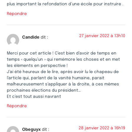
plus important la refondation d’une école pour instruire .
Répondre
27 janvier 2022 à 13h10
Candide
dit :
Merci pour cet article ! C’est bien d’avoir de temps en
temps « quelqu’un » qui remémore les choses et en met
les éléments en perspective !
J’ai été heureux de le lire, après avoir lu le chapeau de
l’article qui, parlant de la vanité humaine, parait
malheureusement s’appliquer à la droite, à ces mêmes
prochaines élections du président…
Et c’est tout aussi navrant
Répondre
28 janvier 2022 à 16h19
Obeguyx
dit :