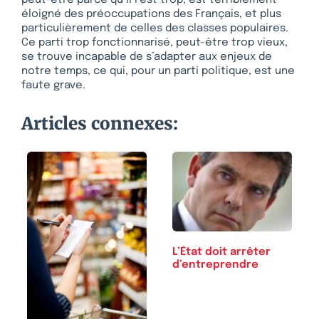
éloigné des préoccupations des Français, et plus
particulièrement de celles des classes populaires.
Ce parti trop fonctionnarisé, peut-être trop vieux,
se trouve incapable de s’adapter aux enjeux de
notre temps, ce qui, pour un parti politique, est une
faute grave.
Articles connexes:
L’État doit arrêter
d’entreprendre