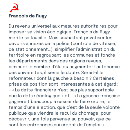
François de Rugy
Du revenu universel aux mesures autoritaires pour
imposer sa vision écologique, François de Rugy
mérite sa faucille. Mais souhaitant privatiser les
devoirs annexes de la police (contrôle de vitesse,
de stationnement…), simplifier l’administration du
territoire en regroupant les communes et fondre
les départements dans des régions revues,
diminuer le nombre d’élu ou augmenter l’autonomie
des universités, il sème le doute. Serait-il le
réformateur dont la gauche a besoin ? Certaines
prises de position sont intéressantes à cet égard :
– « La dette financière n’est pas plus supportable
que la dette écologique » et – « La gauche française
gagnerait beaucoup à cesser de faire croire, le
temps d’une élection, que c’est de la seule volonté
publique que viendra le recul du chômage, pour
découvrir, une fois parvenue au pouvoir, que ce
sont les entreprises qui créent de l’emploi. »