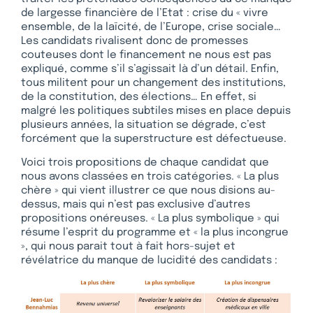
de largesse financière de l’Etat : crise du « vivre
ensemble, de la laïcité, de l’Europe, crise sociale…
Les candidats rivalisent donc de promesses
couteuses dont le financement ne nous est pas
expliqué, comme s’il s’agissait là d’un détail. Enfin,
tous militent pour un changement des institutions,
de la constitution, des élections… En effet, si
malgré les politiques subtiles mises en place depuis
plusieurs années, la situation se dégrade, c’est
forcément que la superstructure est défectueuse.
Voici trois propositions de chaque candidat que
nous avons classées en trois catégories. « La plus
chère » qui vient illustrer ce que nous disions au-
dessus, mais qui n’est pas exclusive d’autres
propositions onéreuses. « La plus symbolique » qui
résume l’esprit du programme et « la plus incongrue
», qui nous parait tout à fait hors-sujet et
révélatrice du manque de lucidité des candidats :