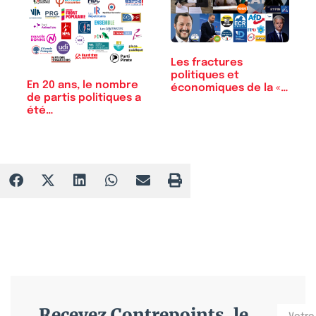
Les fractures
politiques et
En 20 ans, le nombre
économiques de la «…
de partis politiques a
été…
Recevez Contrepoints, le