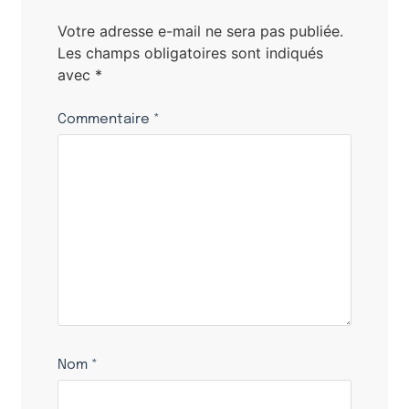
Votre adresse e-mail ne sera pas publiée.
Les champs obligatoires sont indiqués
avec
*
Commentaire
*
Nom
*