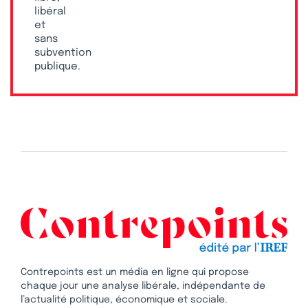
libéral
et
sans
subvention
publique.
Contrepoints est un média en ligne qui propose
chaque jour une analyse libérale, indépendante de
l’actualité politique, économique et sociale.