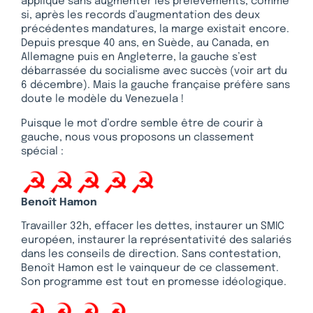
appliqué sans augmenter les prélèvements, comme
si, après les records d’augmentation des deux
précédentes mandatures, la marge existait encore.
Depuis presque 40 ans, en Suède, au Canada, en
Allemagne puis en Angleterre, la gauche s’est
débarrassée du socialisme avec succès (voir art du
6 décembre). Mais la gauche française préfère sans
doute le modèle du Venezuela !
Puisque le mot d’ordre semble être de courir à
gauche, nous vous proposons un classement
spécial :
Benoît Hamon
Travailler 32h, effacer les dettes, instaurer un SMIC
européen, instaurer la représentativité des salariés
dans les conseils de direction. Sans contestation,
Benoît Hamon est le vainqueur de ce classement.
Son programme est tout en promesse idéologique.