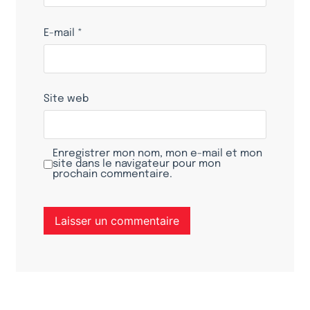
E-mail
*
Site web
Enregistrer mon nom, mon e-mail et mon
site dans le navigateur pour mon
prochain commentaire.