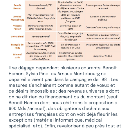
Il se dégage cependant plusieurs courants, Benoît
Hamon, Sylvia Pinel ou Arnaud Montebourg ne
dépareilleraient pas dans la campagne de 1981. Les
mesures s’enchainent comme autant de vœux et
de désirs impossibles : des revenus universels dont
on ne dit rien du financement ou du montant (sauf
Benoît Hamon dont nous chiffrons la proposition à
600 Mds /annuel), des obligations d’achats aux
entreprises françaises dont on voit déjà fleurir les
exceptions (matériel informatique, médical
spécialisé, etc). Enfin, revaloriser à peu près tout et