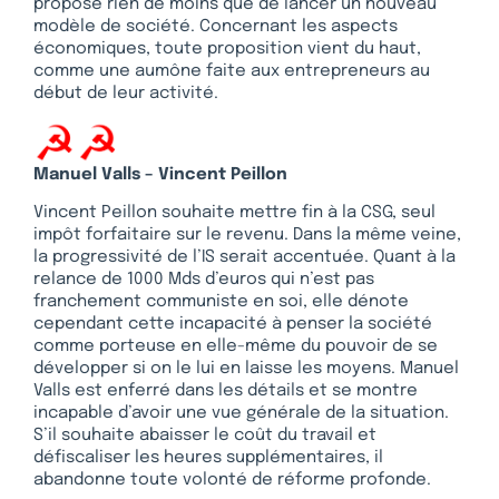
propose rien de moins que de lancer un nouveau
modèle de société. Concernant les aspects
économiques, toute proposition vient du haut,
comme une aumône faite aux entrepreneurs au
début de leur activité.
Manuel Valls – Vincent Peillon
Vincent Peillon souhaite mettre fin à la CSG, seul
impôt forfaitaire sur le revenu. Dans la même veine,
la progressivité de l’IS serait accentuée. Quant à la
relance de 1000 Mds d’euros qui n’est pas
franchement communiste en soi, elle dénote
cependant cette incapacité à penser la société
comme porteuse en elle-même du pouvoir de se
développer si on le lui en laisse les moyens. Manuel
Valls est enferré dans les détails et se montre
incapable d’avoir une vue générale de la situation.
S’il souhaite abaisser le coût du travail et
défiscaliser les heures supplémentaires, il
abandonne toute volonté de réforme profonde.