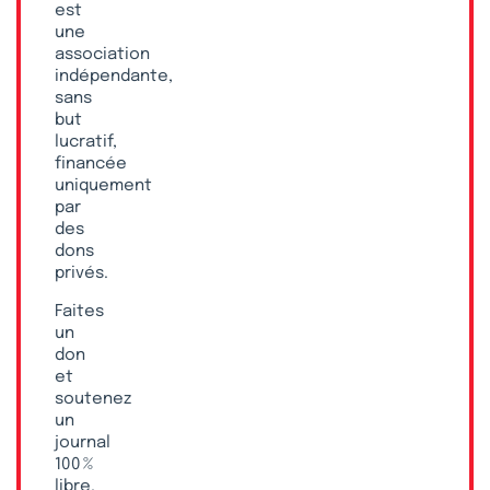
est
une
association
indépendante,
sans
but
lucratif,
financée
uniquement
par
des
dons
privés.
Faites
un
don
et
soutenez
un
journal
100 %
libre,