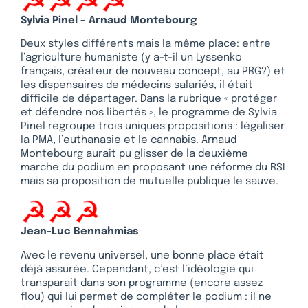
Sylvia Pinel – Arnaud Montebourg
Deux styles différents mais la même place: entre
l’agriculture humaniste (y a-t-il un Lyssenko
français, créateur de nouveau concept, au PRG?) et
les dispensaires de médecins salariés, il était
difficile de départager. Dans la rubrique « protéger
et défendre nos libertés », le programme de Sylvia
Pinel regroupe trois uniques propositions : légaliser
la PMA, l’euthanasie et le cannabis. Arnaud
Montebourg aurait pu glisser de la deuxième
marche du podium en proposant une réforme du RSI
mais sa proposition de mutuelle publique le sauve.
Jean-Luc Bennahmias
Avec le revenu universel, une bonne place était
déjà assurée. Cependant, c’est l’idéologie qui
transparait dans son programme (encore assez
flou) qui lui permet de compléter le podium : il ne