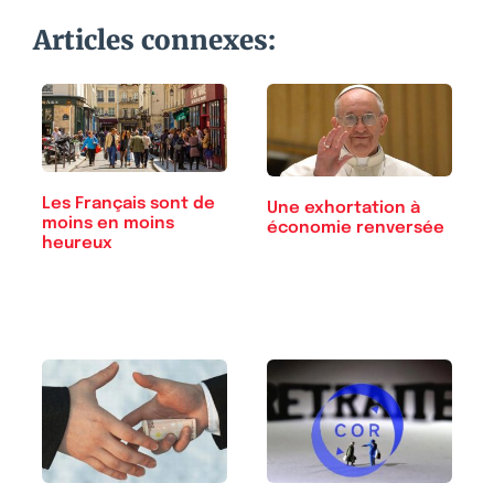
Articles connexes:
Les Français sont de
Une exhortation à
moins en moins
économie renversée
heureux