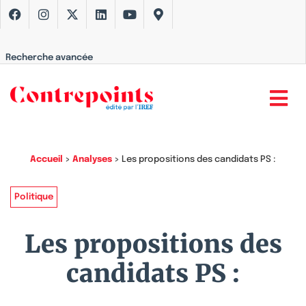
Recherche avancée
Accueil
>
Analyses
>
Les propositions des candidats PS :
Politique
Les propositions des
candidats PS :