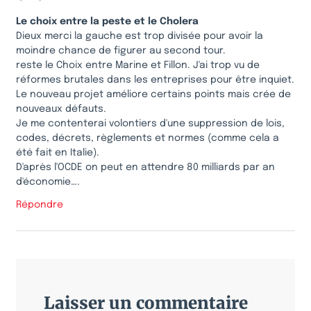
Le choix entre la peste et le Cholera
Dieux merci la gauche est trop divisée pour avoir la
moindre chance de figurer au second tour.
reste le Choix entre Marine et Fillon. J'ai trop vu de
réformes brutales dans les entreprises pour être inquiet.
Le nouveau projet améliore certains points mais crée de
nouveaux défauts.
Je me contenterai volontiers d'une suppression de lois,
codes, décrets, règlements et normes (comme cela a
été fait en Italie).
D'après l'OCDE on peut en attendre 80 milliards par an
d'économie….
Répondre
Laisser un commentaire