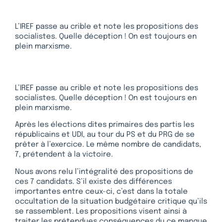
L’IREF passe au crible et note les propositions des
socialistes. Quelle déception ! On est toujours en
plein marxisme.
L’IREF passe au crible et note les propositions des
socialistes. Quelle déception ! On est toujours en
plein marxisme.
Après les élections dites primaires des partis les
républicains et UDI, au tour du PS et du PRG de se
prêter à l’exercice. Le même nombre de candidats,
7, prétendent à la victoire.
Nous avons relu l’intégralité des propositions de
ces 7 candidats. S’il existe des différences
importantes entre ceux-ci, c’est dans la totale
occultation de la situation budgétaire critique qu’ils
se rassemblent. Les propositions visent ainsi à
traiter les prétendues conséquences du ce manque