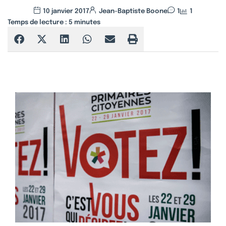
10 janvier 2017
Jean-Baptiste Boone
1
1
Temps de lecture :
5
minutes